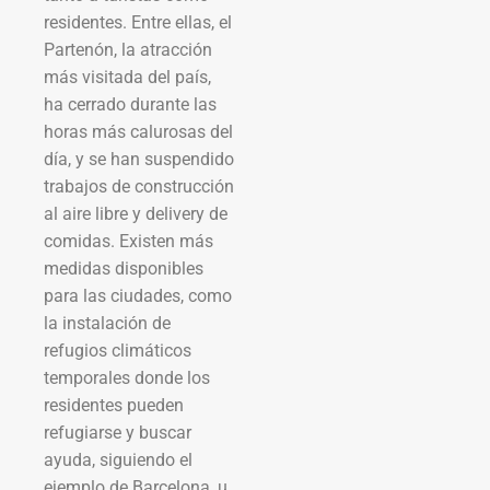
residentes. Entre ellas, el
Partenón, la atracción
más visitada del país,
ha cerrado durante las
horas más calurosas del
día, y se han suspendido
trabajos de construcción
al aire libre y delivery de
comidas. Existen más
medidas disponibles
para las ciudades, como
la instalación de
refugios climáticos
temporales donde los
residentes pueden
refugiarse y buscar
ayuda, siguiendo el
ejemplo de Barcelona, u