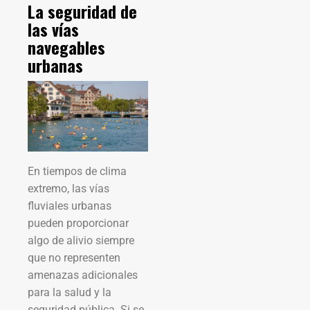
La seguridad de
las vías
navegables
urbanas
En tiempos de clima
extremo, las vías
fluviales urbanas
pueden proporcionar
algo de alivio siempre
que no representen
amenazas adicionales
para la salud y la
seguridad pública. Si se