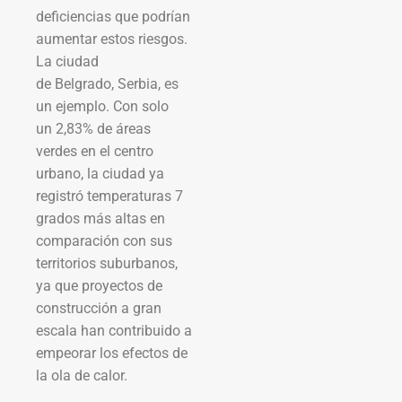
deficiencias que podrían
aumentar estos riesgos.
La ciudad
de Belgrado, Serbia, es
un ejemplo. Con solo
un 2,83% de áreas
verdes en el centro
urbano, la ciudad ya
registró temperaturas 7
grados más altas en
comparación con sus
territorios suburbanos,
ya que proyectos de
construcción a gran
escala han contribuido a
empeorar los efectos de
la ola de calor.