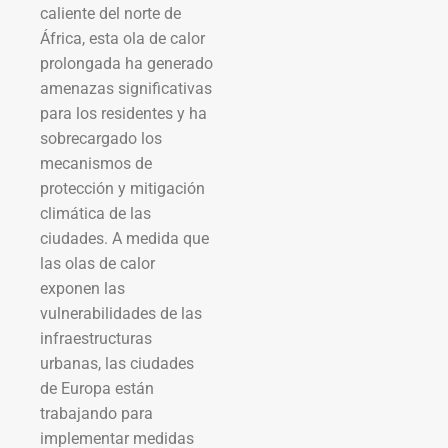
caliente del norte de
África, esta ola de calor
prolongada ha generado
amenazas significativas
para los residentes y ha
sobrecargado los
mecanismos de
protección y mitigación
climática de las
ciudades. A medida que
las olas de calor
exponen las
vulnerabilidades de las
infraestructuras
urbanas, las ciudades
de Europa están
trabajando para
implementar medidas