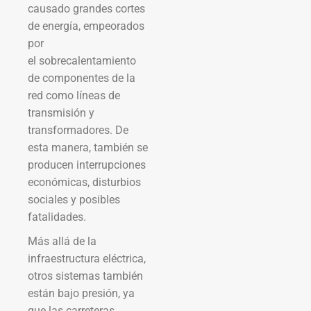
causado grandes cortes
de energía, empeorados
por
el sobrecalentamiento
de componentes de la
red como líneas de
transmisión y
transformadores. De
esta manera, también se
producen interrupciones
económicas, disturbios
sociales y posibles
fatalidades.
Más allá de la
infraestructura eléctrica,
otros sistemas también
están bajo presión, ya
que las carreteras,