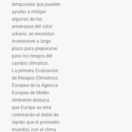
temporales que pueden
ayudar a mitigar
algunas de las
amenazas del calor
urbano, se necesitan
inversiones a largo
plazo para prepararse
para los riesgos del
cambio climático.
La primera Evaluación
de Riesgos Climáticos
Europea de la Agencia
Europea de Medio
Ambiente destaca
que Europa se está
calentando el doble de
rápido que el promedio
mundial, con el clima