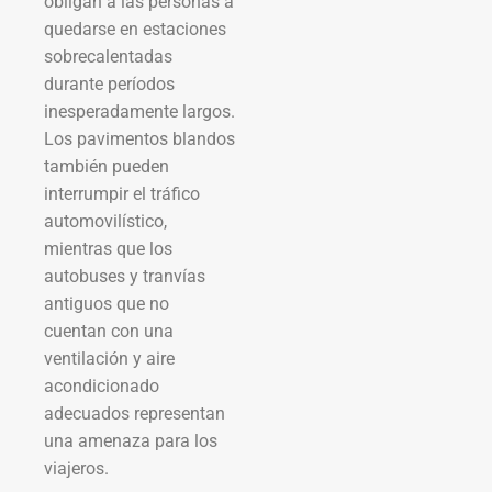
obligan a las personas a
quedarse en estaciones
sobrecalentadas
durante períodos
inesperadamente largos.
Los pavimentos blandos
también pueden
interrumpir el tráfico
automovilístico,
mientras que los
autobuses y tranvías
antiguos que no
cuentan con una
ventilación y aire
acondicionado
adecuados representan
una amenaza para los
viajeros.