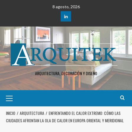
8 agosto, 2026
ARQUITECTURA, DECORACIÒN Y DISEÑO
INICIO
ARQUITECTURA
ENFRENTANDO EL CALOR EXTREMO: CÓMO LAS
CIUDADES AFRONTAN LA OLA DE CALOR EN EUROPA ORIENTAL Y MERIDIONAL