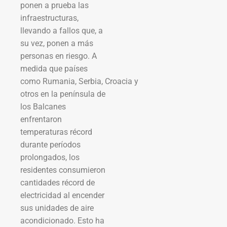
ponen a prueba las
infraestructuras,
llevando a fallos que, a
su vez, ponen a más
personas en riesgo. A
medida que países
como Rumania, Serbia, Croacia y
otros en la península de
los Balcanes
enfrentaron
temperaturas récord
durante períodos
prolongados, los
residentes consumieron
cantidades récord de
electricidad al encender
sus unidades de aire
acondicionado. Esto ha