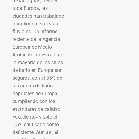
de las aguas, pero en
toda Europa, las
ciudades han trabajado
para limpiar sus vías
fluviales. Un informe
reciente de la Agencia
Europea de Medio
Ambiente muestra que
la mayoría de los sitios
de baño en Europa son
seguros, con el 85% de
las aguas de baño
populares de Europa
cumpliendo con los
estándares de calidad
«excelente» y solo el
1,5% calificado como
deficiente. Aun así, el