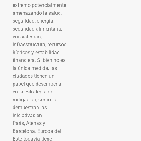
extremo potencialmente
amenazando la salud,
seguridad, energía,
seguridad alimentaria,
ecosistemas,
infraestructura, recursos
hídricos y estabilidad
financiera. Si bien no es
la única medida, las
ciudades tienen un
papel que desempeñar
en la estrategia de
mitigación, como lo
demuestran las
iniciativas en
París, Atenas y
Barcelona. Europa del
Este todavía tiene