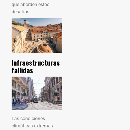
que aborden estos
desafíos.
Infraestructuras
fallidas
Las condiciones
climáticas extremas