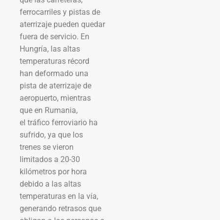
ferrocarriles y pistas de
aterrizaje pueden quedar
fuera de servicio. En
Hungría, las altas
temperaturas récord
han deformado una
pista de aterrizaje de
aeropuerto, mientras
que en Rumania,
el tráfico ferroviario ha
sufrido, ya que los
trenes se vieron
limitados a 20-30
kilómetros por hora
debido a las altas
temperaturas en la vía,
generando retrasos que