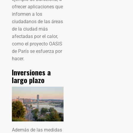
ofrecer aplicaciones que
informen a los
ciudadanos de las áreas
de la ciudad más
afectadas por el calor,
como el proyecto OASIS
de París se esfuerza por
hacer.
Inversiones a
largo plazo
Además de las medidas