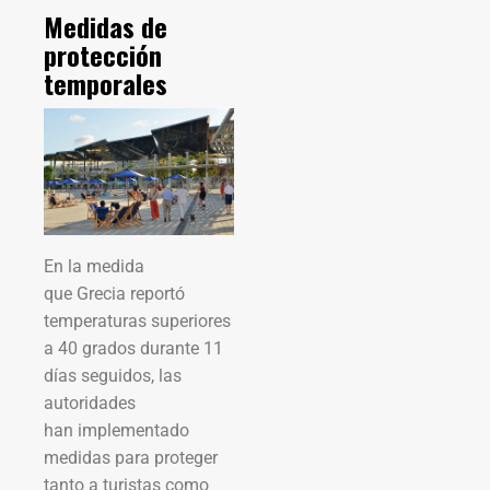
Medidas de
protección
temporales
En la medida
que Grecia reportó
temperaturas superiores
a 40 grados durante 11
días seguidos, las
autoridades
han implementado
medidas para proteger
tanto a turistas como