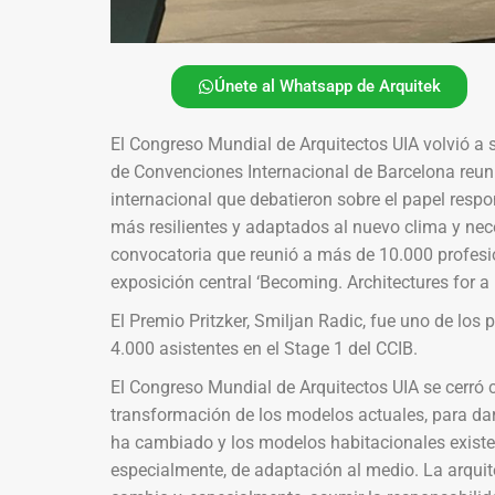
Únete al Whatsapp de Arquitek
El Congreso Mundial de Arquitectos UIA volvió a se
de Convenciones Internacional de Barcelona reun
internacional que debatieron sobre el papel respo
más resilientes y adaptados al nuevo clima y nec
convocatoria que reunió a más de 10.000 profesi
exposición central ‘Becoming. Architectures for a 
El Premio Pritzker, Smiljan Radic, fue uno de los
4.000 asistentes en el Stage 1 del CCIB.
El Congreso Mundial de Arquitectos UIA se cerró
transformación de los modelos actuales, para da
ha cambiado y los modelos habitacionales existe
especialmente, de adaptación al medio. La arqui