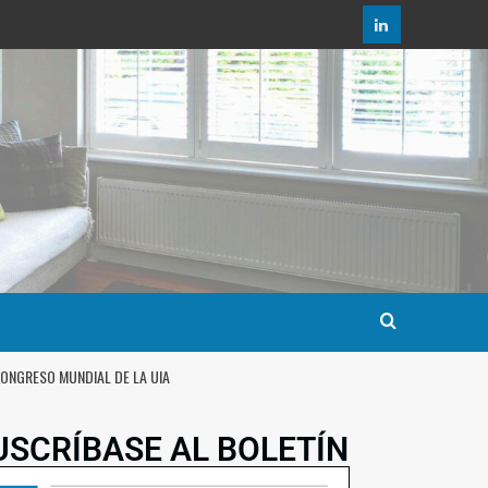
CONGRESO MUNDIAL DE LA UIA
USCRÍBASE AL BOLETÍN