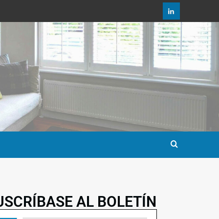
USCRÍBASE AL BOLETÍN