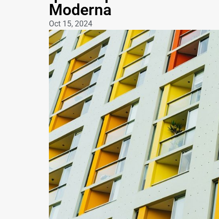
Moderna
Oct 15, 2024