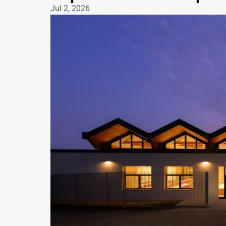
Jul 2, 2026