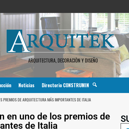
ARQUITECTURA, DECORACIÒN Y DISEÑO
ucción
Noticias
Directorio CONSTRUMIN
S PREMIOS DE ARQUITECTURA MÁS IMPORTANTES DE ITALIA
 en uno de los premios de
S
antes de Italia