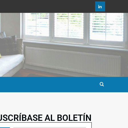
USCRÍBASE AL BOLETÍN