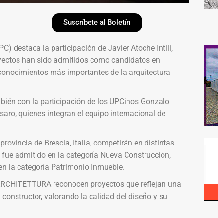
Suscríbete al Boletín
) destaca la participación de Javier Atoche Intili,
royectos han sido admitidos como candidatos en
onocimientos más importantes de la arquitectura
mbién con la participación de los UPCinos Gonzalo
saro, quienes integran el equipo internacional de
provincia de Brescia, Italia, competirán en distintas
fue admitido en la categoría Nueva Construcción,
en la categoría Patrimonio Inmueble.
/ARCHITETTURA reconocen proyectos que reflejan una
 constructor, valorando la calidad del diseño y su