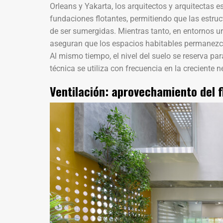
Orleans y Yakarta, los arquitectos y arquitectas
fundaciones flotantes, permitiendo que las estru
de ser sumergidas. Mientras tanto, en entornos u
aseguran que los espacios habitables permanezc
Al mismo tiempo, el nivel del suelo se reserva pa
técnica se utiliza con frecuencia en la creciente 
Ventilación: aprovechamiento del f