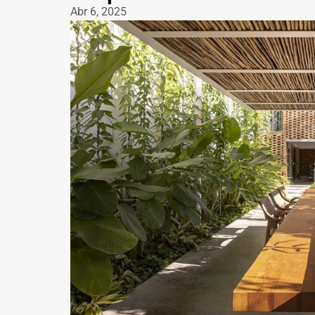
Abr 6, 2025