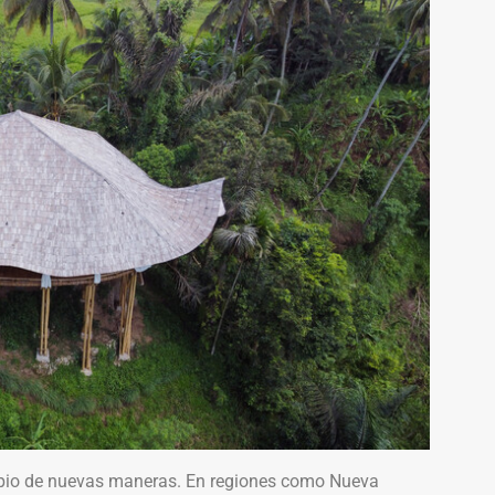
ipio de nuevas maneras. En regiones como Nueva