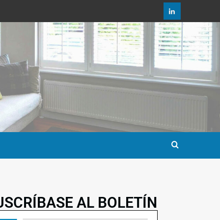
USCRÍBASE AL BOLETÍN