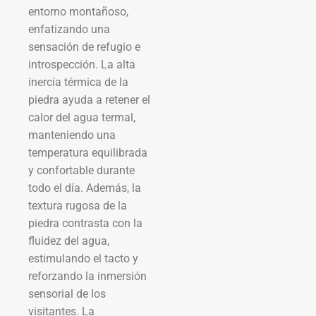
entorno montañoso,
enfatizando una
sensación de refugio e
introspección. La alta
inercia térmica de la
piedra ayuda a retener el
calor del agua termal,
manteniendo una
temperatura equilibrada
y confortable durante
todo el día. Además, la
textura rugosa de la
piedra contrasta con la
fluidez del agua,
estimulando el tacto y
reforzando la inmersión
sensorial de los
visitantes. La