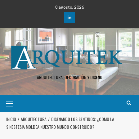
8 agosto, 2026
ARQUITECTURA, DECORACIÒN Y DISEÑO
INICIO
ARQUITECTURA
DISEÑANDO LOS SENTIDOS: ¿CÓMO LA
SINESTESIA MOLDEA NUESTRO MUNDO CONSTRUIDO?