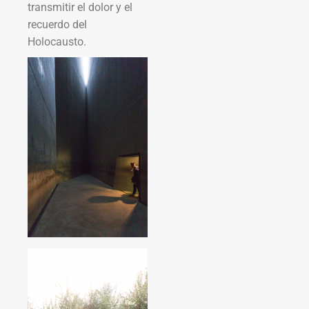
transmitir el dolor y el
recuerdo del
Holocausto.