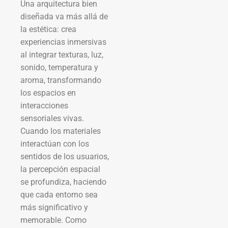
Una arquitectura bien
diseñada va más allá de
la estética: crea
experiencias inmersivas
al integrar texturas, luz,
sonido, temperatura y
aroma, transformando
los espacios en
interacciones
sensoriales vivas.
Cuando los materiales
interactúan con los
sentidos de los usuarios,
la percepción espacial
se profundiza, haciendo
que cada entorno sea
más significativo y
memorable. Como