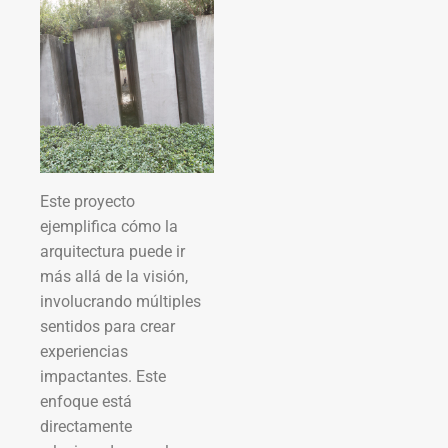
Este proyecto
ejemplifica cómo la
arquitectura puede ir
más allá de la visión,
involucrando múltiples
sentidos para crear
experiencias
impactantes. Este
enfoque está
directamente