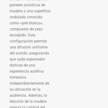
paneles acústicos de
madera y una superficie
ondulada conocida
como «piel blanca»,
compuesta de yeso
esculpido. Esta
configuración permite
una difusión uniforme
del sonido, asegurando
que cada espectador
disfrute de una
experiencia auditiva
inmersiva
independientemente de
su ubicación en la
audiencia. Además, la
elección de la madera
mejora la calidad del