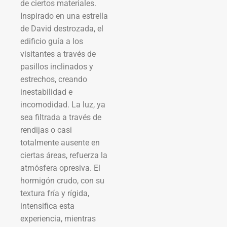
de ciertos materiales.
Inspirado en una estrella
de David destrozada, el
edificio guía a los
visitantes a través de
pasillos inclinados y
estrechos, creando
inestabilidad e
incomodidad. La luz, ya
sea filtrada a través de
rendijas o casi
totalmente ausente en
ciertas áreas, refuerza la
atmósfera opresiva. El
hormigón crudo, con su
textura fría y rígida,
intensifica esta
experiencia, mientras