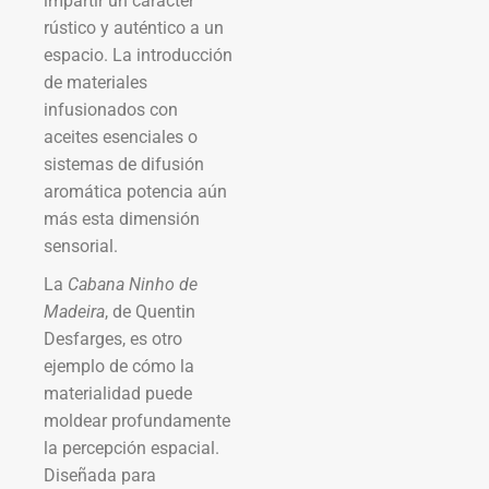
impartir un carácter
rústico y auténtico a un
espacio. La introducción
de materiales
infusionados con
aceites esenciales o
sistemas de difusión
aromática potencia aún
más esta dimensión
sensorial.
La
Cabana Ninho de
Madeira
, de Quentin
Desfarges, es otro
ejemplo de cómo la
materialidad puede
moldear profundamente
la percepción espacial.
Diseñada para