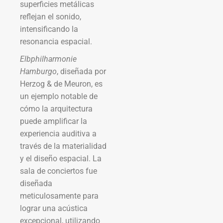
superficies metálicas
reflejan el sonido,
intensificando la
resonancia espacial.
Elbphilharmonie
Hamburgo
, diseñada por
Herzog & de Meuron, es
un ejemplo notable de
cómo la arquitectura
puede amplificar la
experiencia auditiva a
través de la materialidad
y el diseño espacial. La
sala de conciertos fue
diseñada
meticulosamente para
lograr una acústica
excepcional, utilizando