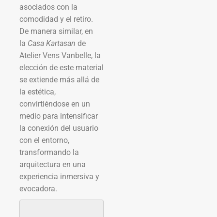
asociados con la
comodidad y el retiro.
De manera similar, en
la
Casa Kartasan
de
Atelier Vens Vanbelle, la
elección de este material
se extiende más allá de
la estética,
convirtiéndose en un
medio para intensificar
la conexión del usuario
con el entorno,
transformando la
arquitectura en una
experiencia inmersiva y
evocadora.