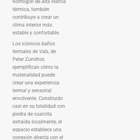
hormigón de alta inercia
térmica, también
contribuye a crear un
clima interior más
estable y confortable.
Los icónicos
baños
termales de Vals
, de
Peter Zumthor,
ejemplifican cómo la
materialidad puede
crear una experiencia
termal y sensorial
envolvente. Construido
casi en su totalidad con
piedra de cuarcita
extraída localmente, el
espacio establece una
conexión directa con el