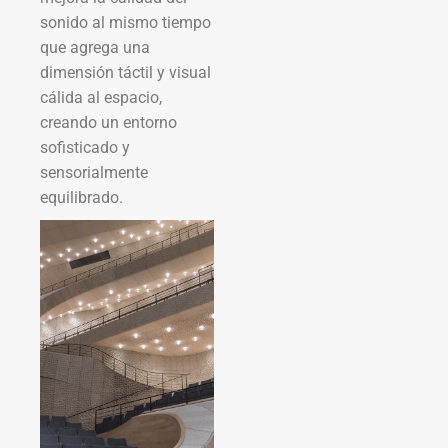
sonido al mismo tiempo
que agrega una
dimensión táctil y visual
cálida al espacio,
creando un entorno
sofisticado y
sensorialmente
equilibrado.