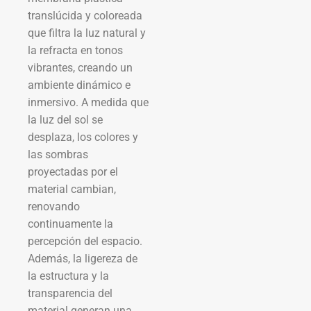
translúcida y coloreada
que filtra la luz natural y
la refracta en tonos
vibrantes, creando un
ambiente dinámico e
inmersivo. A medida que
la luz del sol se
desplaza, los colores y
las sombras
proyectadas por el
material cambian,
renovando
continuamente la
percepción del espacio.
Además, la ligereza de
la estructura y la
transparencia del
material generan una