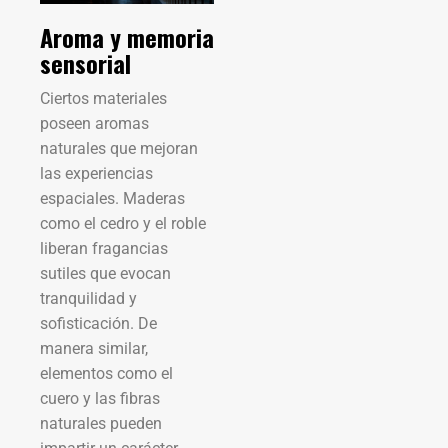
Aroma y memoria
sensorial
Ciertos materiales
poseen aromas
naturales que mejoran
las experiencias
espaciales. Maderas
como el cedro y el roble
liberan fragancias
sutiles que evocan
tranquilidad y
sofisticación. De
manera similar,
elementos como el
cuero y las fibras
naturales pueden