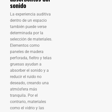
sonido
La experiencia auditiva
dentro de un espacio
también puede verse
determinada por la
selección de materiales.
Elementos como
paneles de madera
perforada, fieltro y telas
gruesas ayudan a
absorber el sonido y a
reducir el ruido no
deseado, creando una
atmósfera más
tranquila. Por el
contrario, materiales
como el vidrio y las