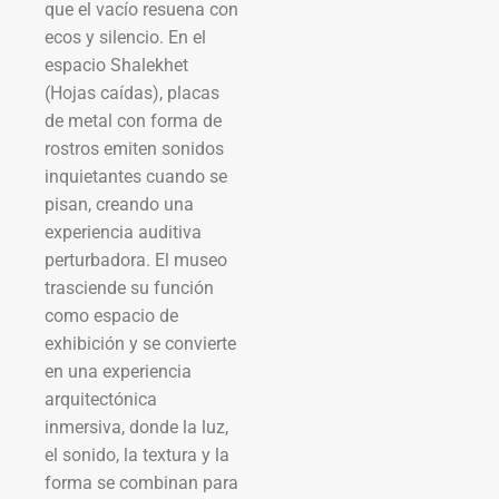
que el vacío resuena con
ecos y silencio. En el
espacio Shalekhet
(Hojas caídas), placas
de metal con forma de
rostros emiten sonidos
inquietantes cuando se
pisan, creando una
experiencia auditiva
perturbadora. El museo
trasciende su función
como espacio de
exhibición y se convierte
en una experiencia
arquitectónica
inmersiva, donde la luz,
el sonido, la textura y la
forma se combinan para