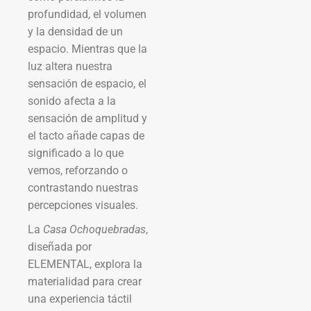
profundidad, el volumen
y la densidad de un
espacio. Mientras que la
luz altera nuestra
sensación de espacio, el
sonido afecta a la
sensación de amplitud y
el tacto añade capas de
significado a lo que
vemos, reforzando o
contrastando nuestras
percepciones visuales.
La
Casa Ochoquebradas
,
diseñada por
ELEMENTAL, explora la
materialidad para crear
una experiencia táctil