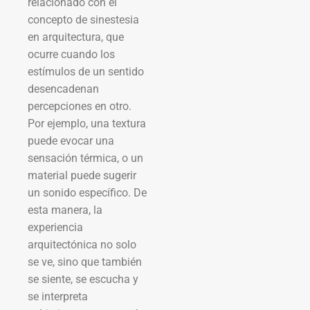
relacionado con el
concepto de sinestesia
en arquitectura, que
ocurre cuando los
estímulos de un sentido
desencadenan
percepciones en otro.
Por ejemplo, una textura
puede evocar una
sensación térmica, o un
material puede sugerir
un sonido específico. De
esta manera, la
experiencia
arquitectónica no solo
se ve, sino que también
se siente, se escucha y
se interpreta