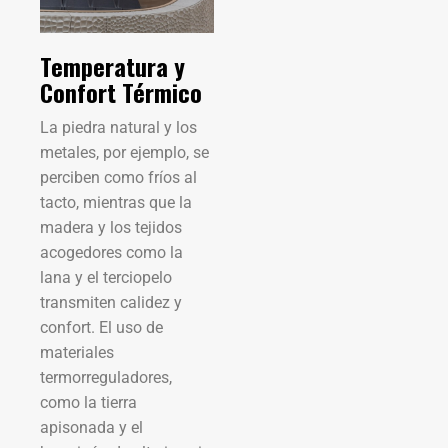
Temperatura y
Confort Térmico
La piedra natural y los
metales, por ejemplo, se
perciben como fríos al
tacto, mientras que la
madera y los tejidos
acogedores como la
lana y el terciopelo
transmiten calidez y
confort. El uso de
materiales
termorreguladores,
como la tierra
apisonada y el