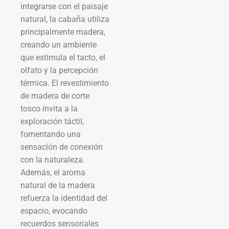
integrarse con el paisaje
natural, la cabaña utiliza
principalmente madera,
creando un ambiente
que estimula el tacto, el
olfato y la percepción
térmica. El revestimiento
de madera de corte
tosco invita a la
exploración táctil,
fomentando una
sensación de conexión
con la naturaleza.
Además, el aroma
natural de la madera
refuerza la identidad del
espacio, evocando
recuerdos sensoriales