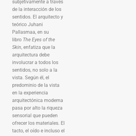
subjetivamente a través
de la interacción de los
sentidos. El arquitecto y
teórico Juhani
Pallasmaa, en su
libro
The Eyes of the
Skin
, enfatiza que la
arquitectura debe
involucrar a todos los
sentidos, no solo a la
vista. Según él, el
predominio de la vista
en la experiencia
arquitectónica moderna
pasa por alto la riqueza
sensorial que pueden
ofrecer los materiales. El
tacto, el oído e incluso el