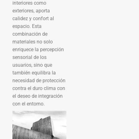
interiores como
exteriores, aporta
calidez y confort al
espacio. Esta
combinación de
materiales no solo
enriquece la percepción
sensorial de los
usuarios, sino que
también equilibra la
necesidad de protección
contra el duro clima con
el deseo de integración
con el entorno.