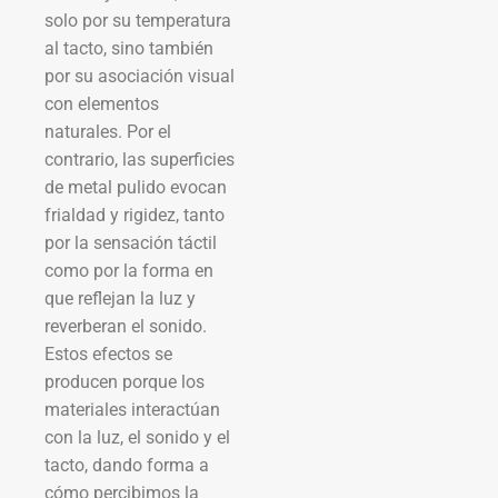
solo por su temperatura
al tacto, sino también
por su asociación visual
con elementos
naturales. Por el
contrario, las superficies
de metal pulido evocan
frialdad y rigidez, tanto
por la sensación táctil
como por la forma en
que reflejan la luz y
reverberan el sonido.
Estos efectos se
producen porque los
materiales interactúan
con la luz, el sonido y el
tacto, dando forma a
cómo percibimos la