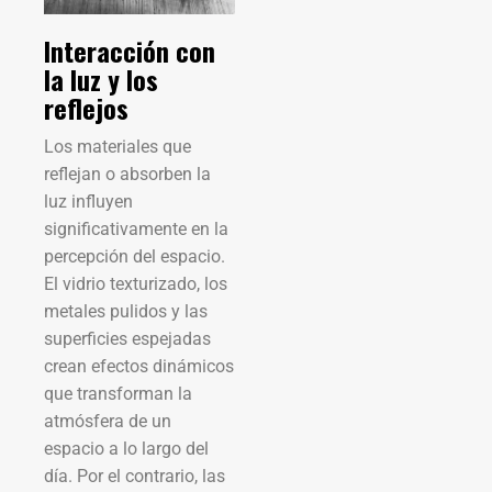
Interacción con
la luz y los
reflejos
Los materiales que
reflejan o absorben la
luz influyen
significativamente en la
percepción del espacio.
El vidrio texturizado, los
metales pulidos y las
superficies espejadas
crean efectos dinámicos
que transforman la
atmósfera de un
espacio a lo largo del
día. Por el contrario, las