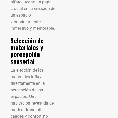
olfato juegan un papel
crucial en la creación de
un espacio
verdaderamente
inmersivo y memorable.
Selección de
materiales y
percepción
sensorial
La elección de los
materiales influye
directamente en la
percepción de los
espacios. Una
habitación revestida de
madera transmite
calidez y confort, no