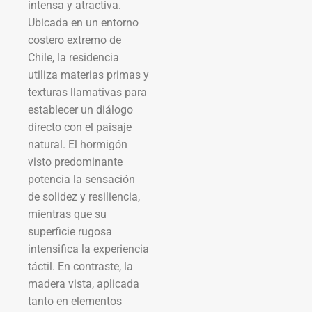
intensa y atractiva.
Ubicada en un entorno
costero extremo de
Chile, la residencia
utiliza materias primas y
texturas llamativas para
establecer un diálogo
directo con el paisaje
natural. El hormigón
visto predominante
potencia la sensación
de solidez y resiliencia,
mientras que su
superficie rugosa
intensifica la experiencia
táctil. En contraste, la
madera vista, aplicada
tanto en elementos