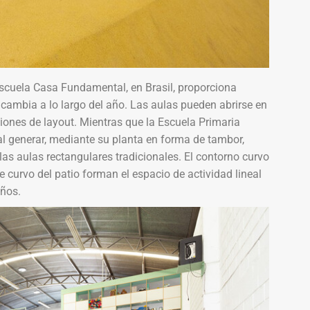
 Escuela Casa Fundamental, en Brasil, proporciona
cambia a lo largo del año. Las aulas pueden abrirse en
iones de layout. Mientras que la Escuela Primaria
al generar, mediante su planta en forma de tambor,
las aulas rectangulares tradicionales. El contorno curvo
e curvo del patio forman el espacio de actividad lineal
iños.