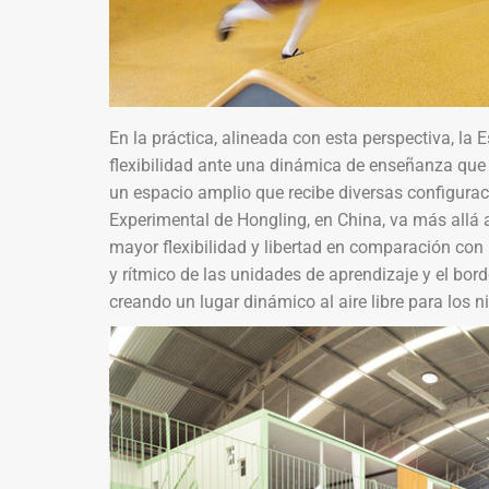
En la práctica, alineada con esta perspectiva, la
flexibilidad ante una dinámica de enseñanza que 
un espacio amplio que recibe diversas configurac
Experimental de Hongling, en China, va más allá 
mayor flexibilidad y libertad en comparación con 
y rítmico de las unidades de aprendizaje y el bord
creando un lugar dinámico al aire libre para los n