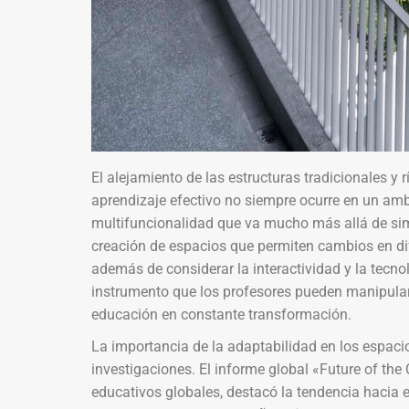
El alejamiento de las estructuras tradicionales y
aprendizaje efectivo no siempre ocurre en un am
multifuncionalidad que va mucho más allá de sim
creación de espacios que permiten cambios en dif
además de considerar la interactividad y la tecnol
instrumento que los profesores pueden manipula
educación en constante transformación.
La importancia de la adaptabilidad en los espaci
investigaciones. El informe global «Future of th
educativos globales, destacó la tendencia hacia e