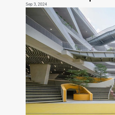
Sep 3, 2024