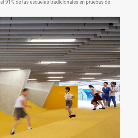
 el 91% de las escuelas tradicionales en pruebas de