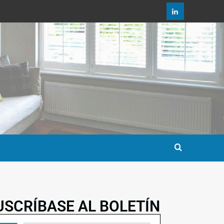
USCRÍBASE AL BOLETÍN