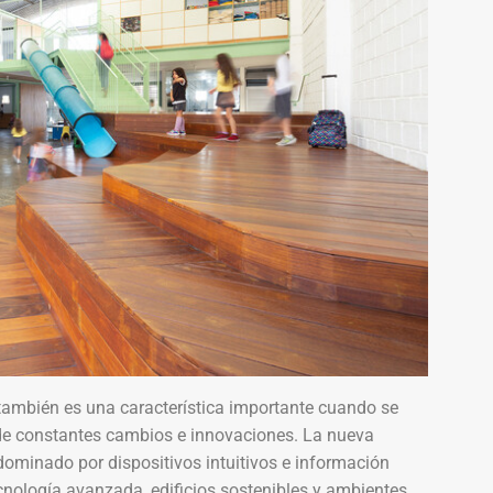
también es una característica importante cuando se
 de constantes cambios e innovaciones. La nueva
minado por dispositivos intuitivos e información
cnología avanzada, edificios sostenibles y ambientes