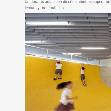
Unidos, las aulas con diseños híbridos superaron
lectura y matemáticas.