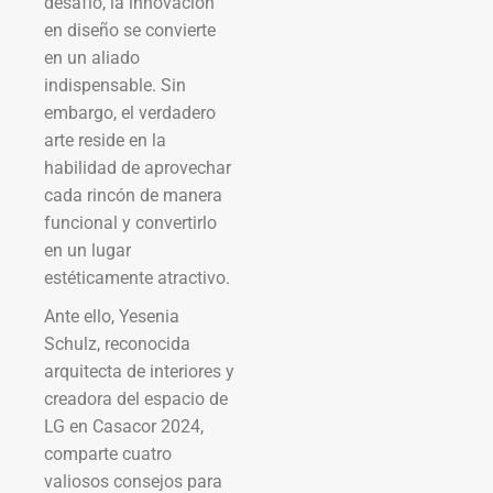
desafío, la innovación
en diseño se convierte
en un aliado
indispensable. Sin
embargo, el verdadero
arte reside en la
habilidad de aprovechar
cada rincón de manera
funcional y convertirlo
en un lugar
estéticamente atractivo.
Ante ello, Yesenia
Schulz, reconocida
arquitecta de interiores y
creadora del espacio de
LG en Casacor 2024,
comparte cuatro
valiosos consejos para