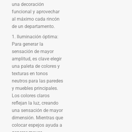
una decoración
funcional y aprovechar
al máximo cada rincón
de un departamento.
1. Iluminación óptima:
Para generar la
sensación de mayor
amplitud, es clave elegir
una paleta de colores y
texturas en tonos
neutros para las paredes
y muebles principales.
Los colores claros
reflejan la luz, creando
una sensación de mayor
dimensión. Mientras que
colocar espejos ayuda a