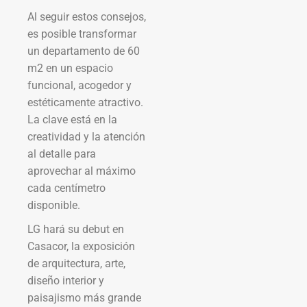
Al seguir estos consejos,
es posible transformar
un departamento de 60
m2 en un espacio
funcional, acogedor y
estéticamente atractivo.
La clave está en la
creatividad y la atención
al detalle para
aprovechar al máximo
cada centímetro
disponible.
LG hará su debut en
Casacor, la exposición
de arquitectura, arte,
diseño interior y
paisajismo más grande