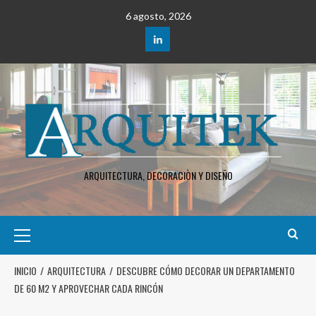
6 agosto, 2026
ARQUITECTURA, DECORACIÒN Y DISEÑO
INICIO
ARQUITECTURA
DESCUBRE CÓMO DECORAR UN DEPARTAMENTO
DE 60 M2 Y APROVECHAR CADA RINCÓN