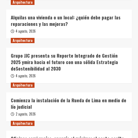
Arquitectura
Alquilas una vivienda o un local: ¿quién debe pagar las
reparaciones y las mejoras?
4 agosto, 2026
Arquitectura
Grupo JJC presenta su Reporte Integrado de Gestión
2025 ymira hacia el futuro con una sólida Estrategia
deSostenibilidad al 2030
4 agosto, 2026
Arquitectura
Comienza la instalación de la Rueda de Lima en medio de
lío judicial
2 agosto, 2026
Arquitectura