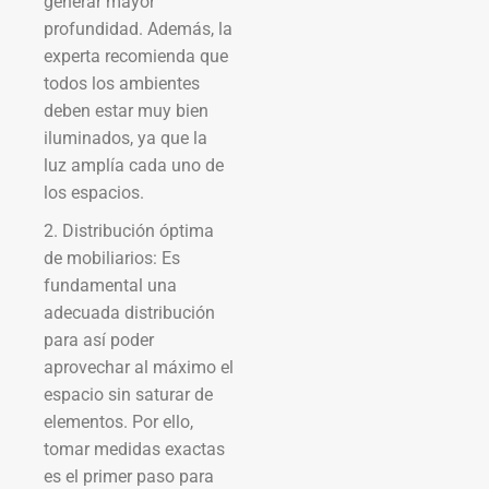
generar mayor
profundidad. Además, la
experta recomienda que
todos los ambientes
deben estar muy bien
iluminados, ya que la
luz amplía cada uno de
los espacios.
2. Distribución óptima
de mobiliarios: Es
fundamental una
adecuada distribución
para así poder
aprovechar al máximo el
espacio sin saturar de
elementos. Por ello,
tomar medidas exactas
es el primer paso para