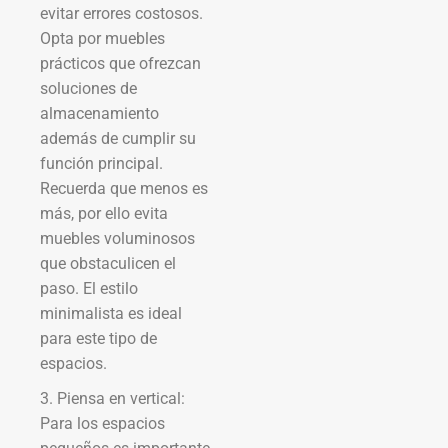
evitar errores costosos.
Opta por muebles
prácticos que ofrezcan
soluciones de
almacenamiento
además de cumplir su
función principal.
Recuerda que menos es
más, por ello evita
muebles voluminosos
que obstaculicen el
paso. El estilo
minimalista es ideal
para este tipo de
espacios.
3. Piensa en vertical:
Para los espacios