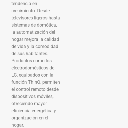
tendencia en
crecimiento. Desde
televisores ligeros hasta
sistemas de domótica,
la automatización del
hogar mejora la calidad
de vida y la comodidad
de sus habitantes.
Productos como los
electrodomésticos de
LG, equipados con la
función ThinQ, permiten
el control remoto desde
dispositivos móviles,
ofreciendo mayor
eficiencia energética y
organización en el
hogar.