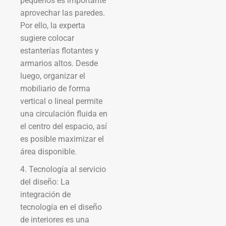
pequeños es importante
aprovechar las paredes.
Por ello, la experta
sugiere colocar
estanterías flotantes y
armarios altos. Desde
luego, organizar el
mobiliario de forma
vertical o lineal permite
una circulación fluida en
el centro del espacio, así
es posible maximizar el
área disponible.
4. Tecnología al servicio
del diseño: La
integración de
tecnología en el diseño
de interiores es una