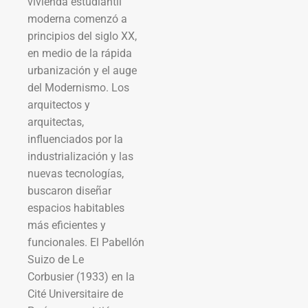
vivienda estudiantil
moderna comenzó a
principios del siglo XX,
en medio de la rápida
urbanización y el auge
del Modernismo. Los
arquitectos y
arquitectas,
influenciados por la
industrialización y las
nuevas tecnologías,
buscaron diseñar
espacios habitables
más eficientes y
funcionales. El Pabellón
Suizo de Le
Corbusier (1933) en la
Cité Universitaire de