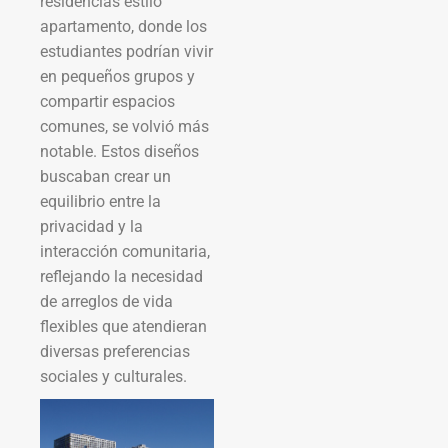
residencias estilo
apartamento, donde los
estudiantes podrían vivir
en pequeños grupos y
compartir espacios
comunes, se volvió más
notable. Estos diseños
buscaban crear un
equilibrio entre la
privacidad y la
interacción comunitaria,
reflejando la necesidad
de arreglos de vida
flexibles que atendieran
diversas preferencias
sociales y culturales.