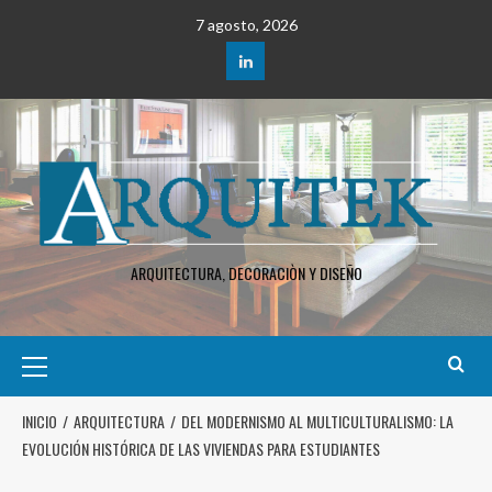
7 agosto, 2026
ARQUITECTURA, DECORACIÒN Y DISEÑO
INICIO
ARQUITECTURA
DEL MODERNISMO AL MULTICULTURALISMO: LA
EVOLUCIÓN HISTÓRICA DE LAS VIVIENDAS PARA ESTUDIANTES