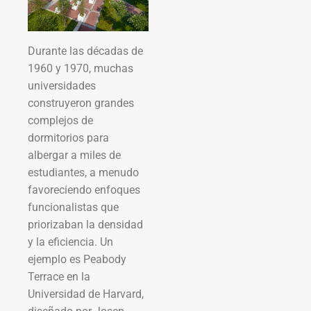
Durante las décadas de
1960 y 1970, muchas
universidades
construyeron grandes
complejos de
dormitorios para
albergar a miles de
estudiantes, a menudo
favoreciendo enfoques
funcionalistas que
priorizaban la densidad
y la eficiencia. Un
ejemplo es Peabody
Terrace en la
Universidad de Harvard,