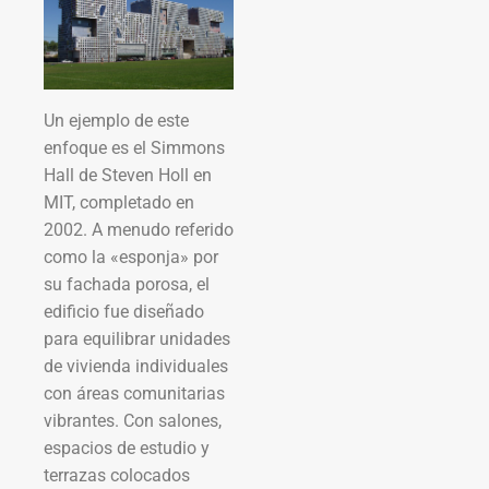
Un ejemplo de este
enfoque es el Simmons
Hall de Steven Holl en
MIT, completado en
2002. A menudo referido
como la «esponja» por
su fachada porosa, el
edificio fue diseñado
para equilibrar unidades
de vivienda individuales
con áreas comunitarias
vibrantes. Con salones,
espacios de estudio y
terrazas colocados