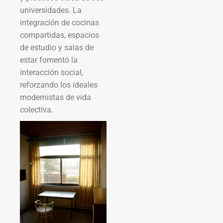
universidades. La
integración de cocinas
compartidas, espacios
de estudio y salas de
estar fomentó la
interacción social,
reforzando los ideales
modernistas de vida
colectiva.