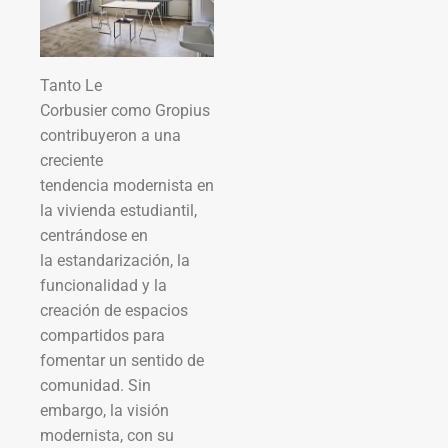
Tanto Le
Corbusier como Gropius
contribuyeron a una
creciente
tendencia modernista en
la vivienda estudiantil,
centrándose en
la estandarización, la
funcionalidad y la
creación de espacios
compartidos para
fomentar un sentido de
comunidad. Sin
embargo, la visión
modernista, con su