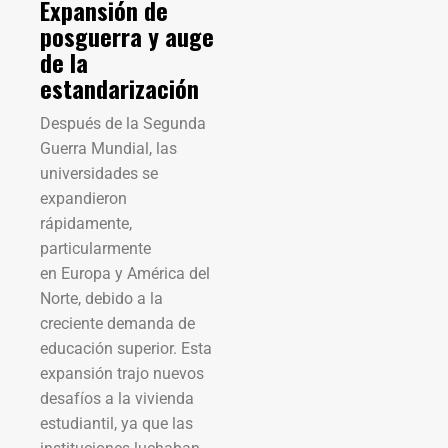
Expansión de
posguerra y auge
de la
estandarización
Después de la Segunda
Guerra Mundial, las
universidades se
expandieron
rápidamente,
particularmente
en Europa y América del
Norte, debido a la
creciente demanda de
educación superior. Esta
expansión trajo nuevos
desafíos a la vivienda
estudiantil, ya que las