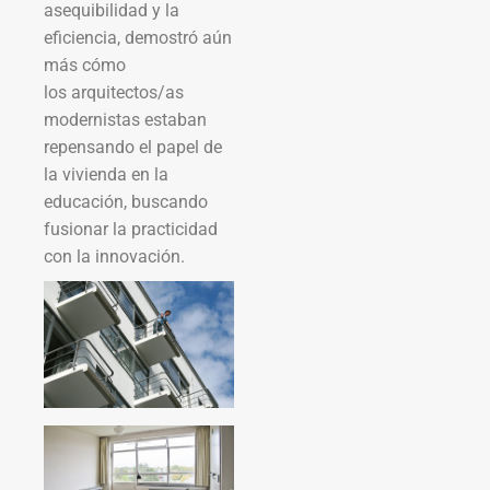
asequibilidad y la
eficiencia, demostró aún
más cómo
los arquitectos/as
modernistas estaban
repensando el papel de
la vivienda en la
educación, buscando
fusionar la practicidad
con la innovación.