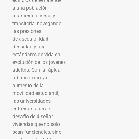
edificios deben atender
a una población
altamente diversa y
transitoria, navegando
las presiones
de asequibilidad,
densidad y los
estándares de vida en
evolución de los jóvenes
adultos. Con la rápida
urbanización y el
aumento de la
movilidad estudiantil,
las universidades
enfrentan ahora el
desafío de diseñar
viviendas que no solo
sean funcionales, sino