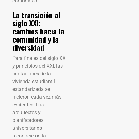
comunidad.
La transición al
siglo XXI:
cambios hacia la
comunidad y la
diversidad
Para finales del siglo XX
y principios del XXI, las
limitaciones de la
vivienda estudiantil
estandarizada se
hicieron cada vez más
evidentes. Los
arquitectos y
planificadores
universitarios
reconocieron la