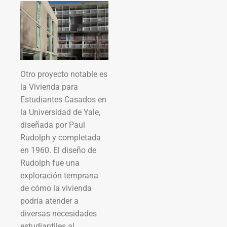
Otro proyecto notable es
la Vivienda para
Estudiantes Casados en
la Universidad de Yale,
diseñada por Paul
Rudolph y completada
en 1960. El diseño de
Rudolph fue una
exploración temprana
de cómo la vivienda
podría atender a
diversas necesidades
estudiantiles al