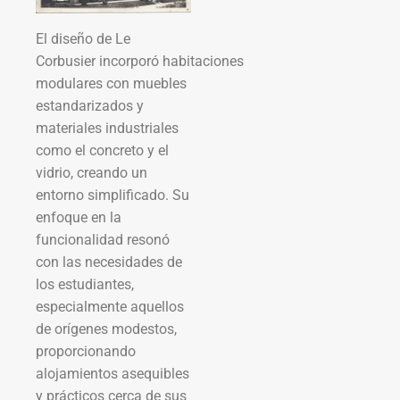
El diseño de Le
Corbusier incorporó habitaciones
modulares con muebles
estandarizados y
materiales industriales
como el concreto y el
vidrio, creando un
entorno simplificado. Su
enfoque en la
funcionalidad resonó
con las necesidades de
los estudiantes,
especialmente aquellos
de orígenes modestos,
proporcionando
alojamientos asequibles
y prácticos cerca de sus