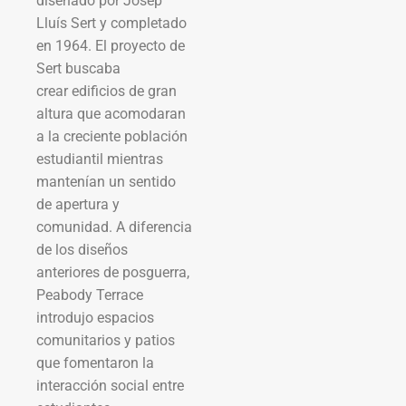
diseñado por Josep
Lluís Sert y completado
en 1964. El proyecto de
Sert buscaba
crear edificios de gran
altura que acomodaran
a la creciente población
estudiantil mientras
mantenían un sentido
de apertura y
comunidad. A diferencia
de los diseños
anteriores de posguerra,
Peabody Terrace
introdujo espacios
comunitarios y patios
que fomentaron la
interacción social entre