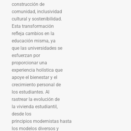
construcción de
comunidad, inclusividad
cultural y sostenibilidad.
Esta transformación
refleja cambios en la
educación misma, ya
que las universidades se
esfuerzan por
proporcionar una
experiencia holística que
apoye el bienestar y el
crecimiento personal de
los estudiantes. Al
rastrear la evolución de
la vivienda estudiantil,
desde los
principios modernistas hasta
los modelos diversos y