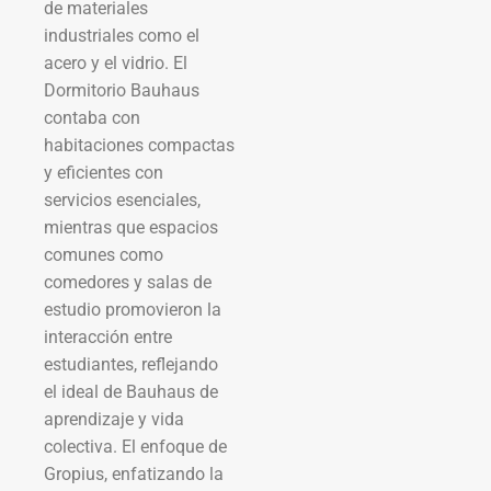
de materiales
industriales como el
acero y el vidrio. El
Dormitorio Bauhaus
contaba con
habitaciones compactas
y eficientes con
servicios esenciales,
mientras que espacios
comunes como
comedores y salas de
estudio promovieron la
interacción entre
estudiantes, reflejando
el ideal de Bauhaus de
aprendizaje y vida
colectiva. El enfoque de
Gropius, enfatizando la