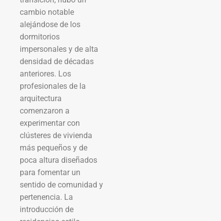
cambio notable
alejándose de los
dormitorios
impersonales y de alta
densidad de décadas
anteriores. Los
profesionales de la
arquitectura
comenzaron a
experimentar con
clústeres de vivienda
más pequeños y de
poca altura diseñados
para fomentar un
sentido de comunidad y
pertenencia. La
introducción de