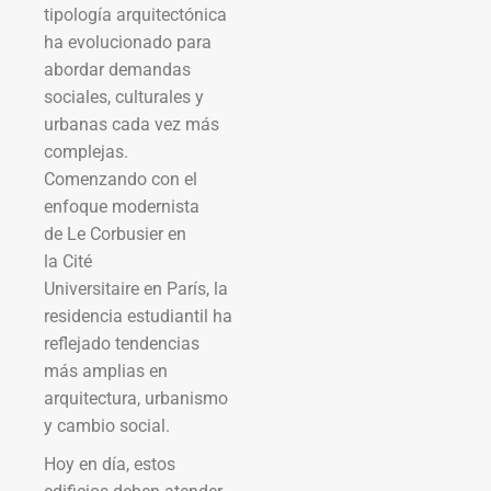
tipología arquitectónica
ha evolucionado para
abordar demandas
sociales, culturales y
urbanas cada vez más
complejas.
Comenzando con el
enfoque modernista
de Le Corbusier en
la Cité
Universitaire en París, la
residencia estudiantil ha
reflejado tendencias
más amplias en
arquitectura, urbanismo
y cambio social.
Hoy en día, estos