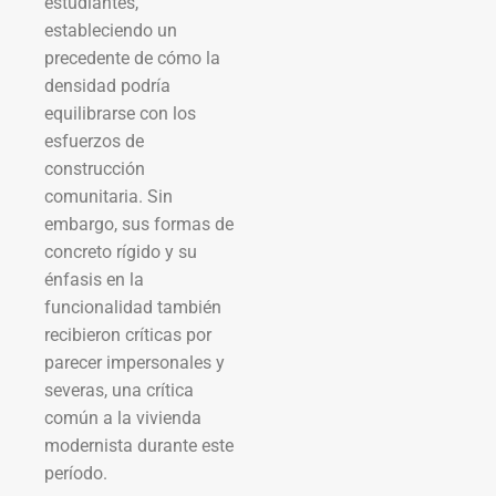
estudiantes,
estableciendo un
precedente de cómo la
densidad podría
equilibrarse con los
esfuerzos de
construcción
comunitaria. Sin
embargo, sus formas de
concreto rígido y su
énfasis en la
funcionalidad también
recibieron críticas por
parecer impersonales y
severas, una crítica
común a la vivienda
modernista durante este
período.