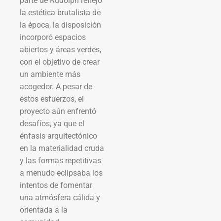
parte de Rudolph reflejó
la estética brutalista de
la época, la disposición
incorporó espacios
abiertos y áreas verdes,
con el objetivo de crear
un ambiente más
acogedor. A pesar de
estos esfuerzos, el
proyecto aún enfrentó
desafíos, ya que el
énfasis arquitectónico
en la materialidad cruda
y las formas repetitivas
a menudo eclipsaba los
intentos de fomentar
una atmósfera cálida y
orientada a la