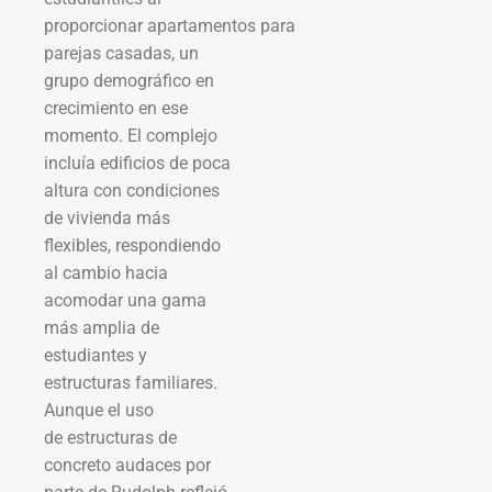
proporcionar apartamentos para
parejas casadas, un
grupo demográfico en
crecimiento en ese
momento. El complejo
incluía edificios de poca
altura con condiciones
de vivienda más
flexibles, respondiendo
al cambio hacia
acomodar una gama
más amplia de
estudiantes y
estructuras familiares.
Aunque el uso
de estructuras de
concreto audaces por