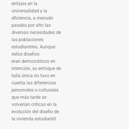
énfasis en la
universalidad y la
eficiencia, a menudo
pasaba por alto las
diversas necesidades de
las poblaciones
estudiantiles. Aunque
estos diseños
eran democráticos en
intención, su enfoque de
talla única no tuvo en
cuenta las diferencias
personales o culturales
que más tarde se
volverían críticas en la
evolución del diseño de
la vivienda estudiantil.