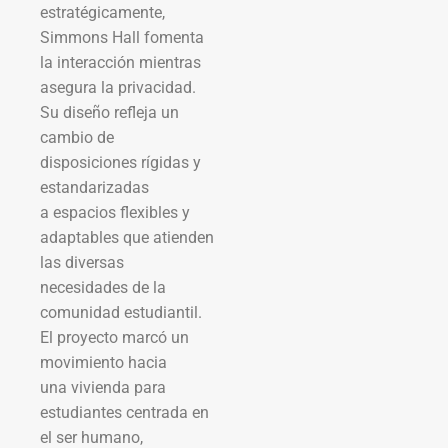
estratégicamente,
Simmons Hall fomenta
la interacción mientras
asegura la privacidad.
Su diseño refleja un
cambio de
disposiciones rígidas y
estandarizadas
a espacios flexibles y
adaptables que atienden
las diversas
necesidades de la
comunidad estudiantil.
El proyecto marcó un
movimiento hacia
una vivienda para
estudiantes centrada en
el ser humano,