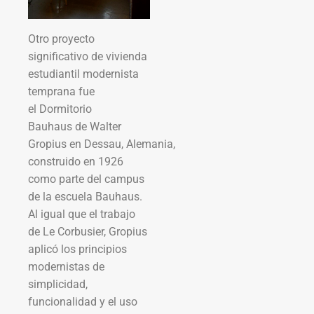
Otro proyecto
significativo de vivienda
estudiantil modernista
temprana fue
el Dormitorio
Bauhaus de Walter
Gropius en Dessau, Alemania,
construido en 1926
como parte del campus
de la escuela Bauhaus.
Al igual que el trabajo
de Le Corbusier, Gropius
aplicó los principios
modernistas de
simplicidad,
funcionalidad y el uso