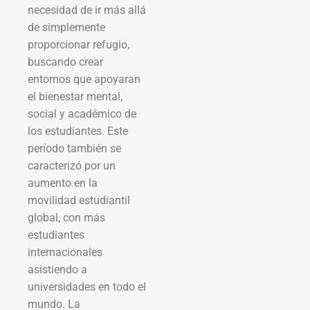
necesidad de ir más allá
de simplemente
proporcionar refugio,
buscando crear
entornos que apoyaran
el bienestar mental,
social y académico de
los estudiantes. Este
período también se
caracterizó por un
aumento en la
movilidad estudiantil
global, con más
estudiantes
internacionales
asistiendo a
universidades en todo el
mundo. La