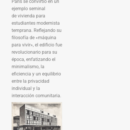
París se convirtió en un
ejemplo seminal
de vivienda para
estudiantes modernista
temprana. Reflejando su
filosofía de «máquina
para vivir», el edificio fue
revolucionario para su
época, enfatizando el
minimalismo, la
eficiencia y un equilibrio
entre la privacidad
individual y la
interacción comunitaria.