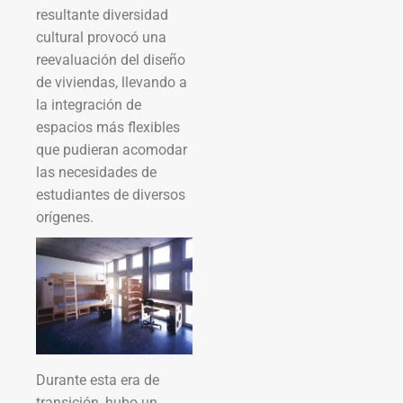
resultante diversidad
cultural provocó una
reevaluación del diseño
de viviendas, llevando a
la integración de
espacios más flexibles
que pudieran acomodar
las necesidades de
estudiantes de diversos
orígenes.
Durante esta era de
transición, hubo un