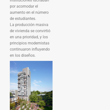
instituciones luchaban
por acomodar el
aumento en el número
de estudiantes.
La producción masiva
de vivienda se convirtió
en una prioridad, y los
principios modernistas
continuaron influyendo
en los diseños.