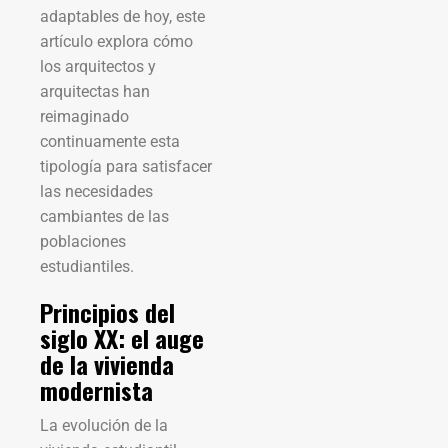
adaptables de hoy, este
artículo explora cómo
los arquitectos y
arquitectas han
reimaginado
continuamente esta
tipología para satisfacer
las necesidades
cambiantes de las
poblaciones
estudiantiles.
Principios del
siglo XX: el auge
de la vivienda
modernista
La evolución de la