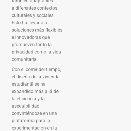
también adaptables
a diferentes contextos
culturales y sociales.
Esto ha llevado a
soluciones más flexibles
e innovadoras que
promueven tanto la
privacidad como la vida
comunitaria.
Con el correr del tiempo,
el diseño de la vivienda
estudiantil se ha
expandido más allá de
la eficiencia y la
asequibilidad,
convirtiéndose en una
plataforma para la
experimentación en la