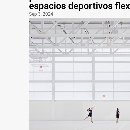
espacios deportivos flex
Sep 3, 2024