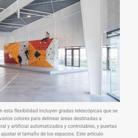
n esta flexibilidad incluyen gradas telescópicas que se
varios colores para delinear áreas destinadas a
al y artificial automatizados y controlables, y puertas
ajustar el tamaño de los espacios. Este artículo