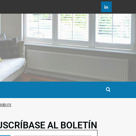
XIBLES
USCRÍBASE AL BOLETÍN