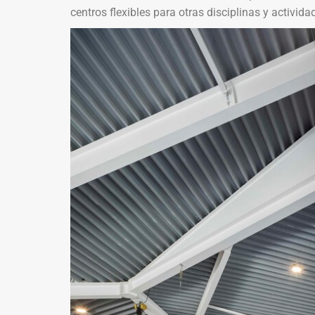
centros flexibles para otras disciplinas y activida