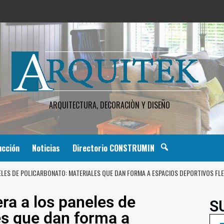
ARQUITECTURA, DECORACIÒN Y DISEÑO
ucción
Noticias
Directorio CONSTRUMIN
ELES DE POLICARBONATO: MATERIALES QUE DAN FORMA A ESPACIOS DEPORTIVOS FLE
ra a los paneles de
S
es que dan forma a