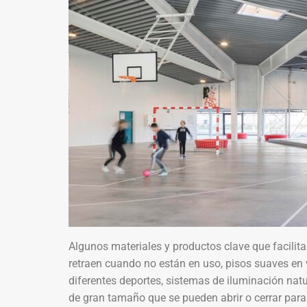
Algunos materiales y productos clave que facilita
retraen cuando no están en uso, pisos suaves en 
diferentes deportes, sistemas de iluminación natur
de gran tamaño que se pueden abrir o cerrar para 