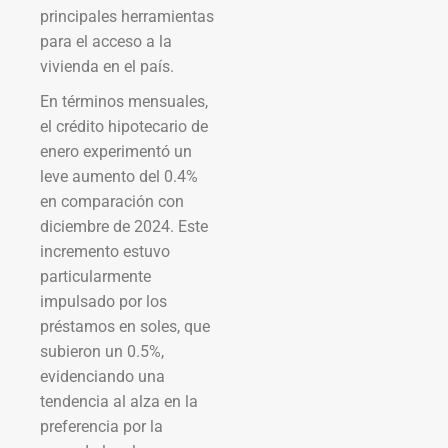
principales herramientas
para el acceso a la
vivienda en el país.
En términos mensuales,
el crédito hipotecario de
enero experimentó un
leve aumento del 0.4%
en comparación con
diciembre de 2024. Este
incremento estuvo
particularmente
impulsado por los
préstamos en soles, que
subieron un 0.5%,
evidenciando una
tendencia al alza en la
preferencia por la