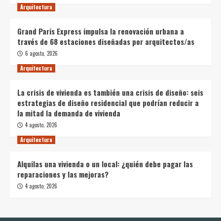
Arquitectura
Grand Paris Express impulsa la renovación urbana a
través de 68 estaciones diseñadas por arquitectos/as
6 agosto, 2026
Arquitectura
La crisis de vivienda es también una crisis de diseño: seis
estrategias de diseño residencial que podrían reducir a
la mitad la demanda de vivienda
4 agosto, 2026
Arquitectura
Alquilas una vivienda o un local: ¿quién debe pagar las
reparaciones y las mejoras?
4 agosto, 2026