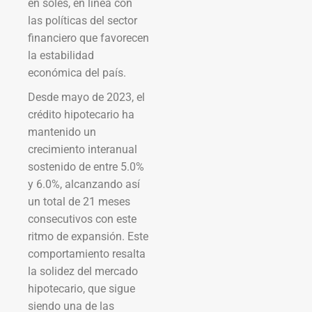
en soles, en línea con
las políticas del sector
financiero que favorecen
la estabilidad
económica del país.
Desde mayo de 2023, el
crédito hipotecario ha
mantenido un
crecimiento interanual
sostenido de entre 5.0%
y 6.0%, alcanzando así
un total de 21 meses
consecutivos con este
ritmo de expansión. Este
comportamiento resalta
la solidez del mercado
hipotecario, que sigue
siendo una de las