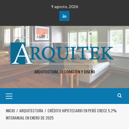
9 agosto, 2026
ARQUITECTURA, DECORACIÒN Y DISEÑO
INICIO
ARQUITECTURA
CRÉDITO HIPOTECARIO EN PERÚ CRECE 5.2%
INTERANUAL EN ENERO DE 2025