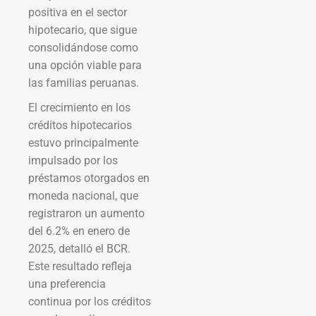
positiva en el sector
hipotecario, que sigue
consolidándose como
una opción viable para
las familias peruanas.
El crecimiento en los
créditos hipotecarios
estuvo principalmente
impulsado por los
préstamos otorgados en
moneda nacional, que
registraron un aumento
del 6.2% en enero de
2025, detalló el BCR.
Este resultado refleja
una preferencia
continua por los créditos