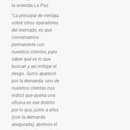
la avenida La Paz.
“
La principal de ventaja,
sobre otros operadores
del mercado, es que
conversamos
permanente con
nuestros clientes, para
saber qué es lo que
buscan y así mitigar el
riesgo. Surco apareció
por la demanda: uno de
nuestros clientes nos
indicó que quería una
oficina en ese distrito
por lo que, junto a ellos
(con la demanda
asegurada), abrimos el