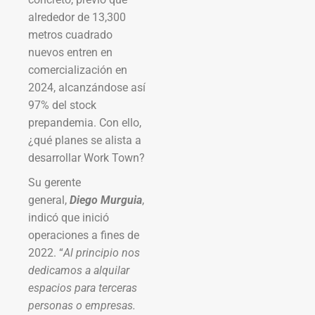
alrededor de 13,300
metros cuadrado
nuevos entren en
comercialización en
2024, alcanzándose así
97% del stock
prepandemia. Con ello,
¿qué planes se alista a
desarrollar Work Town?
Su gerente
general,
Diego Murguia
,
indicó que inició
operaciones a fines de
2022. “
Al principio nos
dedicamos a alquilar
espacios para terceras
personas o empresas.