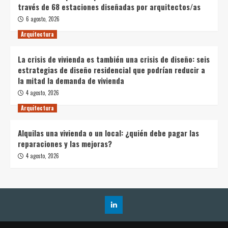
través de 68 estaciones diseñadas por arquitectos/as
6 agosto, 2026
Arquitectura
La crisis de vivienda es también una crisis de diseño: seis
estrategias de diseño residencial que podrían reducir a
la mitad la demanda de vivienda
4 agosto, 2026
Arquitectura
Alquilas una vivienda o un local: ¿quién debe pagar las
reparaciones y las mejoras?
4 agosto, 2026