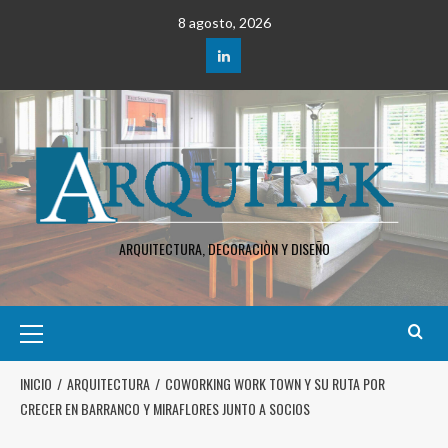
8 agosto, 2026
ARQUITECTURA, DECORACIÒN Y DISEÑO
INICIO
ARQUITECTURA
COWORKING WORK TOWN Y SU RUTA POR
CRECER EN BARRANCO Y MIRAFLORES JUNTO A SOCIOS