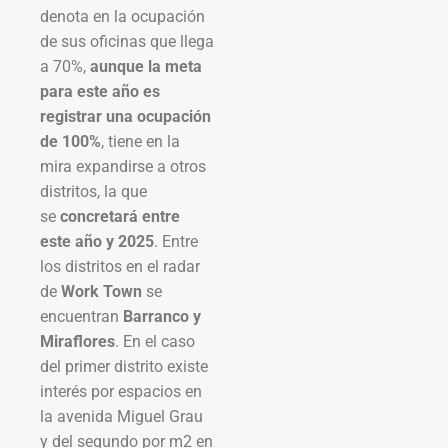
denota en la ocupación
de sus oficinas que llega
a 70%,
aunque la meta
para este año es
registrar una ocupación
de 100%
, tiene en la
mira expandirse a otros
distritos, la que
se
concretará entre
este año y 2025
. Entre
los distritos en el radar
de
Work Town
se
encuentran
Barranco y
Miraflores
. En el caso
del primer distrito existe
interés por espacios en
la avenida Miguel Grau
y del segundo por m2 en