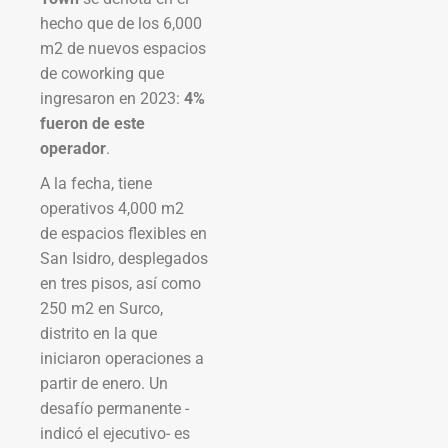
hecho que de los 6,000
m2 de nuevos espacios
de coworking que
ingresaron en 2023:
4%
fueron de este
operador
.
A la fecha, tiene
operativos 4,000 m2
de espacios flexibles en
San Isidro, desplegados
en tres pisos, así como
250 m2 en Surco,
distrito en la que
iniciaron operaciones a
partir de enero. Un
desafío permanente -
indicó el ejecutivo- es