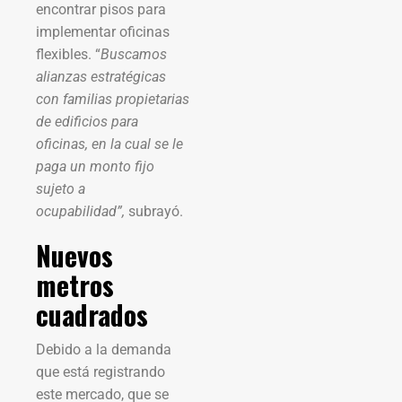
encontrar pisos para
implementar oficinas
flexibles. “
Buscamos
alianzas estratégicas
con familias propietarias
de edificios para
oficinas, en la cual se le
paga un monto fijo
sujeto a
ocupabilidad”,
subrayó.
Nuevos
metros
cuadrados
Debido a la demanda
que está registrando
este mercado, que se