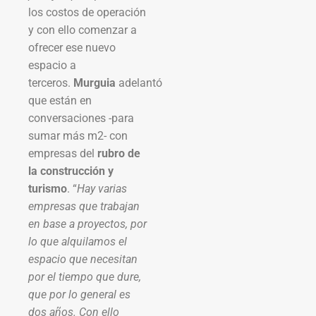
los costos de operación
y con ello comenzar a
ofrecer ese nuevo
espacio a
terceros.
Murguia
adelantó
que están en
conversaciones -para
sumar más m2- con
empresas del
rubro de
la construcción y
turismo
. “
Hay varias
empresas que trabajan
en base a proyectos, por
lo que alquilamos el
espacio que necesitan
por el tiempo que dure,
que por lo general es
dos años. Con ello