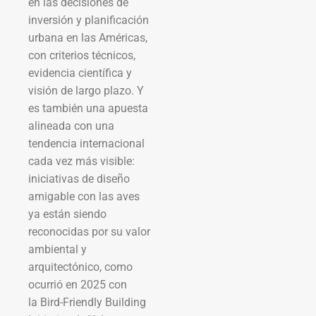
en las decisiones de
inversión y planificación
urbana en las Américas,
con criterios técnicos,
evidencia científica y
visión de largo plazo. Y
es también una apuesta
alineada con una
tendencia internacional
cada vez más visible:
iniciativas de diseño
amigable con las aves
ya están siendo
reconocidas por su valor
ambiental y
arquitectónico, como
ocurrió en 2025 con
la Bird-Friendly Building