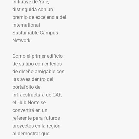
Initiative de Yale,
distinguida con un
premio de excelencia del
International
Sustainable Campus
Network.
Como el primer edificio
de su tipo con criterios
de diseño amigable con
las aves dentro del
portafolio de
infraestructura de CAF,
el Hub Norte se
convertirá en un
referente para futuros
proyectos en la región,
al demostrar que