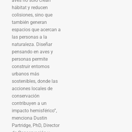
aves no solo crean
hábitat y reducen
colisiones, sino que
también generan
espacios que acercan a
las personas a la
naturaleza. Diseñar
pensando en aves y
personas permite
construir entornos
urbanos más
sostenibles, donde las
acciones locales de
conservación
contribuyen a un
impacto hemisférico”,
menciona Dustin
Partridge, PhD, Director