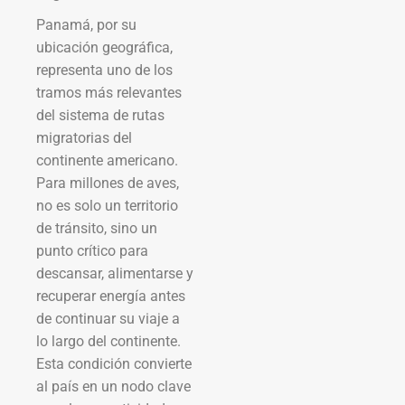
Panamá, por su
ubicación geográfica,
representa uno de los
tramos más relevantes
del sistema de rutas
migratorias del
continente americano.
Para millones de aves,
no es solo un territorio
de tránsito, sino un
punto crítico para
descansar, alimentarse y
recuperar energía antes
de continuar su viaje a
lo largo del continente.
Esta condición convierte
al país en un nodo clave