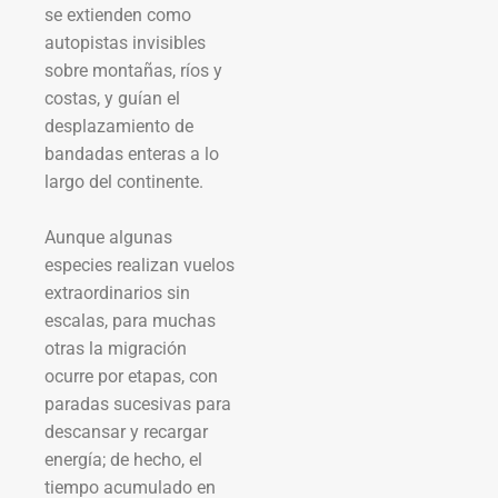
se extienden como
autopistas invisibles
sobre montañas, ríos y
costas, y guían el
desplazamiento de
bandadas enteras a lo
largo del continente.
Aunque algunas
especies realizan vuelos
extraordinarios sin
escalas, para muchas
otras la migración
ocurre por etapas, con
paradas sucesivas para
descansar y recargar
energía; de hecho, el
tiempo acumulado en