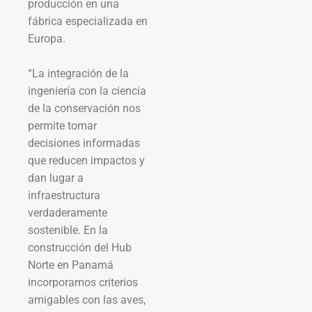
producción en una
fábrica especializada en
Europa.
“La integración de la
ingeniería con la ciencia
de la conservación nos
permite tomar
decisiones informadas
que reducen impactos y
dan lugar a
infraestructura
verdaderamente
sostenible. En la
construcción del Hub
Norte en Panamá
incorporamos criterios
amigables con las aves,