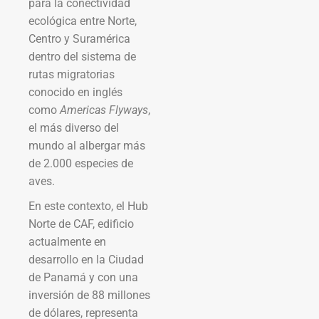
para la conectividad
ecológica entre Norte,
Centro y Suramérica
dentro del sistema de
rutas migratorias
conocido en inglés
como
Americas Flyways
,
el más diverso del
mundo al albergar más
de 2.000 especies de
aves.
En este contexto, el Hub
Norte de CAF, edificio
actualmente en
desarrollo en la Ciudad
de Panamá y con una
inversión de 88 millones
de dólares, representa