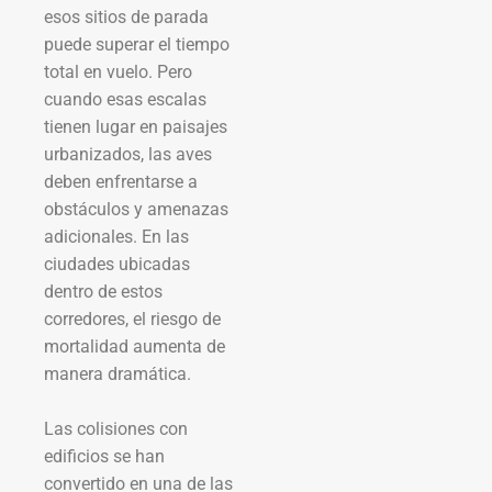
esos sitios de parada
puede superar el tiempo
total en vuelo. Pero
cuando esas escalas
tienen lugar en paisajes
urbanizados, las aves
deben enfrentarse a
obstáculos y amenazas
adicionales. En las
ciudades ubicadas
dentro de estos
corredores, el riesgo de
mortalidad aumenta de
manera dramática.
Las colisiones con
edificios se han
convertido en una de las