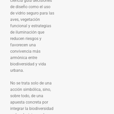
ciencia guía decisiones
de diseño como el uso
de vidrio seguro para las
aves, vegetación
funcional y estrategias
de iluminación que
reducen riesgos y
favorecen una
convivencia más
armónica entre
biodiversidad y vida
urbana.
No se trata solo de una
acción simbólica, sino,
sobre todo, de una
apuesta concreta por
integrar la biodiversidad