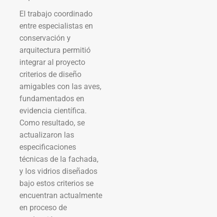
El trabajo coordinado
entre especialistas en
conservación y
arquitectura permitió
integrar al proyecto
criterios de diseño
amigables con las aves,
fundamentados en
evidencia científica.
Como resultado, se
actualizaron las
especificaciones
técnicas de la fachada,
y los vidrios diseñados
bajo estos criterios se
encuentran actualmente
en proceso de