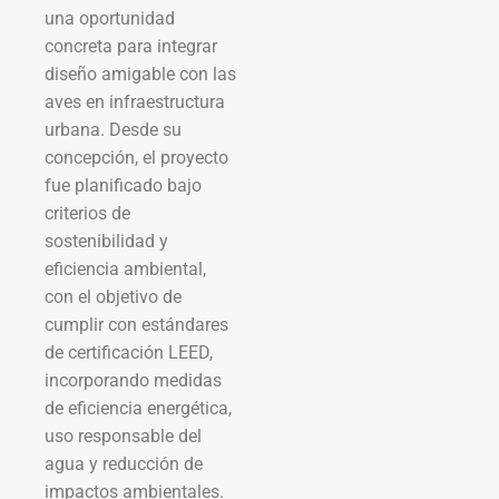
una oportunidad
concreta para integrar
diseño amigable con las
aves en infraestructura
urbana. Desde su
concepción, el proyecto
fue planificado bajo
criterios de
sostenibilidad y
eficiencia ambiental,
con el objetivo de
cumplir con estándares
de certificación LEED,
incorporando medidas
de eficiencia energética,
uso responsable del
agua y reducción de
impactos ambientales.