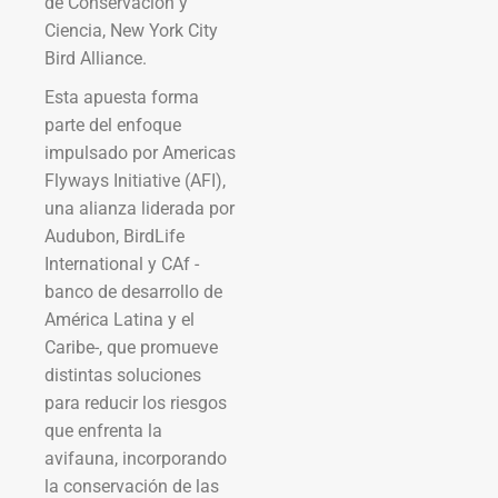
de Conservación y
Ciencia, New York City
Bird Alliance.
Esta apuesta forma
parte del enfoque
impulsado por Americas
Flyways Initiative (AFI),
una alianza liderada por
Audubon, BirdLife
International y CAf -
banco de desarrollo de
América Latina y el
Caribe-, que promueve
distintas soluciones
para reducir los riesgos
que enfrenta la
avifauna, incorporando
la conservación de las