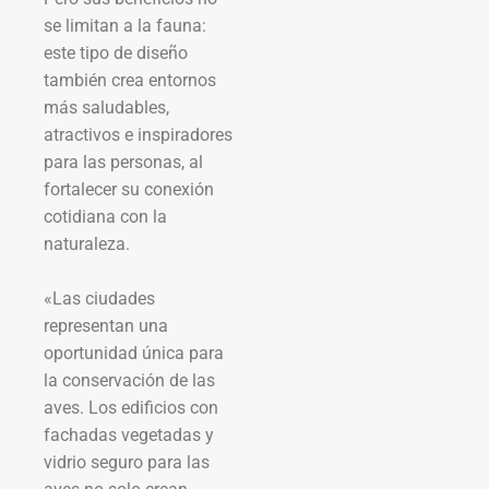
se limitan a la fauna:
este tipo de diseño
también crea entornos
más saludables,
atractivos e inspiradores
para las personas, al
fortalecer su conexión
cotidiana con la
naturaleza.
«Las ciudades
representan una
oportunidad única para
la conservación de las
aves. Los edificios con
fachadas vegetadas y
vidrio seguro para las