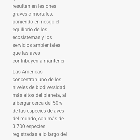
resultan en lesiones
graves o mortales,
poniendo en riesgo el
equilibrio de los
ecosistemas y los
servicios ambientales
que las aves
contribuyen a mantener.
Las Américas
concentran uno de los
niveles de biodiversidad
más altos del planeta, al
albergar cerca del 50%
de las especies de aves
del mundo, con más de
3.700 especies
registradas a lo largo del