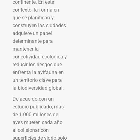
continente. En este
contexto, la forma en
que se planifican y
construyen las ciudades
adquiere un papel
determinante para
mantener la
conectividad ecológica y
reducir los riesgos que
enfrenta la avifauna en
un territorio clave para
la biodiversidad global.
De acuerdo con un
estudio publicado, más
de 1.000 millones de
aves mueren cada año
al colisionar con
superficies de vidrio solo