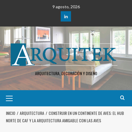
9 agosto, 2026
ARQUITECTURA, DECORACIÒN Y DISEÑO
INICIO
ARQUITECTURA
CONSTRUIR EN UN CONTINENTE DE AVES: EL HUB
NORTE DE CAF Y LA ARQUITECTURA AMIGABLE CON LAS AVES