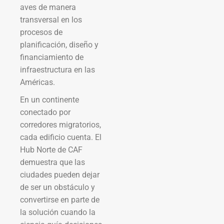
aves de manera
transversal en los
procesos de
planificación, diseño y
financiamiento de
infraestructura en las
Américas.
En un continente
conectado por
corredores migratorios,
cada edificio cuenta. El
Hub Norte de CAF
demuestra que las
ciudades pueden dejar
de ser un obstáculo y
convertirse en parte de
la solución cuando la