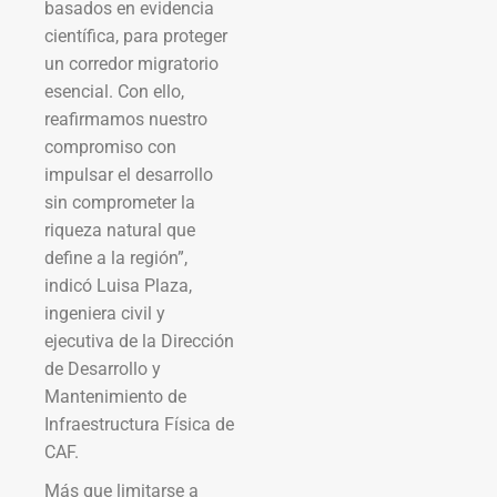
basados en evidencia
científica, para proteger
un corredor migratorio
esencial. Con ello,
reafirmamos nuestro
compromiso con
impulsar el desarrollo
sin comprometer la
riqueza natural que
define a la región”,
indicó Luisa Plaza,
ingeniera civil y
ejecutiva de la Dirección
de Desarrollo y
Mantenimiento de
Infraestructura Física de
CAF.
Más que limitarse a