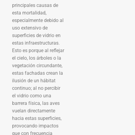
principales causas de
esta mortalidad,
especialmente debido al
uso extensivo de
superficies de vidrio en
estas infraestructuras.
Esto es porque al reflejar
el cielo, los árboles o la
vegetación circundante,
estas fachadas crean la
ilusión de un hábitat
continuo; al no percibir
el vidrio como una
barrera física, las aves
vuelan directamente
hacia estas superficies,
provocando impactos
que con frecuencia