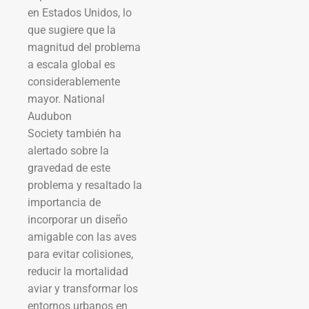
en Estados Unidos, lo
que sugiere que la
magnitud del problema
a escala global es
considerablemente
mayor. National
Audubon
Society también ha
alertado sobre la
gravedad de este
problema y resaltado la
importancia de
incorporar un diseño
amigable con las aves
para evitar colisiones,
reducir la mortalidad
aviar y transformar los
entornos urbanos en