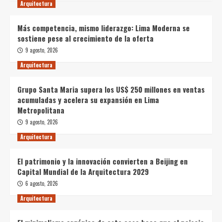
Arquitectura
Más competencia, mismo liderazgo: Lima Moderna se
sostiene pese al crecimiento de la oferta
9 agosto, 2026
Arquitectura
Grupo Santa Maria supera los US$ 250 millones en ventas
acumuladas y acelera su expansión en Lima
Metropolitana
9 agosto, 2026
Arquitectura
El patrimonio y la innovación convierten a Beijing en
Capital Mundial de la Arquitectura 2029
6 agosto, 2026
Arquitectura