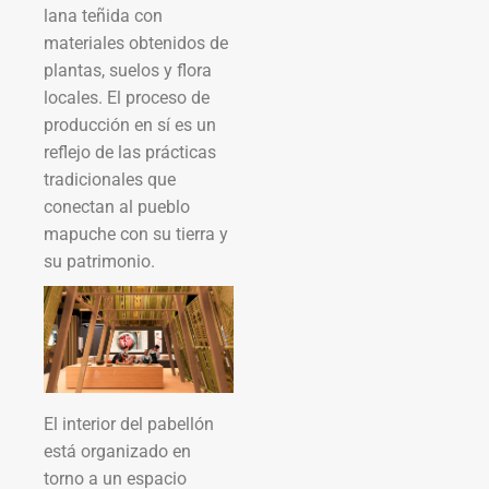
lana teñida con
materiales obtenidos de
plantas, suelos y flora
locales. El proceso de
producción en sí es un
reflejo de las prácticas
tradicionales que
conectan al pueblo
mapuche con su tierra y
su patrimonio.
El interior del pabellón
está organizado en
torno a un espacio