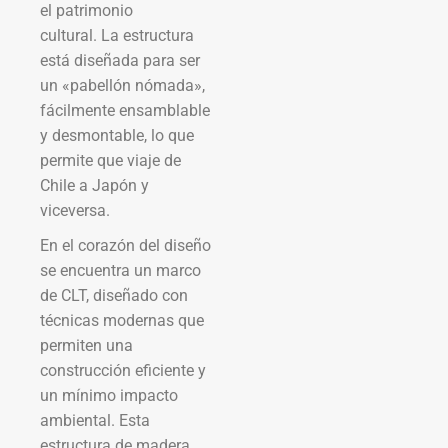
el patrimonio
cultural. La estructura
está diseñada para ser
un «pabellón nómada»,
fácilmente ensamblable
y desmontable, lo que
permite que viaje de
Chile a Japón y
viceversa.
En el corazón del diseño
se encuentra un marco
de CLT, diseñado con
técnicas modernas que
permiten una
construcción eficiente y
un mínimo impacto
ambiental. Esta
estructura de madera