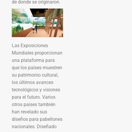
de donde se originaron.
Las Exposiciones
Mundiales proporcionan
una plataforma para
que los países muestren
su patrimonio cultural,
los últimos avances
tecnológicos y visiones
para el futuro. Varios
otros países también
han revelado sus
diseños para pabellones
nacionales. Diseñado