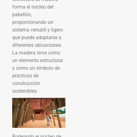
forma el núcleo del
pabellón,
proporcionando un
sistema versátil y ligero
que puede adaptarse a
diferentes ubicaciones.
La madera sirve como
un elemento estructural
y como un símbolo de
prácticas de
construcción
sostenibles.
Rodeando el núcleo de