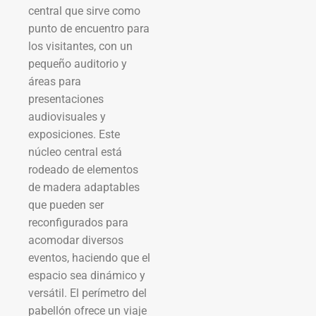
central que sirve como
punto de encuentro para
los visitantes, con un
pequeño auditorio y
áreas para
presentaciones
audiovisuales y
exposiciones. Este
núcleo central está
rodeado de elementos
de madera adaptables
que pueden ser
reconfigurados para
acomodar diversos
eventos, haciendo que el
espacio sea dinámico y
versátil. El perímetro del
pabellón ofrece un viaje