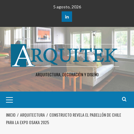
5 agosto, 2026
ARQUITECTURA, DECORACIÒN Y DISEÑO
INICIO
ARQUITECTURA
CONSTRUCTO REVELA EL PABELLÓN DE CHILE
PARA LA EXPO OSAKA 2025