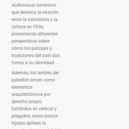
audiovisual inmersivo
que destaca la relación
entre la naturaleza y la
cultura en Chile,
presentando diferentes
perspectivas sobre
cómo los paisajes y
tradiciones del país dan
forma a su identidad.
Además, los textiles del
pabellón sirven como
elementos
arquitectónicos por
derecho propio.
Exhibidos en vertical y
plegados, estas piezas
tejidas definen la