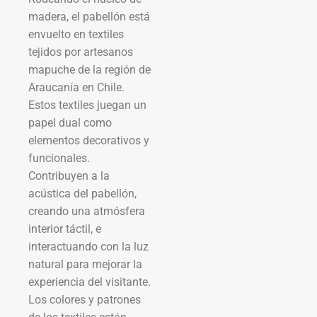
madera, el pabellón está
envuelto en textiles
tejidos por artesanos
mapuche de la región de
Araucanía en Chile.
Estos textiles juegan un
papel dual como
elementos decorativos y
funcionales.
Contribuyen a la
acústica del pabellón,
creando una atmósfera
interior táctil, e
interactuando con la luz
natural para mejorar la
experiencia del visitante.
Los colores y patrones