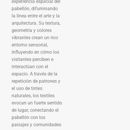
experiencia espacial del
pabellón, difuminando
la línea entre el arte y la
arquitectura. Su textura,
geometría y colores
vibrantes crean un rico
entorno sensorial,
influyendo en cómo los
visitantes perciben e
interactúan con el
espacio. A través de la
repetición de patrones y
el uso de tintes
naturales, los textiles
evocan un fuerte sentido
de lugar, conectando el
pabellón con los
paisajes y comunidades