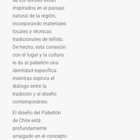
de los textiles están
inspirados en el paisaje
natural de la región,
incorporando materiales
locales y técnicas
tradicionales de teñido.
De hecho, esta conexión
con el lugar y la cultura
le da al pabellón una
identidad específica
mientras explora el
diálogo entre la
tradición y el diseño
contemporáneo.
El diseño del Pabellón
de Chile está
profundamente
arraigado en el concepto