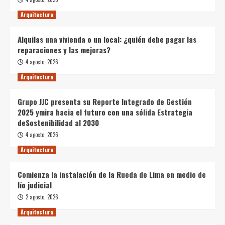
Arquitectura
Alquilas una vivienda o un local: ¿quién debe pagar las
reparaciones y las mejoras?
4 agosto, 2026
Arquitectura
Grupo JJC presenta su Reporte Integrado de Gestión
2025 ymira hacia el futuro con una sólida Estrategia
deSostenibilidad al 2030
4 agosto, 2026
Arquitectura
Comienza la instalación de la Rueda de Lima en medio de
lío judicial
2 agosto, 2026
Arquitectura