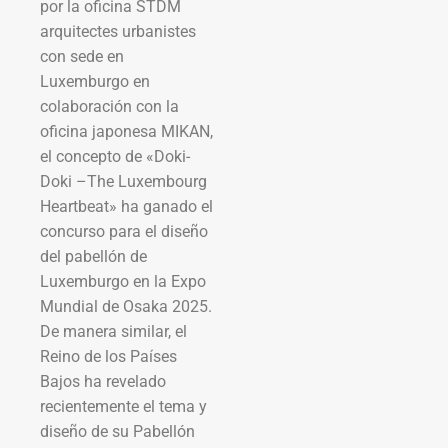
por la oficina STDM
arquitectes urbanistes
con sede en
Luxemburgo en
colaboración con la
oficina japonesa MIKAN,
el concepto de «Doki-
Doki –The Luxembourg
Heartbeat» ha ganado el
concurso para el diseño
del pabellón de
Luxemburgo en la Expo
Mundial de Osaka 2025.
De manera similar, el
Reino de los Países
Bajos ha revelado
recientemente el tema y
diseño de su Pabellón