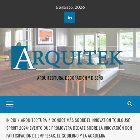
6 agosto, 2026
ARQUITECTURA, DECORACIÒN Y DISEÑO
INICIO
ARQUITECTURA
CONOCE MÁS SOBRE EL INNOVATION TOULOUSE
SPRINT 2024: EVENTO QUE PROMOVERÁ DEBATE SOBRE LA INNOVACIÓN CON
PARTICIPACIÓN DE EMPRESAS, EL GOBIERNO Y LA ACADEMIA