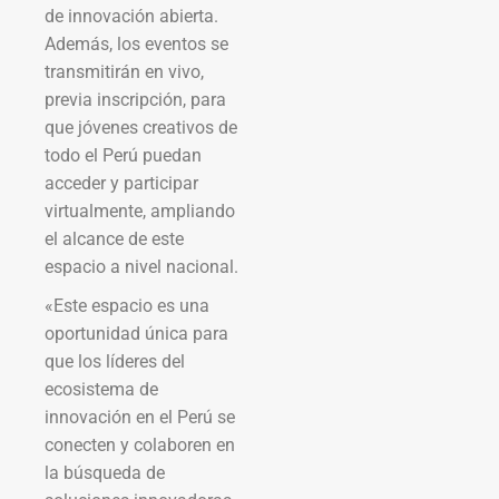
de innovación abierta.
Además, los eventos se
transmitirán en vivo,
previa inscripción, para
que jóvenes creativos de
todo el Perú puedan
acceder y participar
virtualmente, ampliando
el alcance de este
espacio a nivel nacional.
«Este espacio es una
oportunidad única para
que los líderes del
ecosistema de
innovación en el Perú se
conecten y colaboren en
la búsqueda de