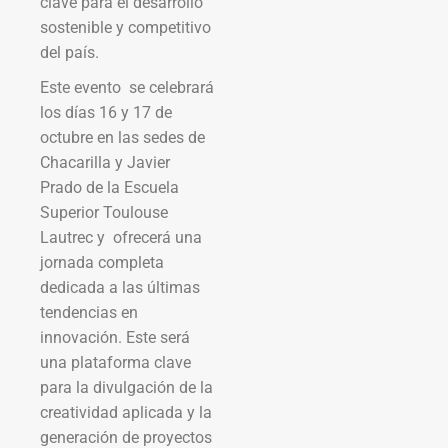
clave para el desarrollo
sostenible y competitivo
del país.
Este evento se celebrará
los días 16 y 17 de
octubre en las sedes de
Chacarilla y Javier
Prado de la Escuela
Superior Toulouse
Lautrec y ofrecerá una
jornada completa
dedicada a las últimas
tendencias en
innovación. Este será
una plataforma clave
para la divulgación de la
creatividad aplicada y la
generación de proyectos