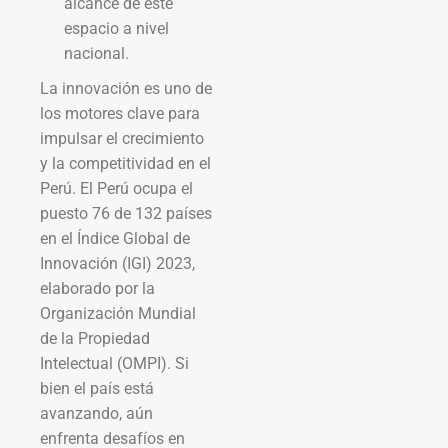
alcance de este
espacio a nivel
nacional.
La innovación es uno de
los motores clave para
impulsar el crecimiento
y la competitividad en el
Perú. El Perú ocupa el
puesto 76 de 132 países
en el Índice Global de
Innovación (IGI) 2023,
elaborado por la
Organización Mundial
de la Propiedad
Intelectual (OMPI). Si
bien el país está
avanzando, aún
enfrenta desafíos en