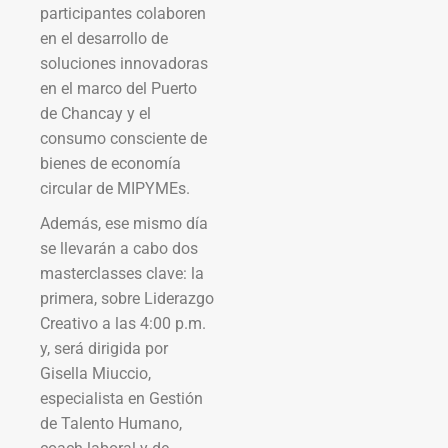
participantes colaboren
en el desarrollo de
soluciones innovadoras
en el marco ​​del Puerto
de Chancay y el
consumo consciente de
bienes de economía
circular de MIPYMEs.
Además, ese mismo día
se llevarán a cabo dos
masterclasses clave: la
primera, sobre Liderazgo
Creativo a las 4:00 p.m.
y, será dirigida por
Gisella Miuccio,
especialista en Gestión
de Talento Humano,