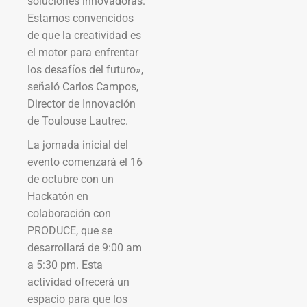
soluciones innovadoras.
Estamos convencidos
de que la creatividad es
el motor para enfrentar
los desafíos del futuro»,
señaló Carlos Campos,
Director de Innovación
de Toulouse Lautrec.
La jornada inicial del
evento comenzará el 16
de octubre con un
Hackatón en
colaboración con
PRODUCE, que se
desarrollará de 9:00 am
a 5:30 pm. Esta
actividad ofrecerá un
espacio para que los