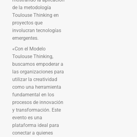
de la metodología
Toulouse Thinking en
proyectos que
involucran tecnologías
emergentes.
«Con el Modelo
Toulouse Thinking,
buscamos empoderar a
las organizaciones para
utilizar la creatividad
como una herramienta
fundamental en los
procesos de innovación
y transformación. Este
evento es una
plataforma ideal para
conectar a quienes