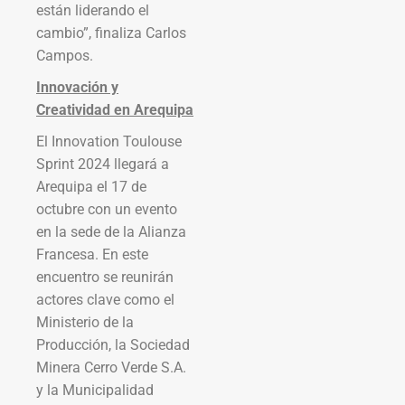
están liderando el
cambio”, finaliza Carlos
Campos.
Innovación y
Creatividad en Arequipa
El Innovation Toulouse
Sprint 2024 llegará a
Arequipa el 17 de
octubre con un evento
en la sede de la Alianza
Francesa. En este
encuentro se reunirán
actores clave como el
Ministerio de la
Producción, la Sociedad
Minera Cerro Verde S.A.
y la Municipalidad