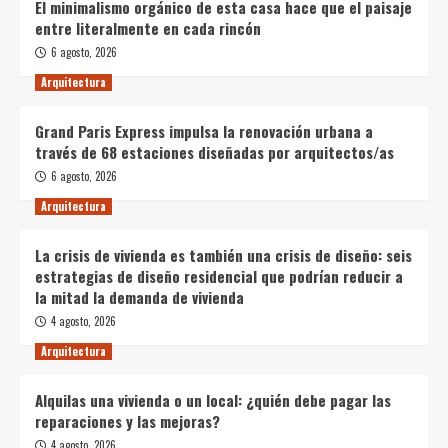
El minimalismo orgánico de esta casa hace que el paisaje
entre literalmente en cada rincón
6 agosto, 2026
Arquitectura
Grand Paris Express impulsa la renovación urbana a
través de 68 estaciones diseñadas por arquitectos/as
6 agosto, 2026
Arquitectura
La crisis de vivienda es también una crisis de diseño: seis
estrategias de diseño residencial que podrían reducir a
la mitad la demanda de vivienda
4 agosto, 2026
Arquitectura
Alquilas una vivienda o un local: ¿quién debe pagar las
reparaciones y las mejoras?
4 agosto, 2026