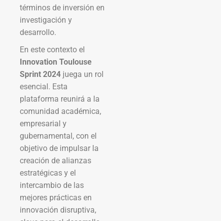
términos de inversión en
investigación y
desarrollo.
En este contexto el
Innovation Toulouse
Sprint 2024
juega un rol
esencial. Esta
plataforma reunirá a la
comunidad académica,
empresarial y
gubernamental, con el
objetivo de impulsar la
creación de alianzas
estratégicas y el
intercambio de las
mejores prácticas en
innovación disruptiva,