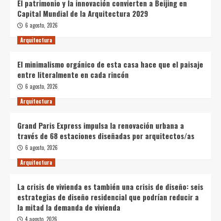
El patrimonio y la innovación convierten a Beijing en
Capital Mundial de la Arquitectura 2029
6 agosto, 2026
Arquitectura
El minimalismo orgánico de esta casa hace que el paisaje
entre literalmente en cada rincón
6 agosto, 2026
Arquitectura
Grand Paris Express impulsa la renovación urbana a
través de 68 estaciones diseñadas por arquitectos/as
6 agosto, 2026
Arquitectura
La crisis de vivienda es también una crisis de diseño: seis
estrategias de diseño residencial que podrían reducir a
la mitad la demanda de vivienda
4 agosto, 2026