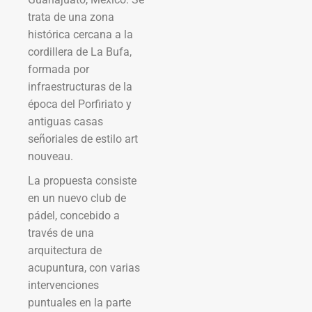
trata de una zona
histórica cercana a la
cordillera de La Bufa,
formada por
infraestructuras de la
época del Porfiriato y
antiguas casas
señoriales de estilo art
nouveau.
La propuesta consiste
en un nuevo club de
pádel, concebido a
través de una
arquitectura de
acupuntura, con varias
intervenciones
puntuales en la parte