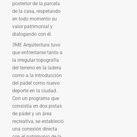
posterior de la parcela
de la casa, respetando
en todo momento su
valor patrimonial y
dialogando con él.
3ME Arquitectura tuvo
que enfrentarse tanto a
la irregular topografía
del terreno en la ladera
como a la introducción
del pádel como nuevo
deporte en la ciudad.
Con un programa que
consistía en dos pistas
de pádel y un área
recreativa, se estableció
una conexión directa
con el patrimonio de la