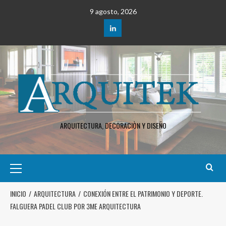
9 agosto, 2026
ARQUITECTURA, DECORACIÒN Y DISEÑO
INICIO
ARQUITECTURA
CONEXIÓN ENTRE EL PATRIMONIO Y DEPORTE.
FALGUERA PADEL CLUB POR 3ME ARQUITECTURA