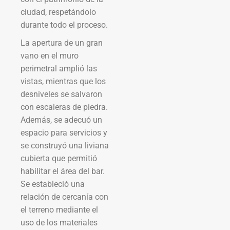
ciudad, respetándolo
durante todo el proceso.
La apertura de un gran
vano en el muro
perimetral amplió las
vistas, mientras que los
desniveles se salvaron
con escaleras de piedra.
Además, se adecuó un
espacio para servicios y
se construyó una liviana
cubierta que permitió
habilitar el área del bar.
Se estableció una
relación de cercanía con
el terreno mediante el
uso de los materiales