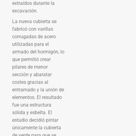
extraídos durante la
excavación.
La nueva cubierta se
fabricó con varillas
corrugadas de acero
utilizadas para el
armado del hormigón, lo
que permitió crear
pilares de menor
sección y abaratar
costes gracias al
entramado y la unión de
elementos. El resultado
fue una estructura
sólida y esbelta. El
estudio decidió pintar
únicamente la cubierta
de verde para que se