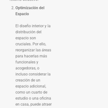
Optimización del
Espacio
El diseño interior y la
distribución del
espacio son
cruciales. Por ello,
reorganizar las áreas
para hacerlas más
funcionales y
acogedoras, o
incluso considerar la
creación de un
espacio adicional,
como un cuarto de
estudio o una oficina
en casa, puede atraer