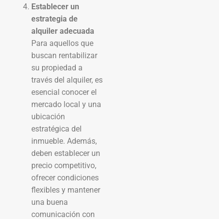
Establecer un
estrategia de
alquiler adecuada
Para aquellos que
buscan rentabilizar
su propiedad a
través del alquiler, es
esencial conocer el
mercado local y una
ubicación
estratégica del
inmueble. Además,
deben establecer un
precio competitivo,
ofrecer condiciones
flexibles y mantener
una buena
comunicación con