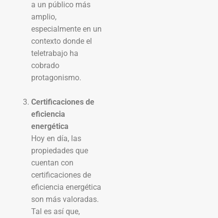
a un público más
amplio,
especialmente en un
contexto donde el
teletrabajo ha
cobrado
protagonismo.
Certificaciones de
eficiencia
energética
Hoy en día, las
propiedades que
cuentan con
certificaciones de
eficiencia energética
son más valoradas.
Tal es así que,