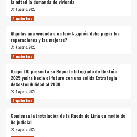
la mitad la demanda de vivienda
4 agosto, 2026
Arquitectura
Alquilas una vivienda o un local: ¿quién debe pagar las
reparaciones y las mejoras?
4 agosto, 2026
Arquitectura
Grupo JJC presenta su Reporte Integrado de Gestión
2025 ymira hacia el futuro con una sólida Estrategia
deSostenibilidad al 2030
4 agosto, 2026
Arquitectura
Comienza la instalación de la Rueda de Lima en medio de
lío judicial
2 agosto, 2026