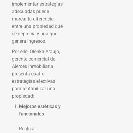
implementar estrategias
adecuadas puede
marcar la diferencia
entre una propiedad que
se deprecia y una que
genera ingresos.
Por ello, Olenka Araujo,
gerente comercial de
Alerces Inmobiliaria
presenta cuatro
estrategias efectivas
para rentabilizar una
propiedad:
Mejoras estéticas y
funcionales
Realizar