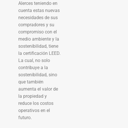
Alerces teniendo en
cuenta estas nuevas
necesidades de sus
compradores y su
compromiso con el
medio ambiente y la
sostenibilidad, tiene
la certificación LEED.
La cual, no solo
contribuye a la
sostenibilidad, sino
que también
aumenta el valor de
la propiedad y
reduce los costos
operativos en el
futuro.