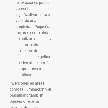
renovaciones puede
aumentar
significativamente el
valor de una
propiedad. Pequeñas
mejoras como pintar,
actualizar la cocina y
el baño, o añadir
elementos de
eficiencia energética
pueden atraer a más
compradores o
inquilinos.
Inversiones en áreas
como la iluminación y el
paisajismo también
pueden ofrecer un
retorno atractivo.