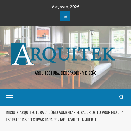
6 agosto, 2026
ARQUITECTURA, DECORACIÒN Y DISEÑO
INICIO
ARQUITECTURA
CÓMO AUMENTAR EL VALOR DE TU PROPIEDAD: 4
ESTRATEGIAS EFECTIVAS PARA RENTABILIZAR TU INMUEBLE