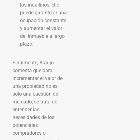
los inquilinos, ello
puede garantizar una
ocupación constante
y aumentar el valor
del inmueble a largo
plazo.
Finalmente, Araujo
comenta que para
incrementar el valor de
una propiedad no es
solo una cuestión de
mercado; se trata de
entender las
necesidades de los
potenciales
compradores o