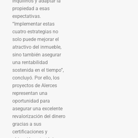
inquilinos y adaptar la
propiedad a esas
expectativas.
“Implementar estas
cuatro estrategias no
solo puede mejorar el
atractivo del inmueble,
sino también asegurar
una rentabilidad
sostenida en el tiempo”,
concluyó. Por ello, los
proyectos de Alerces
representan una
oportunidad para
asegurar una excelente
revalorización del dinero
gracias a sus
certificaciones y