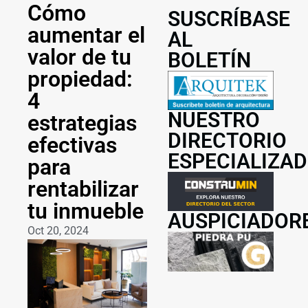
Cómo
SUSCRÍBASE
aumentar el
AL
valor de tu
BOLETÍN
propiedad:
4
NUESTRO
estrategias
DIRECTORIO
efectivas
ESPECIALIZA
para
rentabilizar
tu inmueble
AUSPICIADOR
Oct 20, 2024