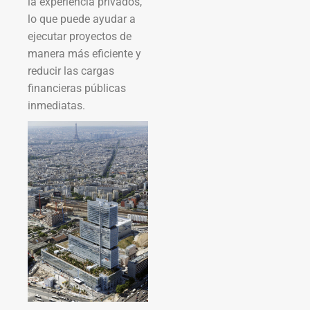
la experiencia privados,
lo que puede ayudar a
ejecutar proyectos de
manera más eficiente y
reducir las cargas
financieras públicas
inmediatas.