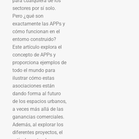
para cualquiera de los
sectores por sí solo.
Pero ¿qué son
exactamente las APPs y
cómo funcionan en el
entorno construido?
Este artículo explora el
concepto de APPs y
proporciona ejemplos de
todo el mundo para
ilustrar cómo estas
asociaciones están
dando forma al futuro
de los espacios urbanos,
a veces más allá de las
ganancias comerciales.
Además, al explorar los
diferentes proyectos, el