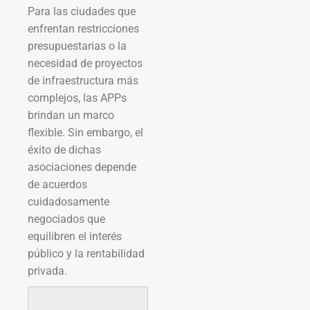
Para las ciudades que
enfrentan restricciones
presupuestarias o la
necesidad de proyectos
de infraestructura más
complejos, las APPs
brindan un marco
flexible. Sin embargo, el
éxito de dichas
asociaciones depende
de acuerdos
cuidadosamente
negociados que
equilibren el interés
público y la rentabilidad
privada.