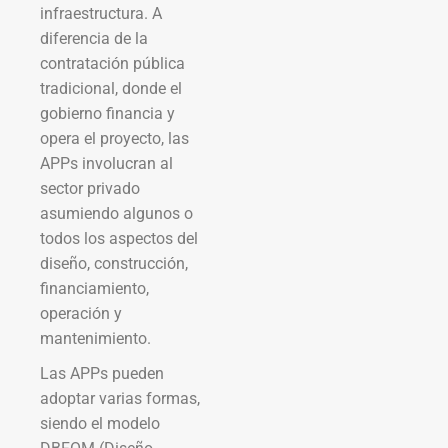
infraestructura. A
diferencia de la
contratación pública
tradicional, donde el
gobierno financia y
opera el proyecto, las
APPs involucran al
sector privado
asumiendo algunos o
todos los aspectos del
diseño, construcción,
financiamiento,
operación y
mantenimiento.
Las APPs pueden
adoptar varias formas,
siendo el modelo