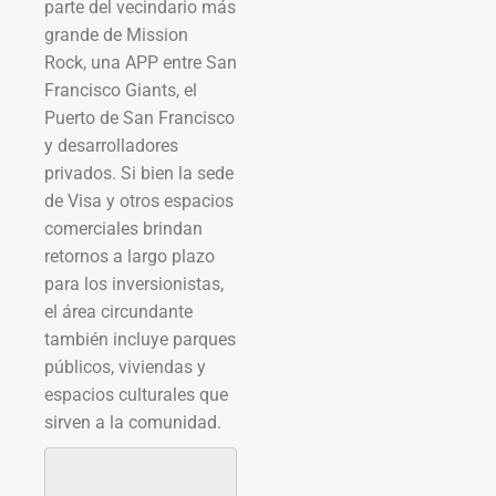
parte del vecindario más
grande de Mission
Rock, una APP entre San
Francisco Giants, el
Puerto de San Francisco
y desarrolladores
privados. Si bien la sede
de Visa y otros espacios
comerciales brindan
retornos a largo plazo
para los inversionistas,
el área circundante
también incluye parques
públicos, viviendas y
espacios culturales que
sirven a la comunidad.