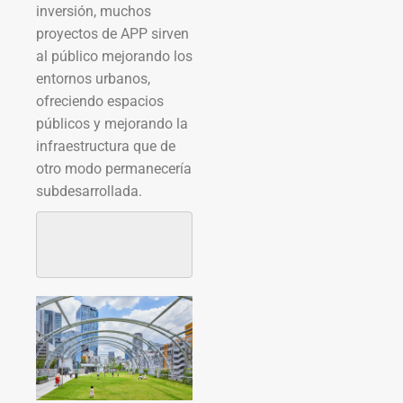
inversión, muchos
proyectos de APP sirven
al público mejorando los
entornos urbanos,
ofreciendo espacios
públicos y mejorando la
infraestructura que de
otro modo permanecería
subdesarrollada.