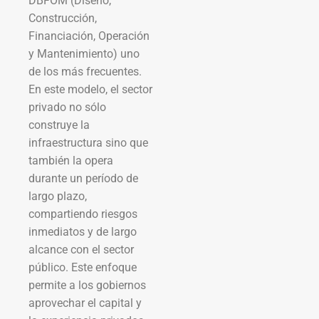
DBFOM (Diseño,
Construcción,
Financiación, Operación
y Mantenimiento) uno
de los más frecuentes.
En este modelo, el sector
privado no sólo
construye la
infraestructura sino que
también la opera
durante un período de
largo plazo,
compartiendo riesgos
inmediatos y de largo
alcance con el sector
público. Este enfoque
permite a los gobiernos
aprovechar el capital y