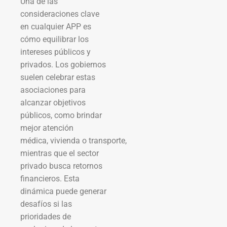
Una de las
consideraciones clave
en cualquier APP es
cómo equilibrar los
intereses públicos y
privados. Los gobiernos
suelen celebrar estas
asociaciones para
alcanzar objetivos
públicos, como brindar
mejor atención
médica, vivienda o transporte,
mientras que el sector
privado busca retornos
financieros. Esta
dinámica puede generar
desafíos si las
prioridades de