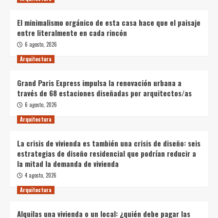
El minimalismo orgánico de esta casa hace que el paisaje
entre literalmente en cada rincón
6 agosto, 2026
Arquitectura
Grand Paris Express impulsa la renovación urbana a
través de 68 estaciones diseñadas por arquitectos/as
6 agosto, 2026
Arquitectura
La crisis de vivienda es también una crisis de diseño: seis
estrategias de diseño residencial que podrían reducir a
la mitad la demanda de vivienda
4 agosto, 2026
Arquitectura
Alquilas una vivienda o un local: ¿quién debe pagar las