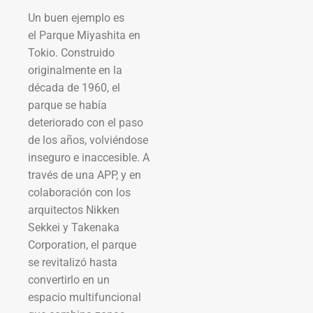
Un buen ejemplo es
el Parque Miyashita en
Tokio. Construido
originalmente en la
década de 1960, el
parque se había
deteriorado con el paso
de los años, volviéndose
inseguro e inaccesible. A
través de una APP, y en
colaboración con los
arquitectos Nikken
Sekkei y Takenaka
Corporation, el parque
se revitalizó hasta
convertirlo en un
espacio multifuncional