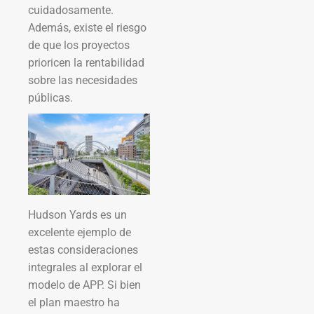
cuidadosamente.
Además, existe el riesgo
de que los proyectos
prioricen la rentabilidad
sobre las necesidades
públicas.
Hudson Yards es un
excelente ejemplo de
estas consideraciones
integrales al explorar el
modelo de APP. Si bien
el plan maestro ha