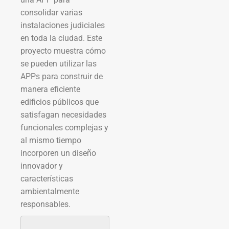
consolidar varias
instalaciones judiciales
en toda la ciudad. Este
proyecto muestra cómo
se pueden utilizar las
APPs para construir de
manera eficiente
edificios públicos que
satisfagan necesidades
funcionales complejas y
al mismo tiempo
incorporen un diseño
innovador y
características
ambientalmente
responsables.