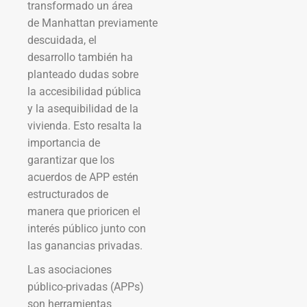
transformado un área
de Manhattan previamente
descuidada, el
desarrollo también ha
planteado dudas sobre
la accesibilidad pública
y la asequibilidad de la
vivienda. Esto resalta la
importancia de
garantizar que los
acuerdos de APP estén
estructurados de
manera que prioricen el
interés público junto con
las ganancias privadas.
Las asociaciones
público-privadas (APPs)
son herramientas