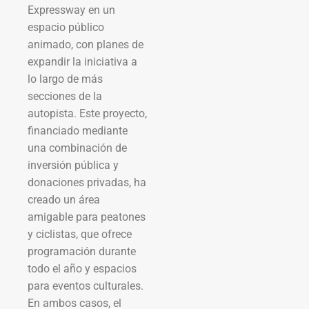
Expressway en un
espacio público
animado, con planes de
expandir la iniciativa a
lo largo de más
secciones de la
autopista. Este proyecto,
financiado mediante
una combinación de
inversión pública y
donaciones privadas, ha
creado un área
amigable para peatones
y ciclistas, que ofrece
programación durante
todo el año y espacios
para eventos culturales.
En ambos casos, el