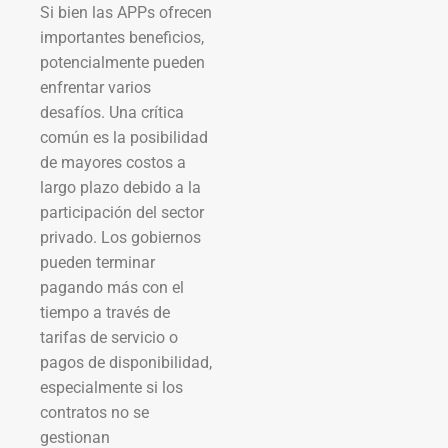
Si bien las APPs ofrecen
importantes beneficios,
potencialmente pueden
enfrentar varios
desafíos. Una crítica
común es la posibilidad
de mayores costos a
largo plazo debido a la
participación del sector
privado. Los gobiernos
pueden terminar
pagando más con el
tiempo a través de
tarifas de servicio o
pagos de disponibilidad,
especialmente si los
contratos no se
gestionan