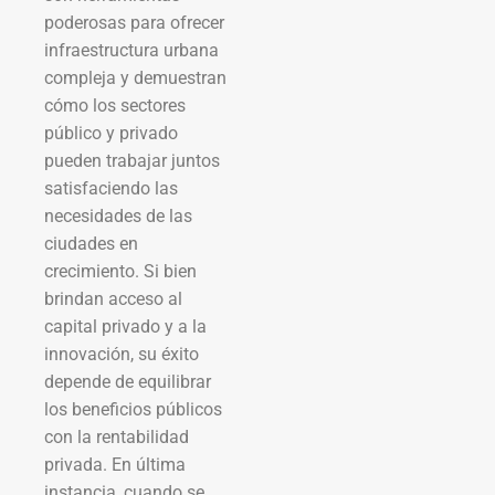
poderosas para ofrecer
infraestructura urbana
compleja y demuestran
cómo los sectores
público y privado
pueden trabajar juntos
satisfaciendo las
necesidades de las
ciudades en
crecimiento. Si bien
brindan acceso al
capital privado y a la
innovación, su éxito
depende de equilibrar
los beneficios públicos
con la rentabilidad
privada. En última
instancia, cuando se