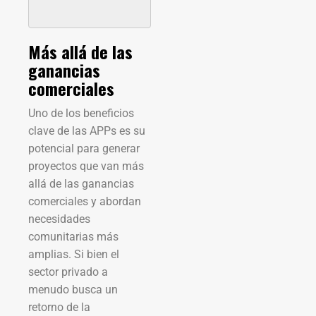
Más allá de las
ganancias
comerciales
Uno de los beneficios
clave de las APPs es su
potencial para generar
proyectos que van más
allá de las ganancias
comerciales y abordan
necesidades
comunitarias más
amplias. Si bien el
sector privado a
menudo busca un
retorno de la