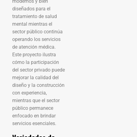
modernos y bien
diseñados para el
tratamiento de salud
mental mientras el
sector público continúa
operando los servicios
de atención médica.
Este proyecto ilustra
cómo la participación
del sector privado puede
mejorar la calidad del
diseño y la construcción
con experiencia,
mientras que el sector
público permanece
enfocado en brindar
servicios esenciales.