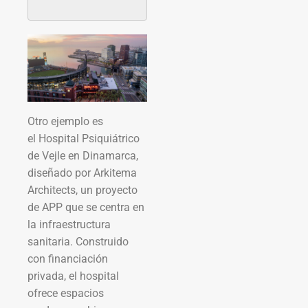
Otro ejemplo es
el Hospital Psiquiátrico
de Vejle en Dinamarca,
diseñado por Arkitema
Architects, un proyecto
de APP que se centra en
la infraestructura
sanitaria. Construido
con financiación
privada, el hospital
ofrece espacios