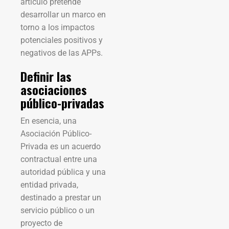
artículo pretende
desarrollar un marco en
torno a los impactos
potenciales positivos y
negativos de las APPs.
Definir las
asociaciones
público-privadas
En esencia, una
Asociación Público-
Privada es un acuerdo
contractual entre una
autoridad pública y una
entidad privada,
destinado a prestar un
servicio público o un
proyecto de