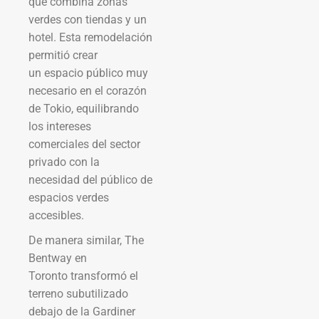
que combina zonas
verdes con tiendas y un
hotel. Esta remodelación
permitió crear
un espacio público muy
necesario en el corazón
de Tokio, equilibrando
los intereses
comerciales del sector
privado con la
necesidad del público de
espacios verdes
accesibles.
De manera similar, The
Bentway en
Toronto transformó el
terreno subutilizado
debajo de la Gardiner