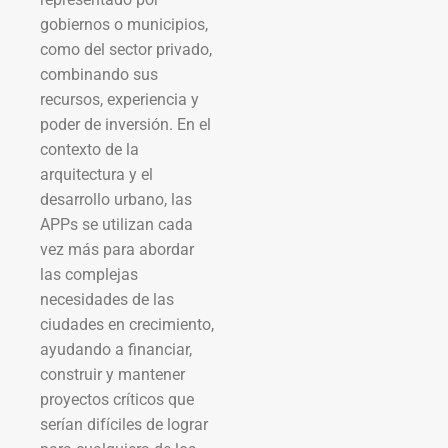
gobiernos o municipios,
como del sector privado,
combinando sus
recursos, experiencia y
poder de inversión. En el
contexto de la
arquitectura y el
desarrollo urbano, las
APPs se utilizan cada
vez más para abordar
las complejas
necesidades de las
ciudades en crecimiento,
ayudando a financiar,
construir y mantener
proyectos críticos que
serían difíciles de lograr