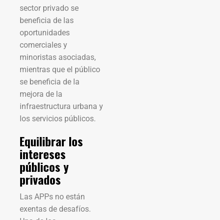
sector privado se
beneficia de las
oportunidades
comerciales y
minoristas asociadas,
mientras que el público
se beneficia de la
mejora de la
infraestructura urbana y
los servicios públicos.
Equilibrar los
intereses
públicos y
privados
Las APPs no están
exentas de desafíos.