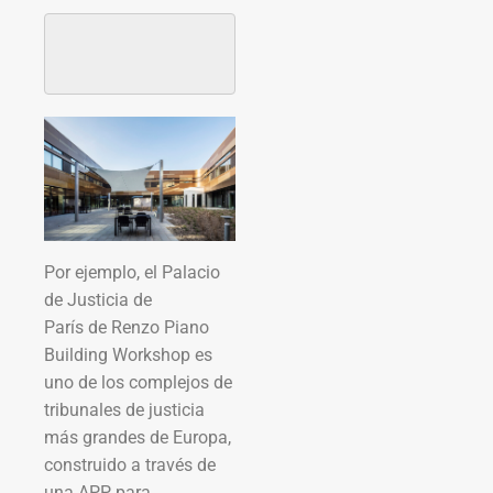
Por ejemplo, el Palacio
de Justicia de
París de Renzo Piano
Building Workshop es
uno de los complejos de
tribunales de justicia
más grandes de Europa,
construido a través de
una APP para