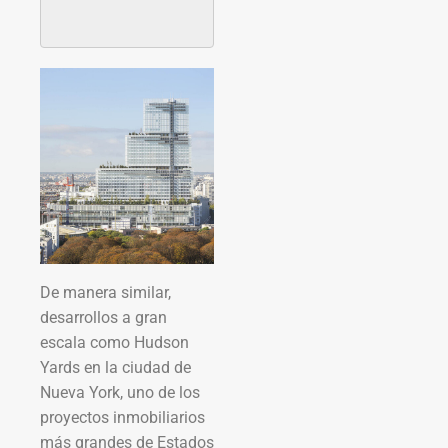
De manera similar,
desarrollos a gran
escala como Hudson
Yards en la ciudad de
Nueva York, uno de los
proyectos inmobiliarios
más grandes de Estados