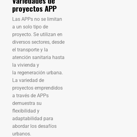
Variedades de
proyectos APP
Las APPs no se limitan
a un solo tipo de
proyecto. Se utilizan en
diversos sectores, desde
el transporte y la
atención sanitaria hasta
la vivienda y
la regeneración urbana.
La variedad de
proyectos emprendidos
a través de APPs
demuestra su
flexibilidad y
adaptabilidad para
abordar los desafíos
urbanos.