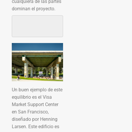
cualquiera de las partes
dominan el proyecto.
Un buen ejemplo de este
equilibrio es el Visa
Market Support Center
en San Francisco,
diseñado por Henning
Larsen. Este edificio es