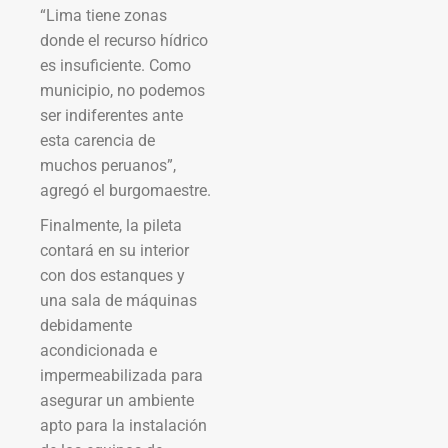
“Lima tiene zonas
donde el recurso hídrico
es insuficiente. Como
municipio, no podemos
ser indiferentes ante
esta carencia de
muchos peruanos”,
agregó el burgomaestre.
Finalmente, la pileta
contará en su interior
con dos estanques y
una sala de máquinas
debidamente
acondicionada e
impermeabilizada para
asegurar un ambiente
apto para la instalación