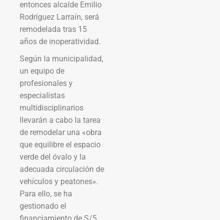
entonces alcalde Emilio
Rodríguez Larraín, será
remodelada tras 15
años de inoperatividad.
Según la municipalidad,
un equipo de
profesionales y
especialistas
multidisciplinarios
llevarán a cabo la tarea
de remodelar una «obra
que equilibre el espacio
verde del óvalo y la
adecuada circulación de
vehículos y peatones».
Para ello, se ha
gestionado el
financiamiento de S/5