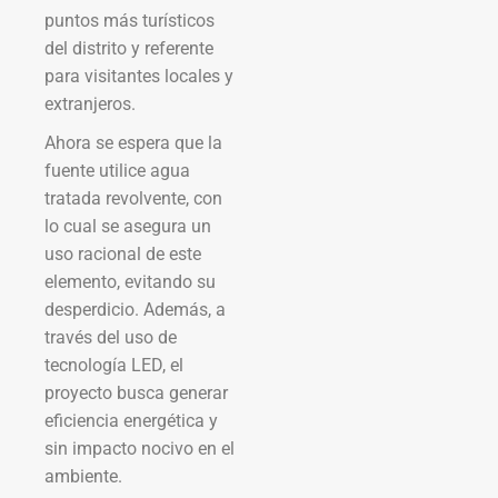
puntos más turísticos
del distrito y referente
para visitantes locales y
extranjeros.
Ahora se espera que la
fuente utilice agua
tratada revolvente, con
lo cual se asegura un
uso racional de este
elemento, evitando su
desperdicio. Además, a
través del uso de
tecnología LED, el
proyecto busca generar
eficiencia energética y
sin impacto nocivo en el
ambiente.