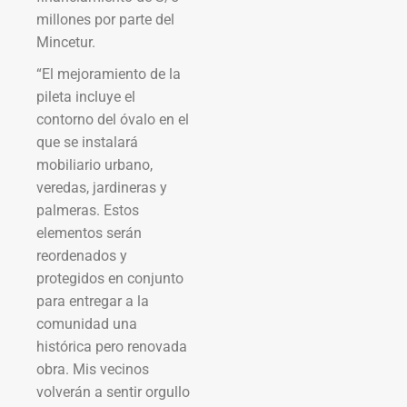
millones por parte del
Mincetur.
“El mejoramiento de la
pileta incluye el
contorno del óvalo en el
que se instalará
mobiliario urbano,
veredas, jardineras y
palmeras. Estos
elementos serán
reordenados y
protegidos en conjunto
para entregar a la
comunidad una
histórica pero renovada
obra. Mis vecinos
volverán a sentir orgullo