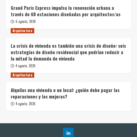
Grand Paris Express impulsa la renovación urbana a
través de 68 estaciones diseñadas por arquitectos/as
6 agosto, 2026
Arquitectura
La crisis de vivienda es también una crisis de diseño: seis
estrategias de diseño residencial que podrían reducir a
la mitad la demanda de vivienda
4 agosto, 2026
Arquitectura
Alquilas una vivienda o un local: ¿quién debe pagar las
reparaciones y las mejoras?
4 agosto, 2026