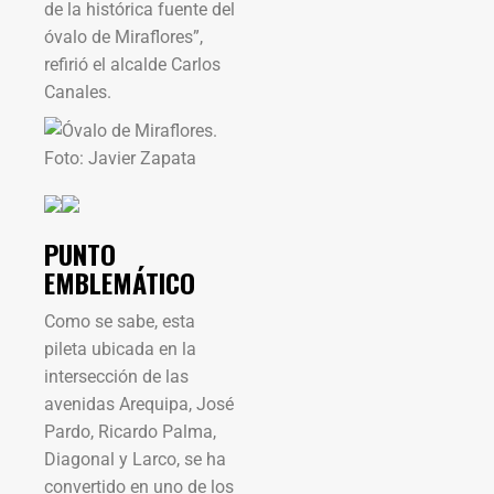
de la histórica fuente del
óvalo de Miraflores”,
refirió el alcalde Carlos
Canales.
PUNTO
EMBLEMÁTICO
Como se sabe, esta
pileta ubicada en la
intersección de las
avenidas Arequipa, José
Pardo, Ricardo Palma,
Diagonal y Larco, se ha
convertido en uno de los