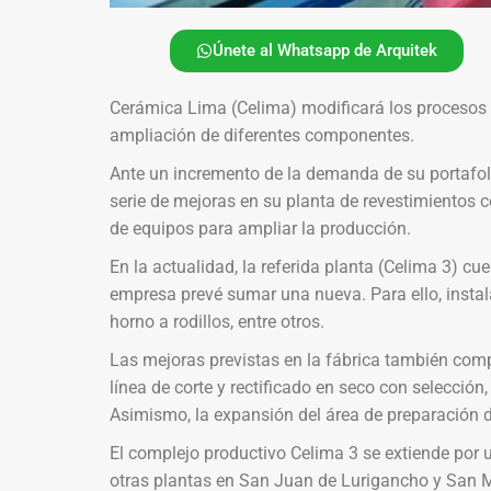
Únete al Whatsapp de Arquitek
Cerámica Lima (Celima) modificará los procesos
ampliación de diferentes componentes.
Ante un incremento de la demanda de su portafol
serie de mejoras en su planta de revestimientos c
de equipos para ampliar la producción.
En la actualidad, la referida planta (Celima 3) c
empresa prevé sumar una nueva. Para ello, inst
horno a rodillos, entre otros.
Las mejoras previstas en la fábrica también com
línea de corte y rectificado en seco con selección
Asimismo, la expansión del área de preparación 
El complejo productivo Celima 3 se extiende por
otras plantas en San Juan de Lurigancho y San M