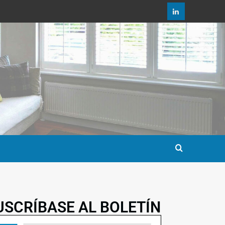
USCRÍBASE AL BOLETÍN