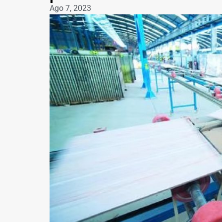
Ago 7, 2023