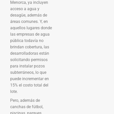
Menorca, ya incluyen
acceso a agua y
desagüe, además de
áreas comunes. Y, en
aquellos lugares donde
las empresas de agua
pública todavía no
brindan cobertura, las
desarrolladoras están
solicitando permisos
para instalar pozos
subterráneos, lo que
puede incrementar en
15% el costo total del
lote.
Pero, además de
canchas de fútbol,
piscinas, parques