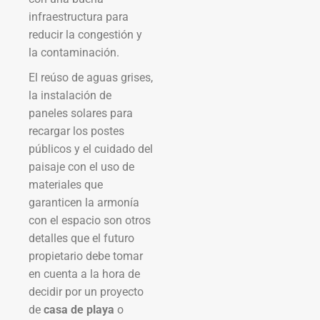
infraestructura para
reducir la congestión y
la contaminación.
El reúso de aguas grises,
la instalación de
paneles solares para
recargar los postes
públicos y el cuidado del
paisaje con el uso de
materiales que
garanticen la armonía
con el espacio son otros
detalles que el futuro
propietario debe tomar
en cuenta a la hora de
decidir por un proyecto
de
casa de playa
o