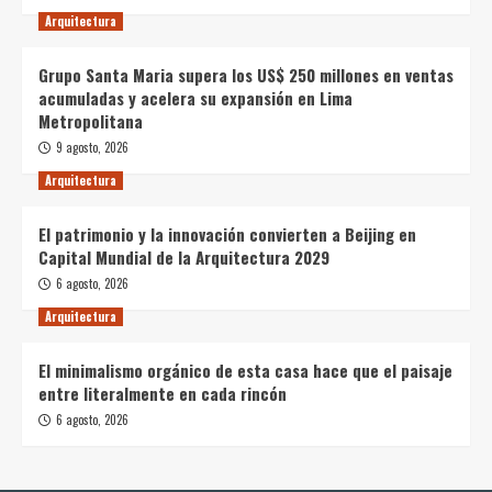
Arquitectura
Grupo Santa Maria supera los US$ 250 millones en ventas
acumuladas y acelera su expansión en Lima
Metropolitana
9 agosto, 2026
Arquitectura
El patrimonio y la innovación convierten a Beijing en
Capital Mundial de la Arquitectura 2029
6 agosto, 2026
Arquitectura
El minimalismo orgánico de esta casa hace que el paisaje
entre literalmente en cada rincón
6 agosto, 2026