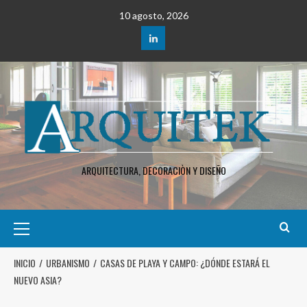
10 agosto, 2026
ARQUITECTURA, DECORACIÒN Y DISEÑO
INICIO
URBANISMO
CASAS DE PLAYA Y CAMPO: ¿DÓNDE ESTARÁ EL
NUEVO ASIA?