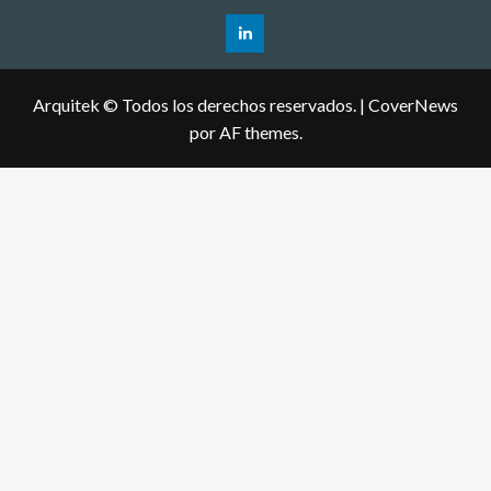
Arquitek © Todos los derechos reservados.
|
CoverNews
por AF themes.