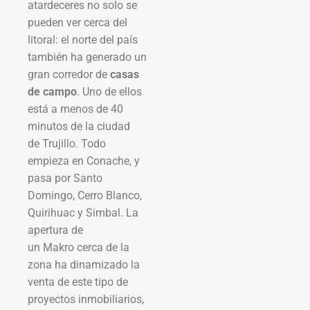
atardeceres no solo se
pueden ver cerca del
litoral: el norte del país
también ha generado un
gran corredor de
casas
de campo
. Uno de ellos
está a menos de 40
minutos de la ciudad
de Trujillo. Todo
empieza en Conache, y
pasa por Santo
Domingo, Cerro Blanco,
Quirihuac y Simbal. La
apertura de
un Makro cerca de la
zona ha dinamizado la
venta de este tipo de
proyectos inmobiliarios,