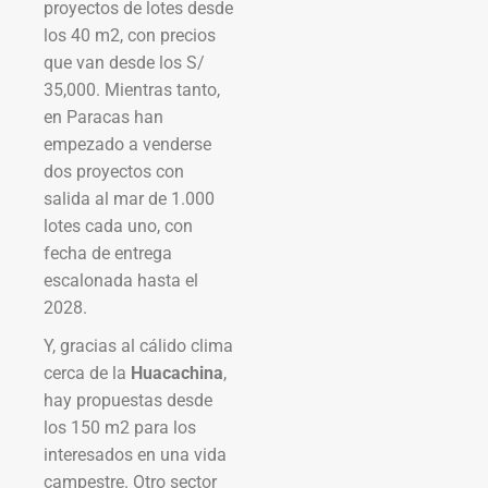
proyectos de lotes desde
los 40 m2, con precios
que van desde los S/
35,000. Mientras tanto,
en Paracas han
empezado a venderse
dos proyectos con
salida al mar de 1.000
lotes cada uno, con
fecha de entrega
escalonada hasta el
2028.
Y, gracias al cálido clima
cerca de la
Huacachina
,
hay propuestas desde
los 150 m2 para los
interesados en una vida
campestre. Otro sector