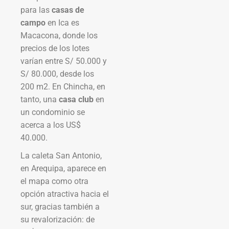
para las
casas de
campo
en Ica es
Macacona, donde los
precios de los lotes
varían entre S/ 50.000 y
S/ 80.000, desde los
200 m2. En Chincha, en
tanto, una
casa club
en
un condominio se
acerca a los US$
40.000.
La caleta San Antonio,
en Arequipa, aparece en
el mapa como otra
opción atractiva hacia el
sur, gracias también a
su revalorización: de