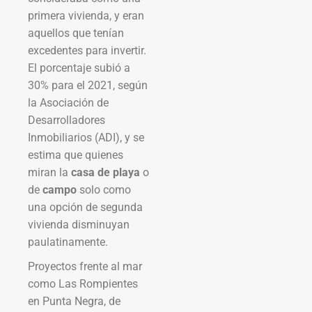
primera vivienda, y eran
aquellos que tenían
excedentes para invertir.
El porcentaje subió a
30% para el 2021, según
la Asociación de
Desarrolladores
Inmobiliarios (ADI), y se
estima que quienes
miran la
casa de playa
o
de
campo
solo como
una opción de segunda
vivienda disminuyan
paulatinamente.
Proyectos frente al mar
como Las Rompientes
en Punta Negra, de