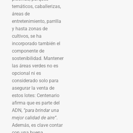
temáticos, caballerizas,
áreas de
entretenimiento, parrilla
y hasta zonas de
cultivos, se ha
incorporado también el
componente de
sostenibilidad. Mantener
las áreas verdes no es
opcional ni es
considerado solo para
asegurar la venta de
estos lotes: Centenario
afirma que es parte del
ADN,
“para brindar una
mejor calidad de aire”
.
Además, es clave contar
con una buena