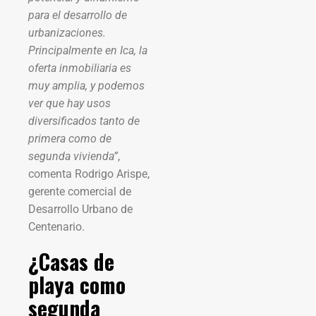
para el desarrollo de
urbanizaciones.
Principalmente en Ica, la
oferta inmobiliaria es
muy amplia, y podemos
ver que hay usos
diversificados tanto de
primera como de
segunda vivienda”
,
comenta Rodrigo Arispe,
gerente comercial de
Desarrollo Urbano de
Centenario.
¿Casas de
playa como
segunda