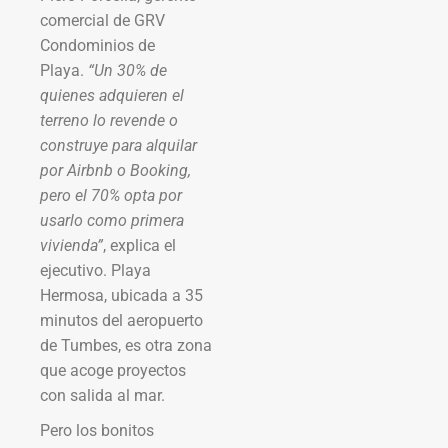
comercial de GRV
Condominios de
Playa.
“Un 30% de
quienes adquieren el
terreno lo revende o
construye para alquilar
por Airbnb o Booking,
pero el 70% opta por
usarlo como primera
vivienda”
, explica el
ejecutivo. Playa
Hermosa, ubicada a 35
minutos del aeropuerto
de Tumbes, es otra zona
que acoge proyectos
con salida al mar.
Pero los bonitos