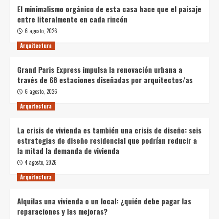
El minimalismo orgánico de esta casa hace que el paisaje
entre literalmente en cada rincón
6 agosto, 2026
Arquitectura
Grand Paris Express impulsa la renovación urbana a
través de 68 estaciones diseñadas por arquitectos/as
6 agosto, 2026
Arquitectura
La crisis de vivienda es también una crisis de diseño: seis
estrategias de diseño residencial que podrían reducir a
la mitad la demanda de vivienda
4 agosto, 2026
Arquitectura
Alquilas una vivienda o un local: ¿quién debe pagar las
reparaciones y las mejoras?