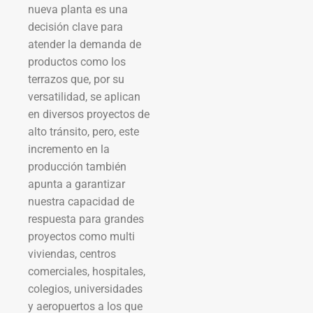
nueva planta es una
decisión clave para
atender la demanda de
productos como los
terrazos que, por su
versatilidad, se aplican
en diversos proyectos de
alto tránsito, pero, este
incremento en la
producción también
apunta a garantizar
nuestra capacidad de
respuesta para grandes
proyectos como multi
viviendas, centros
comerciales, hospitales,
colegios, universidades
y aeropuertos a los que