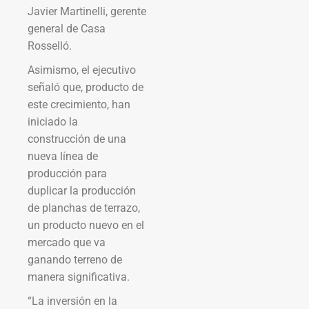
Javier Martinelli, gerente
general de Casa
Rosselló.
Asimismo, el ejecutivo
señaló que, producto de
este crecimiento, han
iniciado la
construcción de una
nueva línea de
producción para
duplicar la producción
de planchas de terrazo,
un producto nuevo en el
mercado que va
ganando terreno de
manera significativa.
“La inversión en la