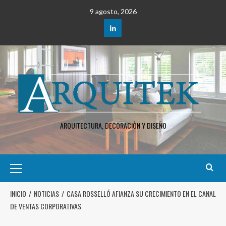
9 agosto, 2026
ARQUITECTURA, DECORACIÒN Y DISEÑO
INICIO
NOTICIAS
CASA ROSSELLÓ AFIANZA SU CRECIMIENTO EN EL CANAL
DE VENTAS CORPORATIVAS