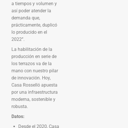
a tiempos y volumen y
así poder atender la
demanda que,
prácticamente, duplicó
lo producido en el
2022”.
La habilitación de la
producción en serie de
los terrazos va de la
mano con nuestro pilar
de innovación. Hoy,
Casa Rosselló apuesta
por una infraestructura
moderna, sostenible y
robusta.
Datos:
Desde el 2020, Casa