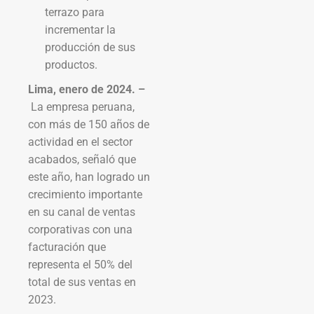
terrazo para
incrementar la
producción de sus
productos.
Lima, enero de 2024. –
La empresa peruana,
con más de 150 años de
actividad en el sector
acabados, señaló que
este año, han logrado un
crecimiento importante
en su canal de ventas
corporativas con una
facturación que
representa el 50% del
total de sus ventas en
2023.