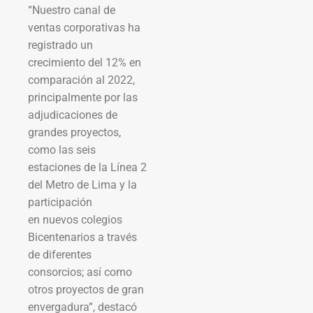
“Nuestro canal de
ventas corporativas ha
registrado un
crecimiento del 12% en
comparación al 2022,
principalmente por las
adjudicaciones de
grandes proyectos,
como las seis
estaciones de la Línea 2
del Metro de Lima y la
participación
en nuevos colegios
Bicentenarios a través
de diferentes
consorcios; así como
otros proyectos de gran
envergadura”, destacó