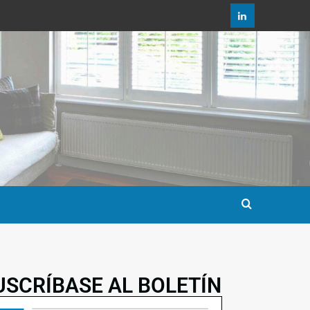
USCRÍBASE AL BOLETÍN