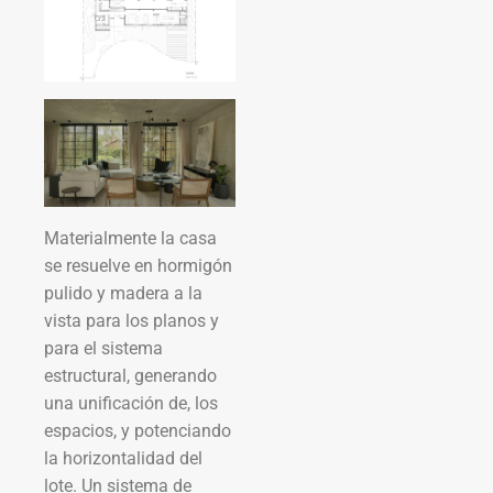
Materialmente la casa
se resuelve en hormigón
pulido y madera a la
vista para los planos y
para el sistema
estructural, generando
una unificación de, los
espacios, y potenciando
la horizontalidad del
lote. Un sistema de