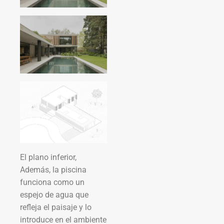
El plano inferior,
Además, la piscina
funciona como un
espejo de agua que
refleja el paisaje y lo
introduce en el ambiente