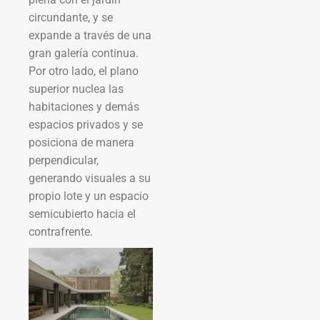
circundante, y se
expande a través de una
gran galería continua.
Por otro lado, el plano
superior nuclea las
habitaciones y demás
espacios privados y se
posiciona de manera
perpendicular,
generando visuales a su
propio lote y un espacio
semicubierto hacia el
contrafrente.