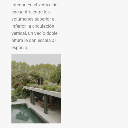
interior. En el vértice de
encuentro entre los
volúmenes superior e
inferior, la circulación
vertical, un vacío doble
altura le dan escala al
espacio.