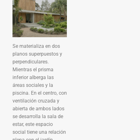
Se materializa en dos
planos superpuestos y
perpendiculares.
Mientras el prisma
inferior alberga las
áreas sociales y la
piscina. En el centro, con
ventilación cruzada y
abierta de ambos lados
se desarrolla la sala de
estar, este espacio
social tiene una relación
plena con el jardín