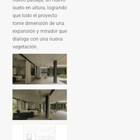
suelo en altura, logrando
que todo el proyecto
tome dimensión de una
expansión y mirador que
dialoga con una nueva
vegetación.