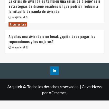
La crisis de vivienda es también una crisis de diseño: seis
estrategias de diseño residencial que podrían reducir a
la mitad la demanda de vivienda
4 agosto, 2026
Arquitectura
Alquilas una vivienda o un local: ¿quién debe pagar las
reparaciones y las mejoras?
4 agosto, 2026
Arquitek © Todos los derechos reservados.
|
CoverNews
por AF themes.