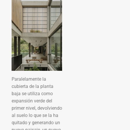
Paralelamente la
cubierta de la planta
baja se utiliza como
expansión verde del
primer nivel, devolviendo
al suelo lo que se la ha
quitado y generando un
nuevo paisaje, un nuevo