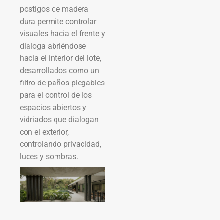
postigos de madera
dura permite controlar
visuales hacia el frente y
dialoga abriéndose
hacia el interior del lote,
desarrollados como un
filtro de paños plegables
para el control de los
espacios abiertos y
vidriados que dialogan
con el exterior,
controlando privacidad,
luces y sombras.