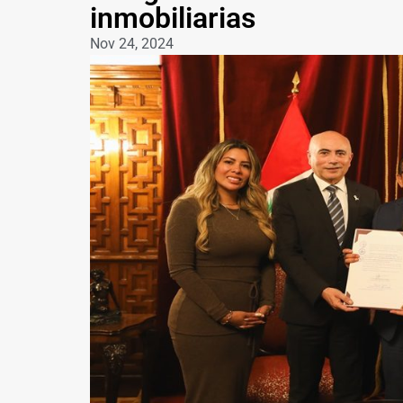
inmobiliarias
Nov 24, 2024