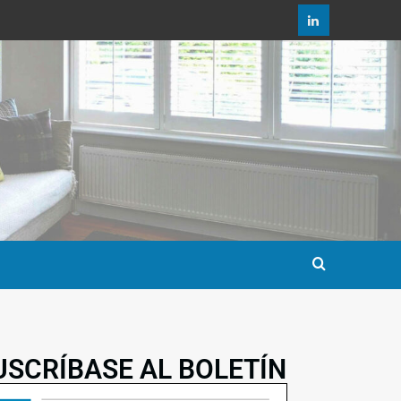
USCRÍBASE AL BOLETÍN