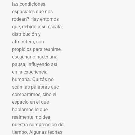
las condiciones
espaciales que nos
rodean? Hay entornos
que, debido a su escala,
distribución y
atmósfera, son
propicios para reunirse,
escuchar o hacer una
pausa, influyendo así
en la experiencia
humana. Quizás no
sean las palabras que
compartimos, sino el
espacio en el que
hablamos lo que
realmente moldea
nuestra comprensión del
tiempo. Algunas teorías