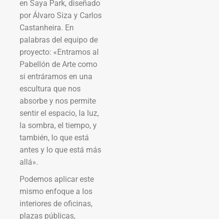
en Saya Park, diseñado
por Álvaro Siza y Carlos
Castanheira. En
palabras del equipo de
proyecto: «Entramos al
Pabellón de Arte como
si entráramos en una
escultura que nos
absorbe y nos permite
sentir el espacio, la luz,
la sombra, el tiempo, y
también, lo que está
antes y lo que está más
allá».
Podemos aplicar este
mismo enfoque a los
interiores de oficinas,
plazas públicas,