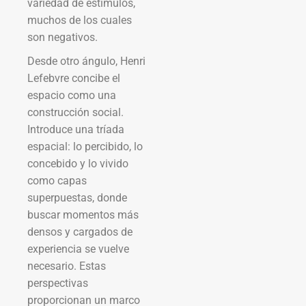
variedad de estímulos,
muchos de los cuales
son negativos.
Desde otro ángulo, Henri
Lefebvre concibe el
espacio como una
construcción social.
Introduce una tríada
espacial: lo percibido, lo
concebido y lo vivido
como capas
superpuestas, donde
buscar momentos más
densos y cargados de
experiencia se vuelve
necesario. Estas
perspectivas
proporcionan un marco