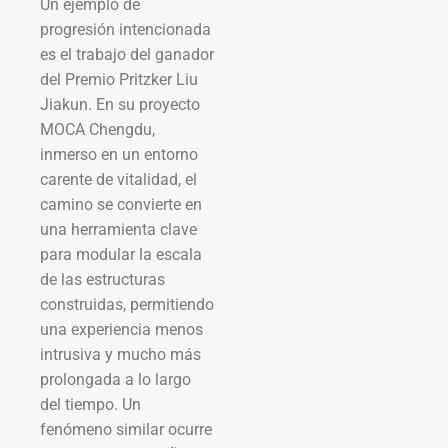
Un ejemplo de
progresión intencionada
es el trabajo del ganador
del Premio Pritzker Liu
Jiakun. En su proyecto
MOCA Chengdu,
inmerso en un entorno
carente de vitalidad, el
camino se convierte en
una herramienta clave
para modular la escala
de las estructuras
construidas, permitiendo
una experiencia menos
intrusiva y mucho más
prolongada a lo largo
del tiempo. Un
fenómeno similar ocurre