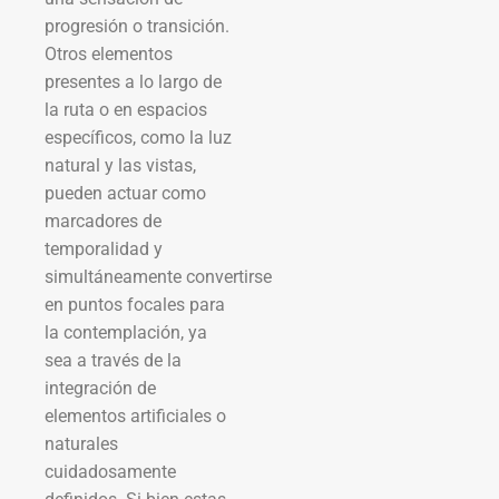
progresión o transición.
Otros elementos
presentes a lo largo de
la ruta o en espacios
específicos, como la luz
natural y las vistas,
pueden actuar como
marcadores de
temporalidad y
simultáneamente convertirse
en puntos focales para
la contemplación, ya
sea a través de la
integración de
elementos artificiales o
naturales
cuidadosamente