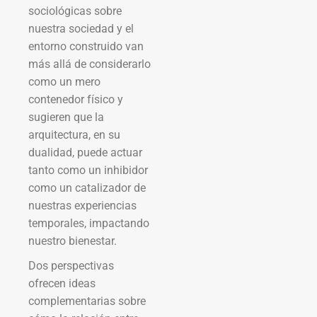
sociológicas sobre
nuestra sociedad y el
entorno construido van
más allá de considerarlo
como un mero
contenedor físico y
sugieren que la
arquitectura, en su
dualidad, puede actuar
tanto como un inhibidor
como un catalizador de
nuestras experiencias
temporales, impactando
nuestro bienestar.
Dos perspectivas
ofrecen ideas
complementarias sobre