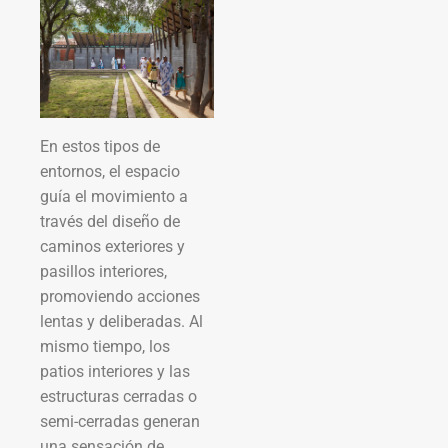
En estos tipos de
entornos, el espacio
guía el movimiento a
través del diseño de
caminos exteriores y
pasillos interiores,
promoviendo acciones
lentas y deliberadas. Al
mismo tiempo, los
patios interiores y las
estructuras cerradas o
semi-cerradas generan
una sensación de