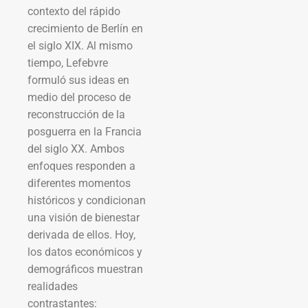
contexto del rápido
crecimiento de Berlín en
el siglo XIX. Al mismo
tiempo, Lefebvre
formuló sus ideas en
medio del proceso de
reconstrucción de la
posguerra en la Francia
del siglo XX. Ambos
enfoques responden a
diferentes momentos
históricos y condicionan
una visión de bienestar
derivada de ellos. Hoy,
los datos económicos y
demográficos muestran
realidades
contrastantes: