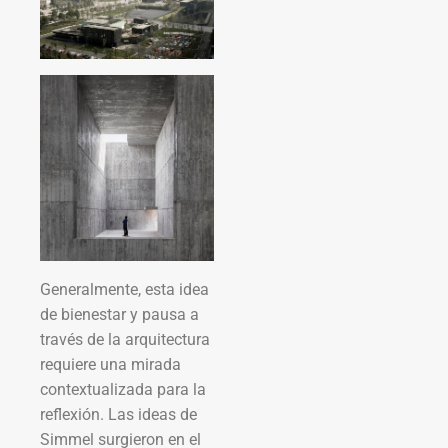
Generalmente, esta idea
de bienestar y pausa a
través de la arquitectura
requiere una mirada
contextualizada para la
reflexión. Las ideas de
Simmel surgieron en el