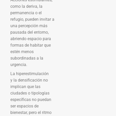
como la deriva, la
permanencia o el
refugio, pueden invitar a
una percepción más
pausada del entorno,
abriendo espacio para
formas de habitar que
estén menos
subordinadas a la
urgencia.
La hiperestimulación
y la densificación no
implican que las
ciudades o tipologías
específicas no puedan
ser espacios de
bienestar, pero el ritmo