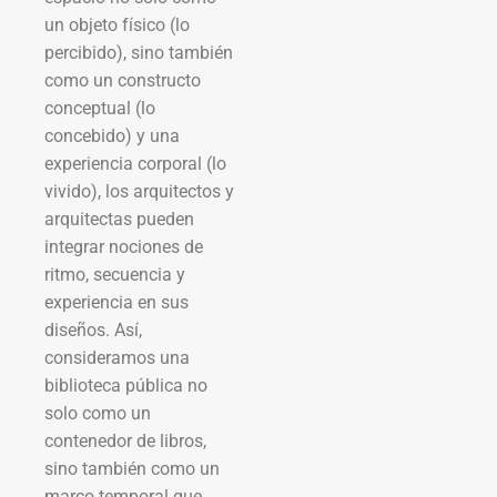
un objeto físico (lo
percibido), sino también
como un constructo
conceptual (lo
concebido) y una
experiencia corporal (lo
vivido), los arquitectos y
arquitectas pueden
integrar nociones de
ritmo, secuencia y
experiencia en sus
diseños. Así,
consideramos una
biblioteca pública no
solo como un
contenedor de libros,
sino también como un
marco temporal que