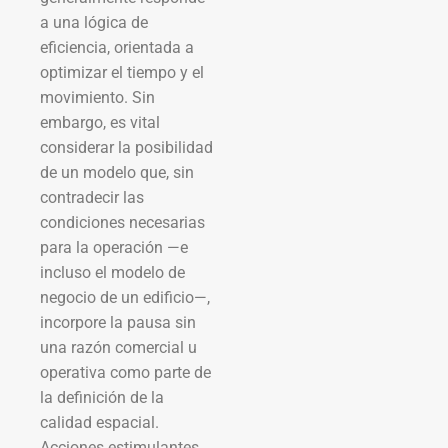
a una lógica de
eficiencia, orientada a
optimizar el tiempo y el
movimiento. Sin
embargo, es vital
considerar la posibilidad
de un modelo que, sin
contradecir las
condiciones necesarias
para la operación —e
incluso el modelo de
negocio de un edificio—,
incorpore la pausa sin
una razón comercial u
operativa como parte de
la definición de la
calidad espacial.
Acciones estimulantes,