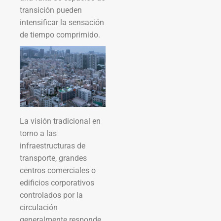
transición pueden
intensificar la sensación
de tiempo comprimido.
La visión tradicional en
torno a las
infraestructuras de
transporte, grandes
centros comerciales o
edificios corporativos
controlados por la
circulación
generalmente responde