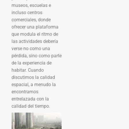
museos, escuelas e
incluso centros
comerciales, donde
ofrecer una plataforma
que modula el ritmo de
las actividades debería
verse no como una
pérdida, sino como parte
de la experiencia de
habitar. Cuando
discutimos la calidad
espacial, a menudo la
encontramos
entrelazada con la
calidad del tiempo.