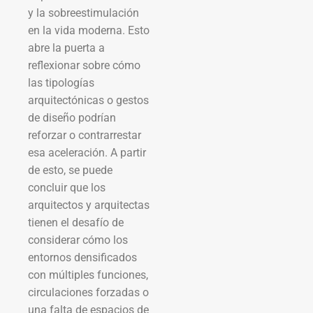
y la sobreestimulación
en la vida moderna. Esto
abre la puerta a
reflexionar sobre cómo
las tipologías
arquitectónicas o gestos
de diseño podrían
reforzar o contrarrestar
esa aceleración. A partir
de esto, se puede
concluir que los
arquitectos y arquitectas
tienen el desafío de
considerar cómo los
entornos densificados
con múltiples funciones,
circulaciones forzadas o
una falta de espacios de