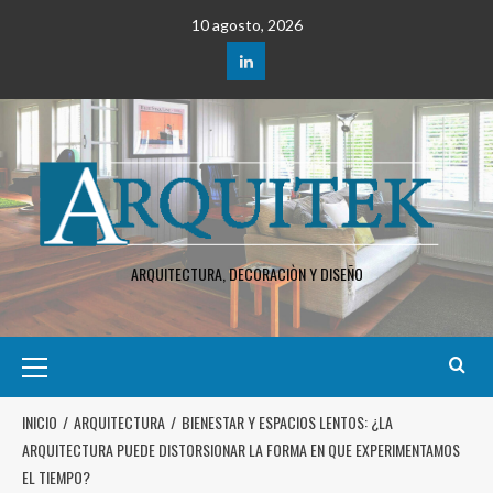
10 agosto, 2026
ARQUITECTURA, DECORACIÒN Y DISEÑO
INICIO
ARQUITECTURA
BIENESTAR Y ESPACIOS LENTOS: ¿LA
ARQUITECTURA PUEDE DISTORSIONAR LA FORMA EN QUE EXPERIMENTAMOS
EL TIEMPO?