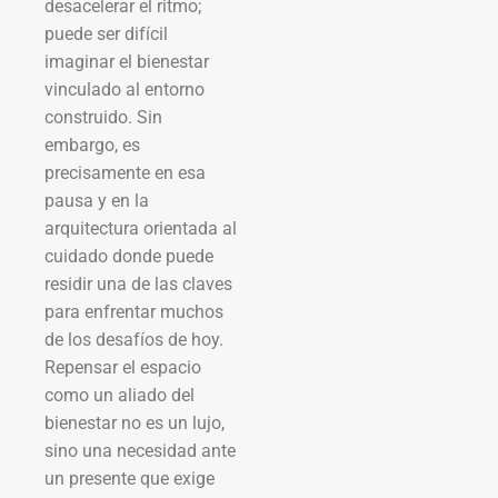
desacelerar el ritmo;
puede ser difícil
imaginar el bienestar
vinculado al entorno
construido. Sin
embargo, es
precisamente en esa
pausa y en la
arquitectura orientada al
cuidado donde puede
residir una de las claves
para enfrentar muchos
de los desafíos de hoy.
Repensar el espacio
como un aliado del
bienestar no es un lujo,
sino una necesidad ante
un presente que exige