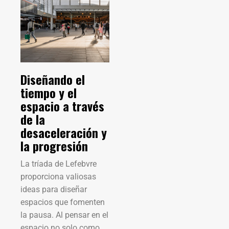
Diseñando el
tiempo y el
espacio a través
de la
desaceleración y
la progresión
La tríada de Lefebvre
proporciona valiosas
ideas para diseñar
espacios que fomenten
la pausa. Al pensar en el
espacio no solo como