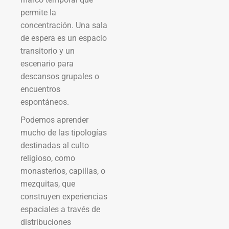
permite la
concentración. Una sala
de espera es un espacio
transitorio y un
escenario para
descansos grupales o
encuentros
espontáneos.
Podemos aprender
mucho de las tipologías
destinadas al culto
religioso, como
monasterios, capillas, o
mezquitas, que
construyen experiencias
espaciales a través de
distribuciones