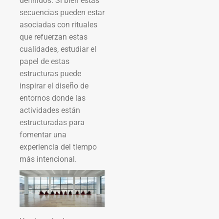
definidos. Si bien estas
secuencias pueden estar
asociadas con rituales
que refuerzan estas
cualidades, estudiar el
papel de estas
estructuras puede
inspirar el diseño de
entornos donde las
actividades están
estructuradas para
fomentar una
experiencia del tiempo
más intencional.