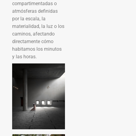
compartimentadas o
atmósferas definidas
por la escala, la
materialidad, la luz o los
caminos, afectando
directamente cómo
habitamos los minutos
y las horas.