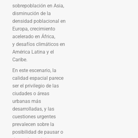
sobrepoblación en Asia,
disminución de la
densidad poblacional en
Europa, crecimiento
acelerado en África,
y desafíos climáticos en
América Latina y el
Caribe.
En este escenario, la
calidad espacial parece
ser el privilegio de las
ciudades o áreas
urbanas más
desarrolladas, y las
cuestiones urgentes
prevalecen sobre la
posibilidad de pausar o