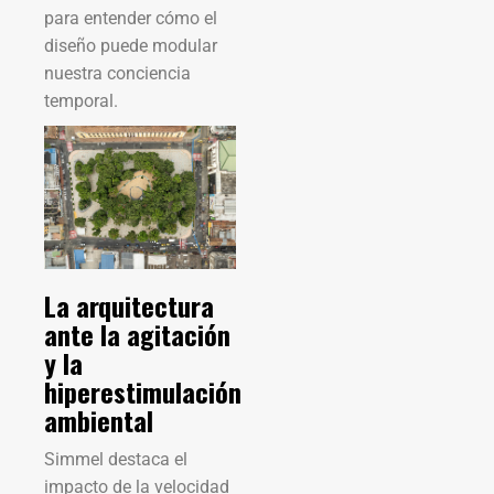
para entender cómo el
diseño puede modular
nuestra conciencia
temporal.
La arquitectura
ante la agitación
y la
hiperestimulación
ambiental
Simmel destaca el
impacto de la velocidad