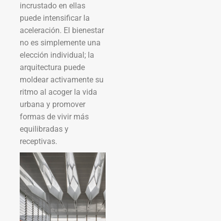
incrustado en ellas
puede intensificar la
aceleración. El bienestar
no es simplemente una
elección individual; la
arquitectura puede
moldear activamente su
ritmo al acoger la vida
urbana y promover
formas de vivir más
equilibradas y
receptivas.