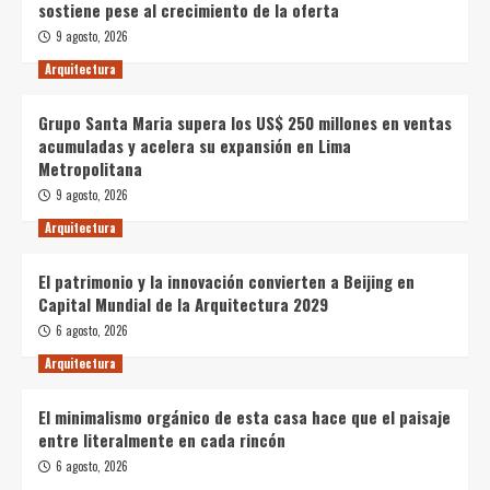
sostiene pese al crecimiento de la oferta
9 agosto, 2026
Arquitectura
Grupo Santa Maria supera los US$ 250 millones en ventas
acumuladas y acelera su expansión en Lima
Metropolitana
9 agosto, 2026
Arquitectura
El patrimonio y la innovación convierten a Beijing en
Capital Mundial de la Arquitectura 2029
6 agosto, 2026
Arquitectura
El minimalismo orgánico de esta casa hace que el paisaje
entre literalmente en cada rincón
6 agosto, 2026