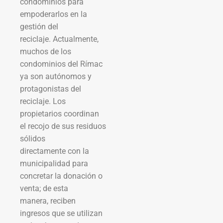
condominios para
empoderarlos en la
gestión del
reciclaje. Actualmente,
muchos de los
condominios del Rímac
ya son autónomos y
protagonistas del
reciclaje. Los
propietarios coordinan
el recojo de sus residuos
sólidos
directamente con la
municipalidad para
concretar la donación o
venta; de esta
manera, reciben
ingresos que se utilizan