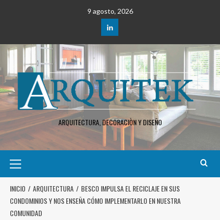
9 agosto, 2026
ARQUITECTURA, DECORACIÒN Y DISEÑO
INICIO
ARQUITECTURA
BESCO IMPULSA EL RECICLAJE EN SUS
CONDOMINIOS Y NOS ENSEÑA CÓMO IMPLEMENTARLO EN NUESTRA
COMUNIDAD