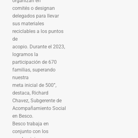
organizan en
comités o designan
delegados para llevar
sus materiales
reciclables a los puntos
de
acopio. Durante el 2023,
logramos la
participación de 670
familias, superando
nuestra
meta inicial de 500”,
destaca, Richard
Chavez, Subgerente de
Acompañamiento Social
en Besco.
Besco trabaja en
conjunto con los