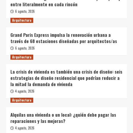
entre literalmente en cada rincón
6 agosto, 2026
Arquitectura
Grand Paris Express impulsa la renovación urbana a
través de 68 estaciones diseñadas por arquitectos/as
6 agosto, 2026
Arquitectura
La crisis de vivienda es también una crisis de diseño: seis
estrategias de diseño residencial que podrían reducir a
la mitad la demanda de vivienda
4 agosto, 2026
Arquitectura
Alquilas una vivienda o un local: ¿quién debe pagar las
reparaciones y las mejoras?
4 agosto, 2026