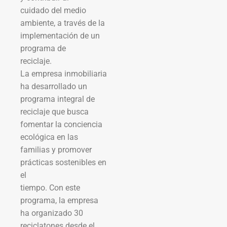
cuidado del medio
ambiente, a través de la
implementación de un
programa de
reciclaje.
La empresa inmobiliaria
ha desarrollado un
programa integral de
reciclaje que busca
fomentar la conciencia
ecológica en las
familias y promover
prácticas sostenibles en
el
tiempo. Con este
programa, la empresa
ha organizado 30
reciclatones desde el