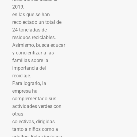
2019,
en las que se han
recolectado un total de
24 toneladas de
residuos reciclables.
Asimismo, busca educar
y concientizar a las
familias sobre la
importancia del
reciclaje.
Para lograrlo, la
empresa ha
complementado sus
actividades verdes con
otras
colectivas, dirigidas
tanto a niños como a
adultos. Estas incluyen