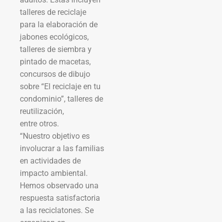
talleres de reciclaje
para la elaboración de
jabones ecológicos,
talleres de siembra y
pintado de macetas,
concursos de dibujo
sobre “El reciclaje en tu
condominio”, talleres de
reutilización,
entre otros.
“Nuestro objetivo es
involucrar a las familias
en actividades de
impacto ambiental.
Hemos observado una
respuesta satisfactoria
a las reciclatones. Se