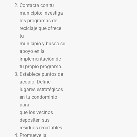
Contacta con tu
municipio: Investiga
los programas de
reciclaje que ofrece
tu
municipio y busca su
apoyo en la
implementación de
tu propio programa.
Establece puntos de
acopio: Define
lugares estratégicos
en tu condominio
para
que los vecinos
depositen sus
residuos reciclables.
Promueve la