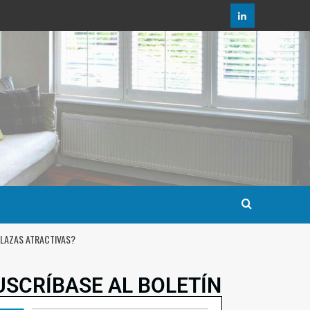
PLAZAS ATRACTIVAS?
USCRÍBASE AL BOLETÍN