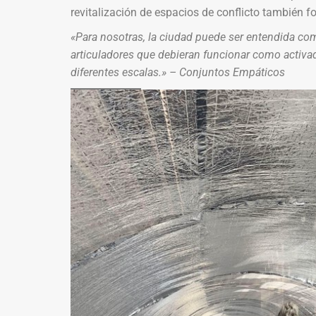
revitalización de espacios de conflicto también 
«Para nosotras, la ciudad puede ser entendida co
articuladores que debieran funcionar como activa
diferentes escalas.» – Conjuntos Empáticos