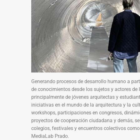
Generando procesos de desarrollo humano a partir 
de conocimientos desde los sujetos y actores de
principalmente de jóvenes arquitectas y estudian
iniciativas en el mundo de la arquitectura y la cul
workshops, participaciones en congresos, dinámic
proyectos de cooperación ciudadana y demás, se 
colegios, festivales y encuentros colectivos como
MediaLab Prado.