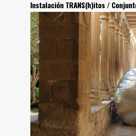
Instalación TRANS(h)itos / Conjun