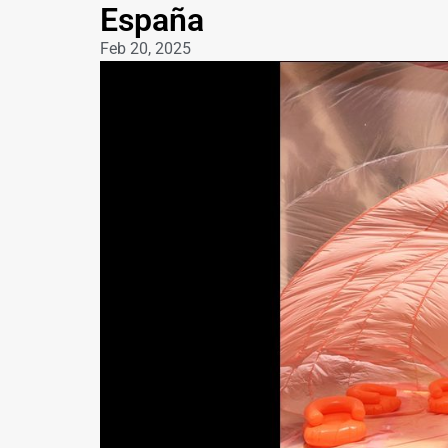
España
Feb 20, 2025