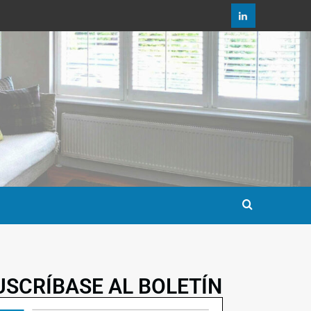
USCRÍBASE AL BOLETÍN