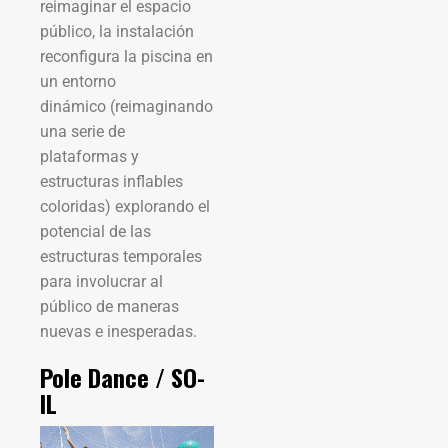
reimaginar el espacio
público, la instalación
reconfigura la piscina en
un entorno
dinámico (reimaginando
una serie de
plataformas y
estructuras inflables
coloridas) explorando el
potencial de las
estructuras temporales
para involucrar al
público de maneras
nuevas e inesperadas.
Pole Dance / SO-
IL