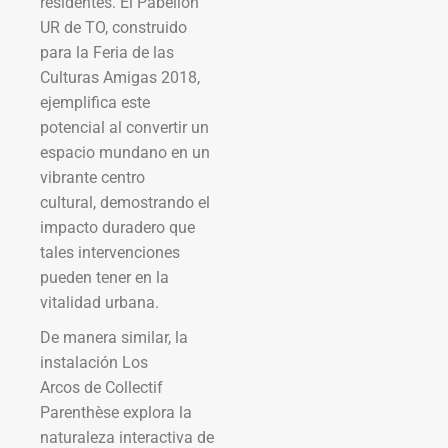
residentes. El Pabellón
UR de TO, construido
para la Feria de las
Culturas Amigas 2018,
ejemplifica este
potencial al convertir un
espacio mundano en un
vibrante centro
cultural, demostrando el
impacto duradero que
tales intervenciones
pueden tener en la
vitalidad urbana.
De manera similar, la
instalación Los
Arcos de Collectif
Parenthèse explora la
naturaleza interactiva de