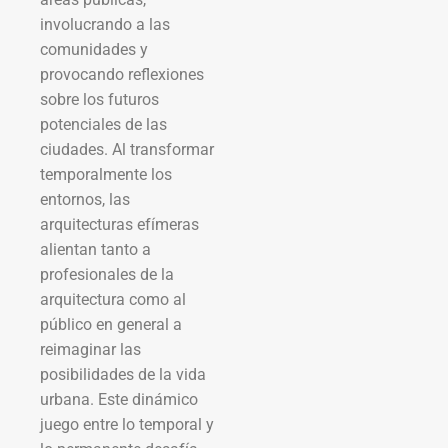
involucrando a las
comunidades y
provocando reflexiones
sobre los futuros
potenciales de las
ciudades. Al transformar
temporalmente los
entornos, las
arquitecturas efímeras
alientan tanto a
profesionales de la
arquitectura como al
público en general a
reimaginar las
posibilidades de la vida
urbana. Este dinámico
juego entre lo temporal y