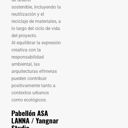
sostenible, incluyendo la
reutilización y el
reciclaje de materiales, a
lo largo del ciclo de vida
del proyecto.
Al equilibrar la expresión
creativa con la
responsabilidad
ambiental, las
arquitecturas efímeras
pueden contribuir
positivamente tanto a
contextos urbanos
como ecológicos.
Pabellón ASA
LANNA / Yangnar
Studio