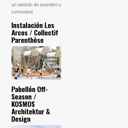
un sentido de asombro y
curiosidad.
Instalación Los
Arcos / Collectif
Parenthèse
Pabellón Off-
Season /
KOSMOS
Architektur &
Design