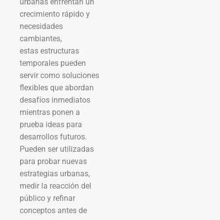
urbanas enfrentan un
crecimiento rápido y
necesidades
cambiantes,
estas estructuras
temporales pueden
servir como soluciones
flexibles que abordan
desafíos inmediatos
mientras ponen a
prueba ideas para
desarrollos futuros.
Pueden ser utilizadas
para probar nuevas
estrategias urbanas,
medir la reacción del
público y refinar
conceptos antes de