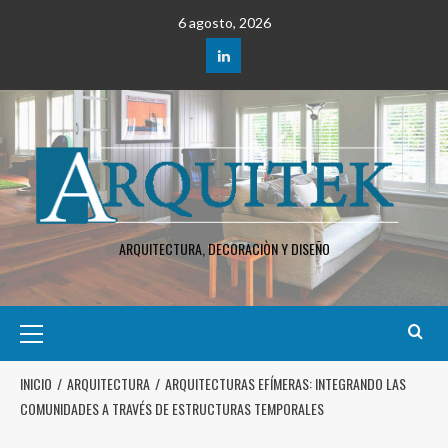
6 agosto, 2026
ARQUITECTURA, DECORACIÒN Y DISEÑO
INICIO
ARQUITECTURA
ARQUITECTURAS EFÍMERAS: INTEGRANDO LAS
COMUNIDADES A TRAVÉS DE ESTRUCTURAS TEMPORALES