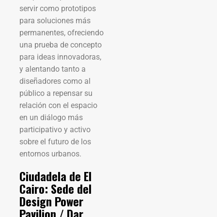
servir como prototipos
para soluciones más
permanentes, ofreciendo
una prueba de concepto
para ideas innovadoras,
y alentando tanto a
diseñadores como al
público a repensar su
relación con el espacio
en un diálogo más
participativo y activo
sobre el futuro de los
entornos urbanos.
Ciudadela de El
Cairo: Sede del
Design Power
Pavilion / Dar