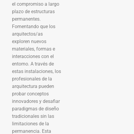
el compromiso a largo
plazo de estructuras
permanentes.
Fomentando que los
arquitectos/as
exploren nuevos
materiales, formas e
interacciones con el
entorno. A través de
estas instalaciones, los
profesionales de la
arquitectura pueden
probar conceptos
innovadores y desafiar
paradigmas de diseño
tradicionales sin las
limitaciones de la
permanencia. Esta