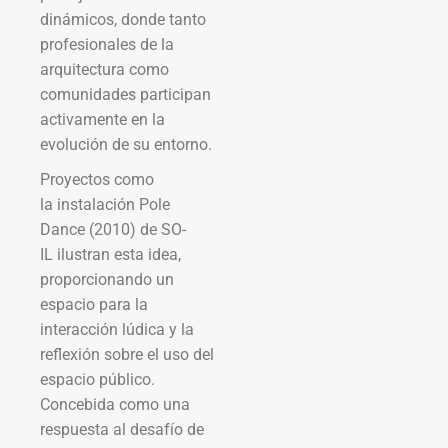
dinámicos, donde tanto
profesionales de la
arquitectura como
comunidades participan
activamente en la
evolución de su entorno.
Proyectos como
la instalación Pole
Dance (2010) de SO-
IL ilustran esta idea,
proporcionando un
espacio para la
interacción lúdica y la
reflexión sobre el uso del
espacio público.
Concebida como una
respuesta al desafío de