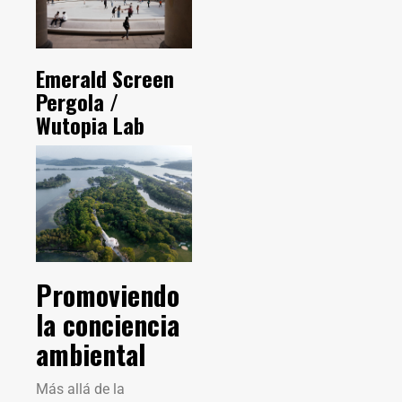
Emerald Screen
Pergola /
Wutopia Lab
Promoviendo
la conciencia
ambiental
Más allá de la