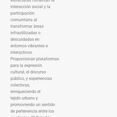
estructuras fomentan la
interacción social y la
participación
comunitaria al
transformar áreas
infrautilizadas o
descuidadas en
entornos vibrantes e
interactivos.
Proporcionan plataformas
para la expresión
cultural, el discurso
público, y experiencias
colectivas,
enriqueciendo el
tejido urbano y
promoviendo un sentido
de pertenencia entre los