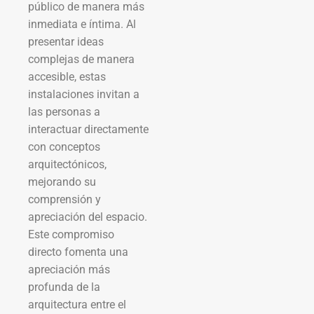
público de manera más
inmediata e íntima. Al
presentar ideas
complejas de manera
accesible, estas
instalaciones invitan a
las personas a
interactuar directamente
con conceptos
arquitectónicos,
mejorando su
comprensión y
apreciación del espacio.
Este compromiso
directo fomenta una
apreciación más
profunda de la
arquitectura entre el