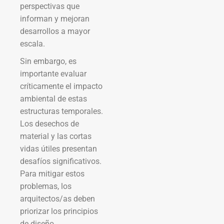
perspectivas que
informan y mejoran
desarrollos a mayor
escala.
Sin embargo, es
importante evaluar
críticamente el impacto
ambiental de estas
estructuras temporales.
Los desechos de
material y las cortas
vidas útiles presentan
desafíos significativos.
Para mitigar estos
problemas, los
arquitectos/as deben
priorizar los principios
de diseño