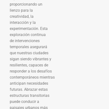
proporcionando un
lienzo para la
creatividad, la
interacción y la
experimentación. Esta
exploración continua
de intervenciones
temporales asegurará
que nuestras ciudades
sigan siendo vibrantes y
resilientes, capaces de
responder a los desafíos
contemporáneos mientras
anticipan necesidades
futuras. Abrazar estas
estructuras transitorias
puede conducir a
paisajes urbanos más