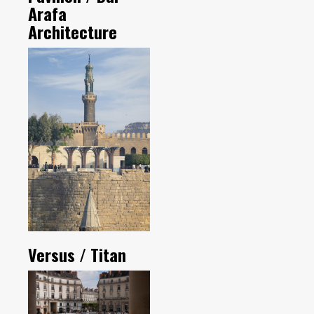
Arafa
Architecture
Versus / Titan