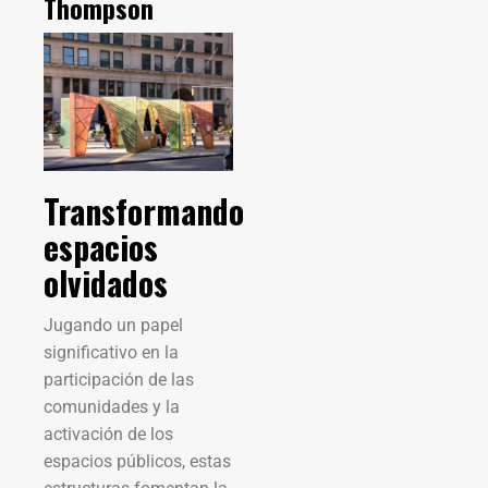
Thompson
Transformando
espacios
olvidados
Jugando un papel
significativo en la
participación de las
comunidades y la
activación de los
espacios públicos, estas