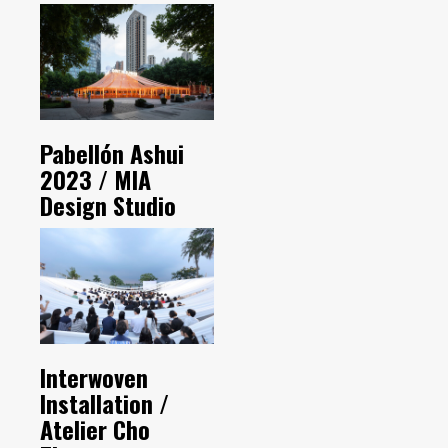
Pabellón Ashui
2023 / MIA
Design Studio
Interwoven
Installation /
Atelier Cho