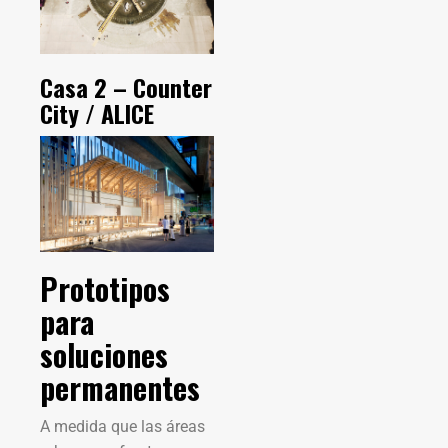
Casa 2 – Counter
City / ALICE
Prototipos
para
soluciones
permanentes
A medida que las áreas