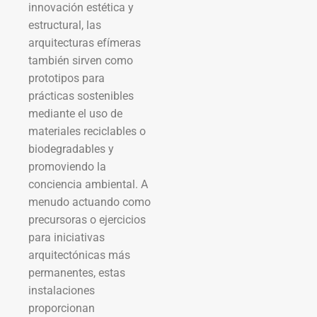
innovación estética y
estructural, las
arquitecturas efímeras
también sirven como
prototipos para
prácticas sostenibles
mediante el uso de
materiales reciclables o
biodegradables y
promoviendo la
conciencia ambiental. A
menudo actuando como
precursoras o ejercicios
para iniciativas
arquitectónicas más
permanentes, estas
instalaciones
proporcionan