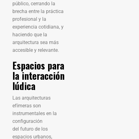
público, cerrando la
brecha entre la práctica
profesional y la
experiencia cotidiana, y
haciendo que la
arquitectura sea más
accesible y relevante.
Espacios para
la interacción
lúdica
Las arquitecturas
efímeras son
instrumentales en la
configuración
del futuro de los
espacios urbanos,