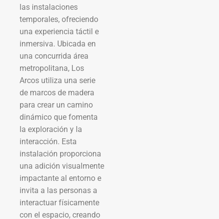
las instalaciones
temporales, ofreciendo
una experiencia táctil e
inmersiva. Ubicada en
una concurrida área
metropolitana, Los
Arcos utiliza una serie
de marcos de madera
para crear un camino
dinámico que fomenta
la exploración y la
interacción. Esta
instalación proporciona
una adición visualmente
impactante al entorno e
invita a las personas a
interactuar físicamente
con el espacio, creando