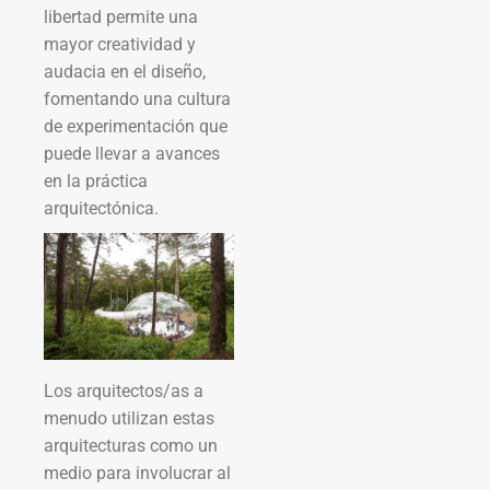
libertad permite una
mayor creatividad y
audacia en el diseño,
fomentando una cultura
de experimentación que
puede llevar a avances
en la práctica
arquitectónica.
Los arquitectos/as a
menudo utilizan estas
arquitecturas como un
medio para involucrar al