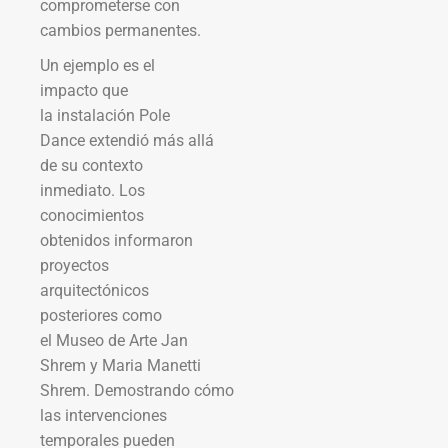
comprometerse con
cambios permanentes.
Un ejemplo es el
impacto que
la instalación Pole
Dance extendió más allá
de su contexto
inmediato. Los
conocimientos
obtenidos informaron
proyectos
arquitectónicos
posteriores como
el Museo de Arte Jan
Shrem y Maria Manetti
Shrem. Demostrando cómo
las intervenciones
temporales pueden