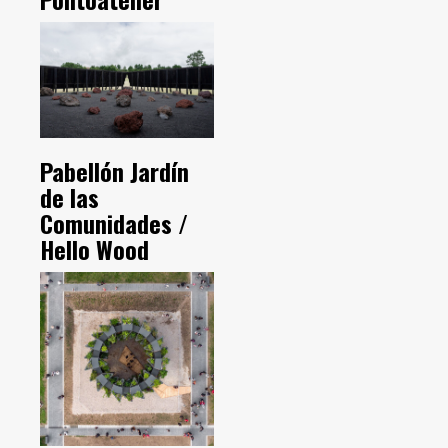
Pabellón Jardín
de las
Comunidades /
Hello Wood