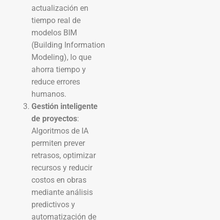
actualización en
tiempo real de
modelos BIM
(Building Information
Modeling), lo que
ahorra tiempo y
reduce errores
humanos.
Gestión inteligente
de proyectos
:
Algoritmos de IA
permiten prever
retrasos, optimizar
recursos y reducir
costos en obras
mediante análisis
predictivos y
automatización de