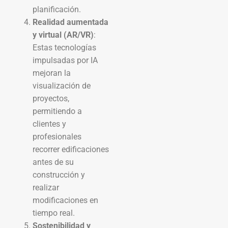
planificación.
Realidad aumentada
y virtual (AR/VR)
:
Estas tecnologías
impulsadas por IA
mejoran la
visualización de
proyectos,
permitiendo a
clientes y
profesionales
recorrer edificaciones
antes de su
construcción y
realizar
modificaciones en
tiempo real.
Sostenibilidad y