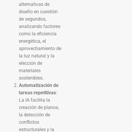
alternativas de
diseño en cuestión
de segundos,
analizando factores
como la eficiencia
energética, el
aprovechamiento de
la luz natural y la
elección de
materiales
sostenibles.
Automatización de
tareas repetitivas
:
La IA facilita la
creación de planos,
la detección de
conflictos
estructurales y la