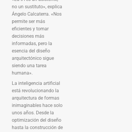
no un sustituto», explica
Ángelo Calcaterra. «Nos
permite ser más
eficientes y tomar
decisiones más
informadas, pero la
esencia del diseño
arquitectónico sigue
siendo una tarea
humana».
La inteligencia artificial
está revolucionando la
arquitectura de formas
inimaginables hace solo
unos años. Desde la
optimización del diseño
hasta la construcción de