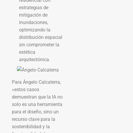
residencial con
estrategias de
mitigación de
inundaciones,
optimizando la
distribución espacial
sin comprometer la
estética
arquitectónica.
Para Ángelo Calcaterra,
«estos casos
demuestran que la IA no
solo es una herramienta
para el diseño, sino un
recurso clave para la
sostenibilidad y la