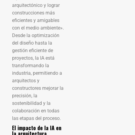
arquitectónico y lograr
construcciones más
eficientes y amigables
con el medio ambiente».
Desde la optimización
del diseño hasta la
gestión eficiente de
proyectos, la IA está
transformando la
industria, permitiendo a
arquitectos y
constructores mejorar la
precisión, la
sostenibilidad y la
colaboración en todas
las etapas del proceso.
El impacto de la IA en
la arquitectura