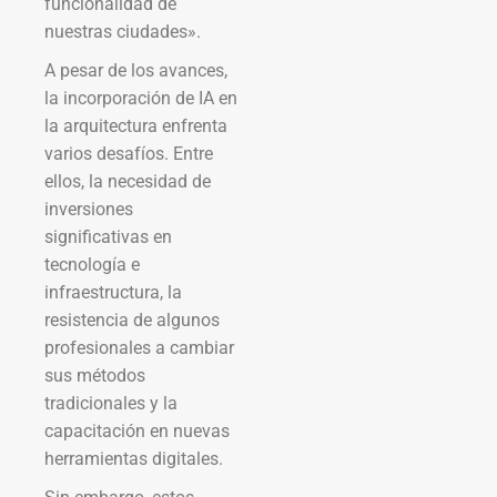
funcionalidad de
nuestras ciudades».
A pesar de los avances,
la incorporación de IA en
la arquitectura enfrenta
varios desafíos. Entre
ellos, la necesidad de
inversiones
significativas en
tecnología e
infraestructura, la
resistencia de algunos
profesionales a cambiar
sus métodos
tradicionales y la
capacitación en nuevas
herramientas digitales.