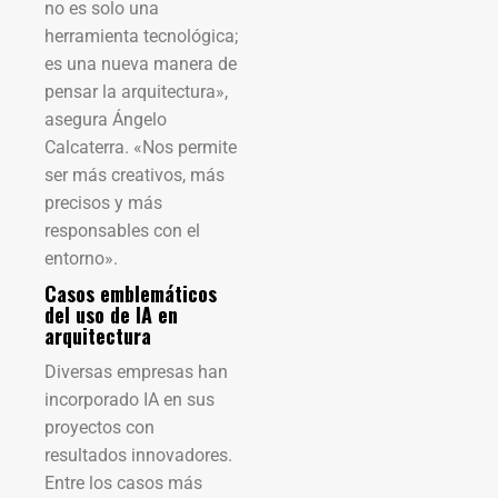
no es solo una
herramienta tecnológica;
es una nueva manera de
pensar la arquitectura»,
asegura Ángelo
Calcaterra. «Nos permite
ser más creativos, más
precisos y más
responsables con el
entorno».
Casos emblemáticos
del uso de IA en
arquitectura
Diversas empresas han
incorporado IA en sus
proyectos con
resultados innovadores.
Entre los casos más