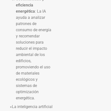
eficiencia
energética
: La IA
ayuda a analizar
patrones de
consumo de energía
y recomendar
soluciones para
reducir el impacto
ambiental de los
edificios,
promoviendo el uso
de materiales
ecológicos y
sistemas de
optimización
energética.
«La inteligencia artificial