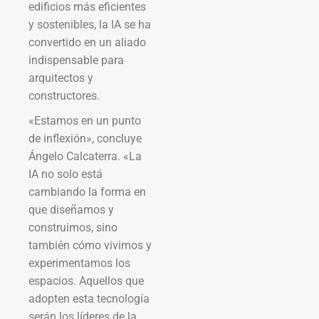
edificios más eficientes
y sostenibles, la IA se ha
convertido en un aliado
indispensable para
arquitectos y
constructores.
«Estamos en un punto
de inflexión», concluye
Ángelo Calcaterra. «La
IA no solo está
cambiando la forma en
que diseñamos y
construimos, sino
también cómo vivimos y
experimentamos los
espacios. Aquellos que
adopten esta tecnología
serán los líderes de la