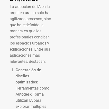
La adopción de IA en la
arquitectura no solo ha
agilizado procesos, sino
que ha redefinido la
manera en que los
profesionales conciben
los espacios urbanos y
edificaciones. Entre sus
aplicaciones más
relevantes, destacan:
Generación de
diseños
optimizados
:
Herramientas como
Autodesk Forma
utilizan IA para
explorar múltiples