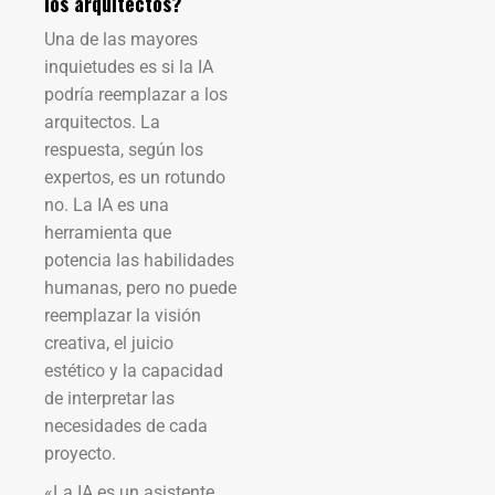
los arquitectos?
Una de las mayores
inquietudes es si la IA
podría reemplazar a los
arquitectos. La
respuesta, según los
expertos, es un rotundo
no. La IA es una
herramienta que
potencia las habilidades
humanas, pero no puede
reemplazar la visión
creativa, el juicio
estético y la capacidad
de interpretar las
necesidades de cada
proyecto.
«La IA es un asistente,