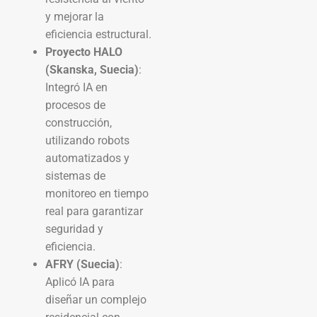
y mejorar la
eficiencia estructural.
Proyecto HALO
(Skanska, Suecia)
:
Integró IA en
procesos de
construcción,
utilizando robots
automatizados y
sistemas de
monitoreo en tiempo
real para garantizar
seguridad y
eficiencia.
AFRY (Suecia)
:
Aplicó IA para
diseñar un complejo