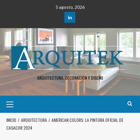
5 agosto, 2026
ARQUITECTURA, DECORACIÒN Y DISEÑO
INICIO
ARQUITECTURA
AMERICAN COLORS: LA PINTURA OFICIAL DE
CASACOR 2024