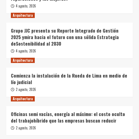
4 agosto, 2026
Arquitectura
Grupo JJC presenta su Reporte Integrado de Gestión
2025 ymira hacia el futuro con una sólida Estrategia
deSostenibilidad al 2030
4 agosto, 2026
Arquitectura
Comienza la instalación de la Rueda de Lima en medio de
lío judicial
2 agosto, 2026
Arquitectura
Oficinas semi vacías, energía al máximo: el costo oculto
del trabajohíbrido que las empresas buscan reducir
2 agosto, 2026