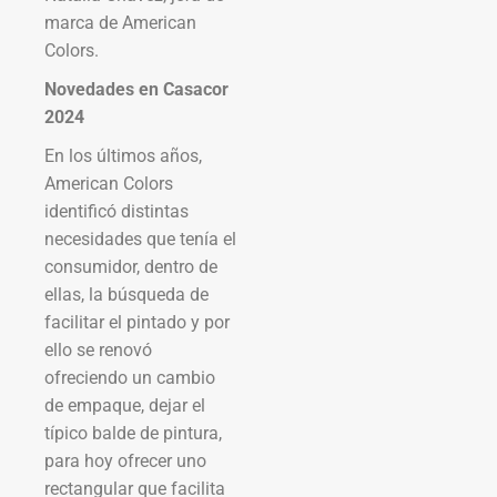
marca de American
Colors.
Novedades en Casacor
2024
En los últimos años,
American Colors
identificó distintas
necesidades que tenía el
consumidor, dentro de
ellas, la búsqueda de
facilitar el pintado y por
ello se renovó
ofreciendo un cambio
de empaque, dejar el
típico balde de pintura,
para hoy ofrecer uno
rectangular que facilita