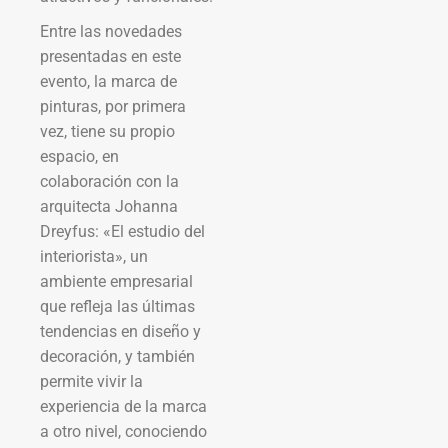
Entre las novedades
presentadas en este
evento, la marca de
pinturas, por primera
vez, tiene su propio
espacio, en
colaboración con la
arquitecta Johanna
Dreyfus: «El estudio del
interiorista», un
ambiente empresarial
que refleja las últimas
tendencias en diseño y
decoración, y también
permite vivir la
experiencia de la marca
a otro nivel, conociendo