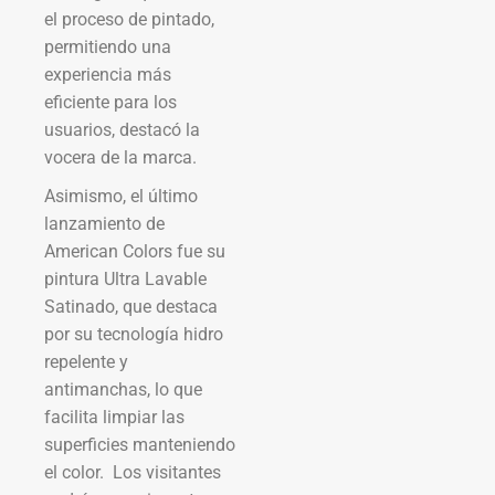
el proceso de pintado,
permitiendo una
experiencia más
eficiente para los
usuarios, destacó la
vocera de la marca.
Asimismo, el último
lanzamiento de
American Colors fue su
pintura Ultra Lavable
Satinado, que destaca
por su tecnología hidro
repelente y
antimanchas, lo que
facilita limpiar las
superficies manteniendo
el color. Los visitantes