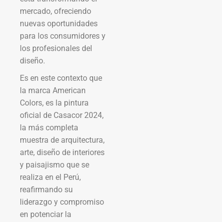
mercado, ofreciendo
nuevas oportunidades
para los consumidores y
los profesionales del
diseño.
Es en este contexto que
la marca American
Colors, es la pintura
oficial de Casacor 2024,
la más completa
muestra de arquitectura,
arte, diseño de interiores
y paisajismo que se
realiza en el Perú,
reafirmando su
liderazgo y compromiso
en potenciar la