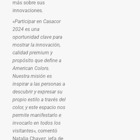
más sobre sus
innovaciones.
«Participar en Casacor
2024 es una
oportunidad clave para
mostrar la innovación,
calidad premium y
propósito que define a
American Colors.
Nuestra misión es
inspirar a las personas a
descubrir y expresar su
propio estilo a través del
color, y este espacio nos
permite manifestarlo e
invocarlo en todos los
visitantes»,
comentó
Natalia Chavez, jefa de