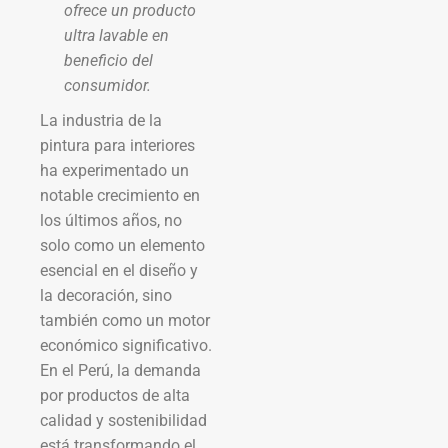
ofrece un producto
ultra lavable en
beneficio del
consumidor.
La industria de la
pintura para interiores
ha experimentado un
notable crecimiento en
los últimos años, no
solo como un elemento
esencial en el diseño y
la decoración, sino
también como un motor
económico significativo.
En el Perú, la demanda
por productos de alta
calidad y sostenibilidad
está transformando el