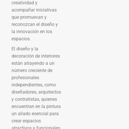
creatividad y
acompañar iniciativas
que promuevan y
reconozcan el diseño y
la innovación en los
espacios.
El diseño y la
decoración de interiores
están atrayendo a un
número creciente de
profesionales
independientes, como
diseñadores, arquitectos
y contratistas, quienes
encuentran en la pintura
un aliado esencial para
crear espacios
atractivos y funcionales.