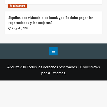
Arquitectura
Alquilas una vivienda o un local: ¿quién debe pagar las
reparaciones y las mejoras?
4 agosto, 2026
Arquitek © Todos los derechos reservados.
|
CoverNews
por AF themes.