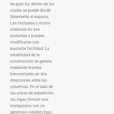
de gran luz dentro de las
cuales se puede dividir
libremente el espacio.
Las fachadas y muros
interiores no son
portantes y pueden
modificarse con
bastante facilidad. La
estabilidad de la
construcción se genera
mediante tirantes
transversales en dos
direcciones entre las
columnas. En el lado de
las zonas de expedición,
las vigas forman una
marquesina con un
generoso voladizo bajo