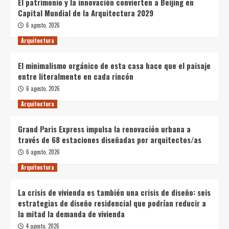
El patrimonio y la innovación convierten a Beijing en
Capital Mundial de la Arquitectura 2029
6 agosto, 2026
Arquitectura
El minimalismo orgánico de esta casa hace que el paisaje
entre literalmente en cada rincón
6 agosto, 2026
Arquitectura
Grand Paris Express impulsa la renovación urbana a
través de 68 estaciones diseñadas por arquitectos/as
6 agosto, 2026
Arquitectura
La crisis de vivienda es también una crisis de diseño: seis
estrategias de diseño residencial que podrían reducir a
la mitad la demanda de vivienda
4 agosto, 2026