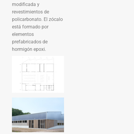
modificada y
revestimientos de
policarbonato. El zócalo
está formado por
elementos
prefabricados de
hormigón epoxi.