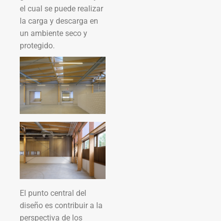
el cual se puede realizar
la carga y descarga en
un ambiente seco y
protegido.
El punto central del
diseño es contribuir a la
perspectiva de los