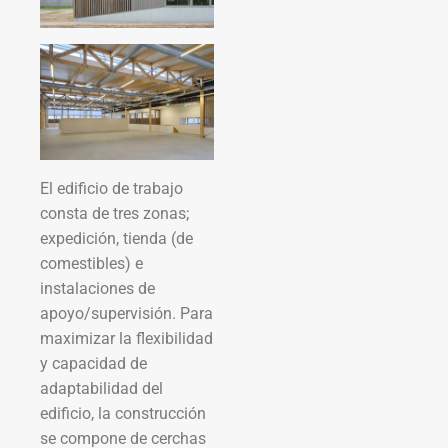
El edificio de trabajo
consta de tres zonas;
expedición, tienda (de
comestibles) e
instalaciones de
apoyo/supervisión. Para
maximizar la flexibilidad
y capacidad de
adaptabilidad del
edificio, la construcción
se compone de cerchas