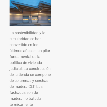
La sostenibilidad y la
circularidad se han
convertido en los
últimos años en un pilar
fundamental de la
política de vivienda
judicial. La construcción
de la tienda se compone
de columnas y cerchas
de madera CLT. Las
fachadas son de
madera no tratada
térmicamente