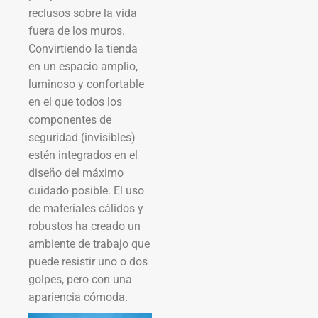
reclusos sobre la vida
fuera de los muros.
Convirtiendo la tienda
en un espacio amplio,
luminoso y confortable
en el que todos los
componentes de
seguridad (invisibles)
estén integrados en el
diseño del máximo
cuidado posible. El uso
de materiales cálidos y
robustos ha creado un
ambiente de trabajo que
puede resistir uno o dos
golpes, pero con una
apariencia cómoda.