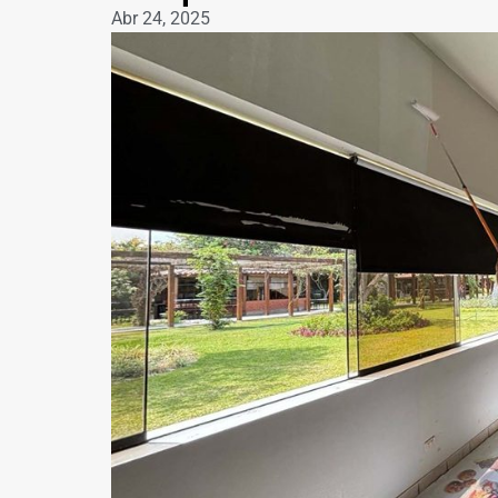
Abr 24, 2025