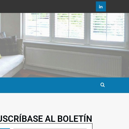
USCRÍBASE AL BOLETÍN