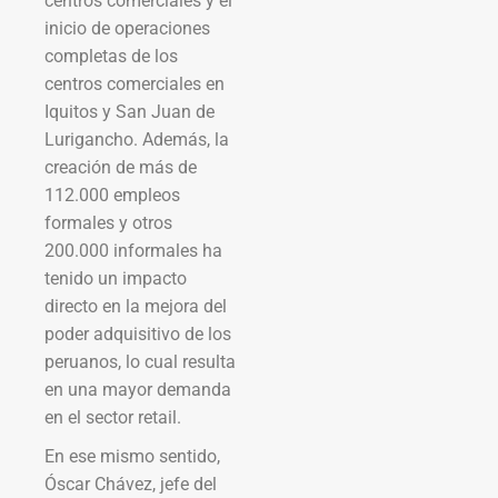
centros comerciales y el
inicio de operaciones
completas de los
centros comerciales en
Iquitos y San Juan de
Lurigancho. Además, la
creación de más de
112.000 empleos
formales y otros
200.000 informales ha
tenido un impacto
directo en la mejora del
poder adquisitivo de los
peruanos, lo cual resulta
en una mayor demanda
en el sector retail.
En ese mismo sentido,
Óscar Chávez, jefe del