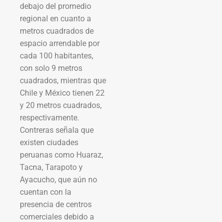
debajo del promedio
regional en cuanto a
metros cuadrados de
espacio arrendable por
cada 100 habitantes,
con solo 9 metros
cuadrados, mientras que
Chile y México tienen 22
y 20 metros cuadrados,
respectivamente.
Contreras señala que
existen ciudades
peruanas como Huaraz,
Tacna, Tarapoto y
Ayacucho, que aún no
cuentan con la
presencia de centros
comerciales debido a