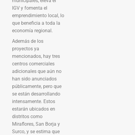
municipales, eleva el
IGV y fomenta el
emprendimiento local, lo
que beneficia a toda la
economía regional.
Además de los
proyectos ya
mencionados, hay tres
centros comerciales
adicionales que aún no
han sido anunciados
públicamente, pero que
se están desarrollando
intensamente. Estos
estarán ubicados en
distritos como
Miraflores, San Borja y
Surco, y se estima que