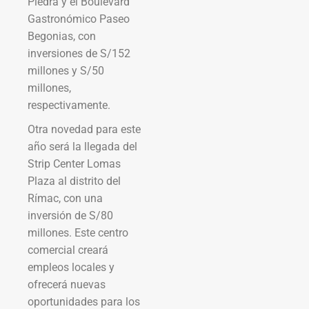
Piedra y el Boulevard
Gastronómico Paseo
Begonias, con
inversiones de S/152
millones y S/50
millones,
respectivamente.
Otra novedad para este
año será la llegada del
Strip Center Lomas
Plaza al distrito del
Rímac, con una
inversión de S/80
millones. Este centro
comercial creará
empleos locales y
ofrecerá nuevas
oportunidades para los