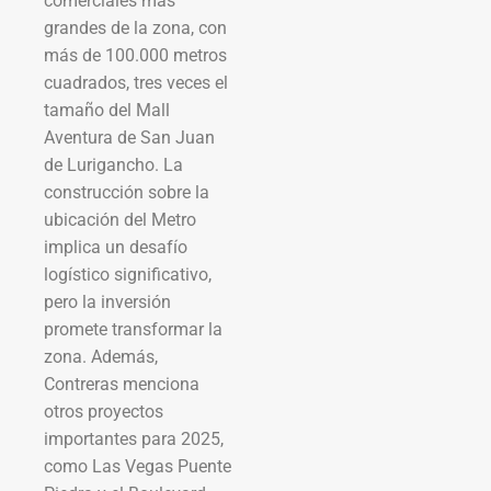
comerciales más
grandes de la zona, con
más de 100.000 metros
cuadrados, tres veces el
tamaño del Mall
Aventura de San Juan
de Lurigancho. La
construcción sobre la
ubicación del Metro
implica un desafío
logístico significativo,
pero la inversión
promete transformar la
zona. Además,
Contreras menciona
otros proyectos
importantes para 2025,
como Las Vegas Puente