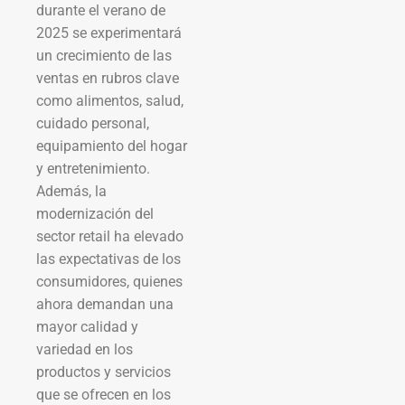
durante el verano de
2025 se experimentará
un crecimiento de las
ventas en rubros clave
como alimentos, salud,
cuidado personal,
equipamiento del hogar
y entretenimiento.
Además, la
modernización del
sector retail ha elevado
las expectativas de los
consumidores, quienes
ahora demandan una
mayor calidad y
variedad en los
productos y servicios
que se ofrecen en los