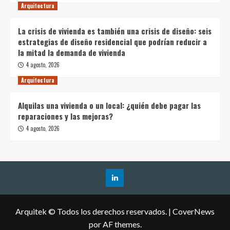
Arquitectura
La crisis de vivienda es también una crisis de diseño: seis
estrategias de diseño residencial que podrían reducir a
la mitad la demanda de vivienda
4 agosto, 2026
Arquitectura
Alquilas una vivienda o un local: ¿quién debe pagar las
reparaciones y las mejoras?
4 agosto, 2026
Arquitek © Todos los derechos reservados.
|
CoverNews
por AF themes.