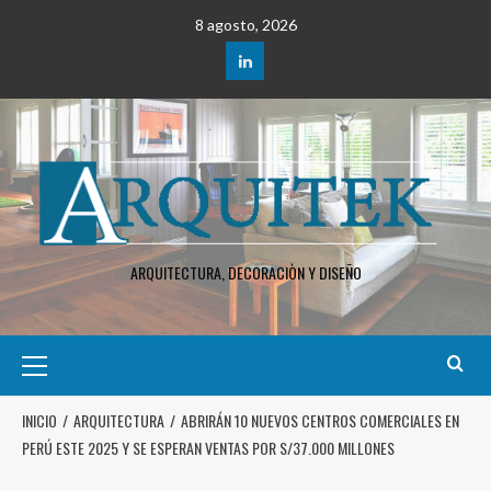
8 agosto, 2026
ARQUITECTURA, DECORACIÒN Y DISEÑO
INICIO
ARQUITECTURA
ABRIRÁN 10 NUEVOS CENTROS COMERCIALES EN
PERÚ ESTE 2025 Y SE ESPERAN VENTAS POR S/37.000 MILLONES