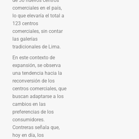
de 30 nuevos centros
comerciales en el país,
lo que elevaría el total a
123 centros
comerciales, sin contar
las galerías
tradicionales de Lima.
En este contexto de
expansión, se observa
una tendencia hacia la
reconversión de los
centros comerciales, que
buscan adaptarse a los
cambios en las
preferencias de los
consumidores.
Contreras señala que,
hoy en día, los