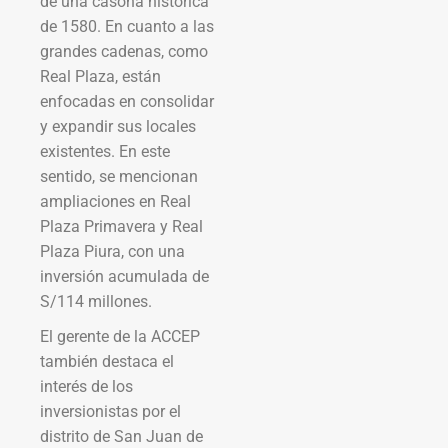
de una casona histórica
de 1580. En cuanto a las
grandes cadenas, como
Real Plaza, están
enfocadas en consolidar
y expandir sus locales
existentes. En este
sentido, se mencionan
ampliaciones en Real
Plaza Primavera y Real
Plaza Piura, con una
inversión acumulada de
S/114 millones.
El gerente de la ACCEP
también destaca el
interés de los
inversionistas por el
distrito de San Juan de