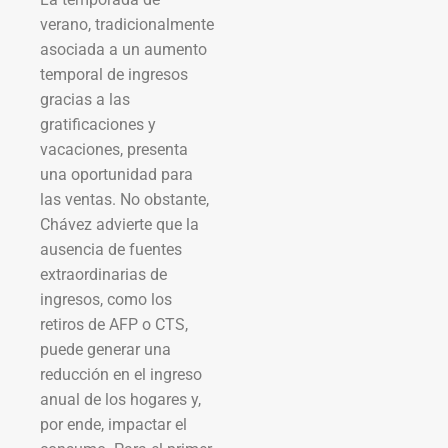
verano, tradicionalmente
asociada a un aumento
temporal de ingresos
gracias a las
gratificaciones y
vacaciones, presenta
una oportunidad para
las ventas. No obstante,
Chávez advierte que la
ausencia de fuentes
extraordinarias de
ingresos, como los
retiros de AFP o CTS,
puede generar una
reducción en el ingreso
anual de los hogares y,
por ende, impactar el