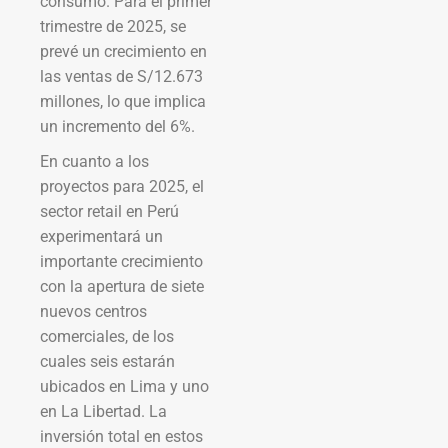
consumo. Para el primer
trimestre de 2025, se
prevé un crecimiento en
las ventas de S/12.673
millones, lo que implica
un incremento del 6%.
En cuanto a los
proyectos para 2025, el
sector retail en Perú
experimentará un
importante crecimiento
con la apertura de siete
nuevos centros
comerciales, de los
cuales seis estarán
ubicados en Lima y uno
en La Libertad. La
inversión total en estos