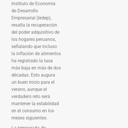
Instituto de Economía
de Desarrollo
Empresarial (Iedep),
resalta la recuperación
del poder adquisitivo de
los hogares peruanos,
señalando que incluso
la inflación de alimentos
ha registrado la tasa
más baja en más de dos
décadas. Esto augura
un buen inicio para el
verano, aunque el
verdadero reto será
mantener la estabilidad
en el consumo en los
meses siguientes.
La temporada de