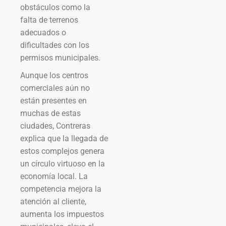
obstáculos como la
falta de terrenos
adecuados o
dificultades con los
permisos municipales.
Aunque los centros
comerciales aún no
están presentes en
muchas de estas
ciudades, Contreras
explica que la llegada de
estos complejos genera
un círculo virtuoso en la
economía local. La
competencia mejora la
atención al cliente,
aumenta los impuestos