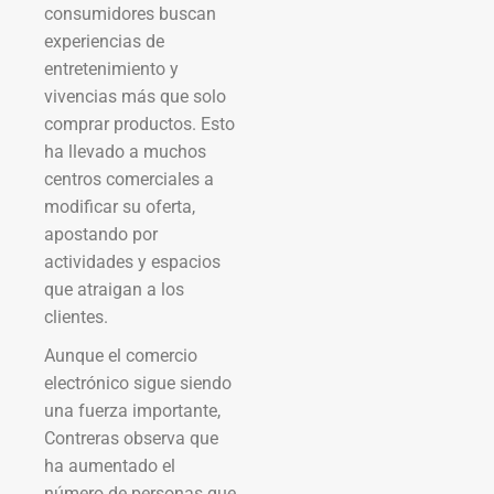
consumidores buscan
experiencias de
entretenimiento y
vivencias más que solo
comprar productos. Esto
ha llevado a muchos
centros comerciales a
modificar su oferta,
apostando por
actividades y espacios
que atraigan a los
clientes.
Aunque el comercio
electrónico sigue siendo
una fuerza importante,
Contreras observa que
ha aumentado el
número de personas que