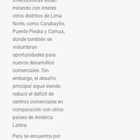
inversionistas están
mirando con interés
otros distritos de Lima
Norte, como Carabayllo,
Puente Piedra y Comas,
donde también se
vislumbran
oportunidades para
nuevos desarrollos
comerciales. Sin
embargo, el desafío
principal sigue siendo
reducir el déficit de
centros comerciales en
comparación con otros
países de América
Latina.
Perú se encuentra por