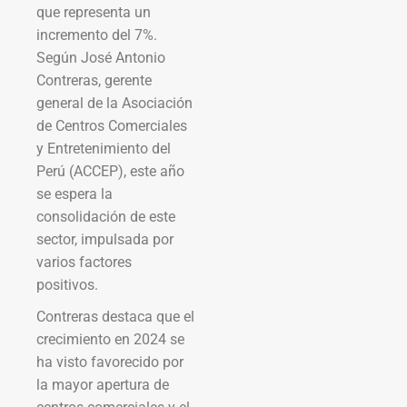
que representa un
incremento del 7%.
Según José Antonio
Contreras, gerente
general de la Asociación
de Centros Comerciales
y Entretenimiento del
Perú (ACCEP), este año
se espera la
consolidación de este
sector, impulsada por
varios factores
positivos.
Contreras destaca que el
crecimiento en 2024 se
ha visto favorecido por
la mayor apertura de