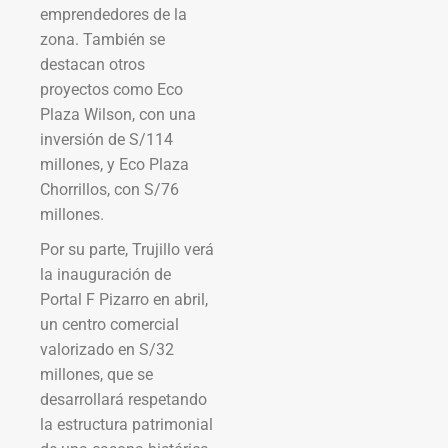
emprendedores de la
zona. También se
destacan otros
proyectos como Eco
Plaza Wilson, con una
inversión de S/114
millones, y Eco Plaza
Chorrillos, con S/76
millones.
Por su parte, Trujillo verá
la inauguración de
Portal F Pizarro en abril,
un centro comercial
valorizado en S/32
millones, que se
desarrollará respetando
la estructura patrimonial