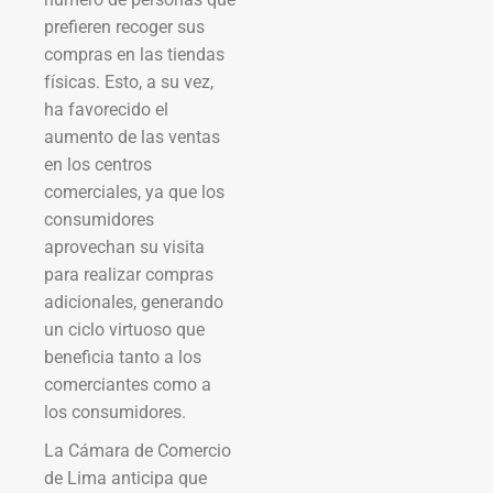
prefieren recoger sus
compras en las tiendas
físicas. Esto, a su vez,
ha favorecido el
aumento de las ventas
en los centros
comerciales, ya que los
consumidores
aprovechan su visita
para realizar compras
adicionales, generando
un ciclo virtuoso que
beneficia tanto a los
comerciantes como a
los consumidores.
La Cámara de Comercio
de Lima anticipa que