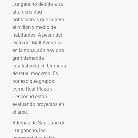
Lurigancho debido a su
alta densidad
poblacional, que supera
el millón y medio de
habitantes. A pesar del
éxito del Mall Aventura
en la zona, aún hay una
gran demanda
insatisfecha en términos
de retail moderno. Es
por eso que grupos
como Real Plaza y
Cencosud están
evaluando proyectos en
el área.
Además de San Juan de
Lurigancho, los