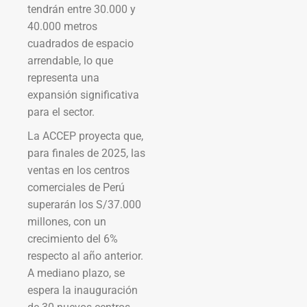
tendrán entre 30.000 y
40.000 metros
cuadrados de espacio
arrendable, lo que
representa una
expansión significativa
para el sector.
La ACCEP proyecta que,
para finales de 2025, las
ventas en los centros
comerciales de Perú
superarán los S/37.000
millones, con un
crecimiento del 6%
respecto al año anterior.
A mediano plazo, se
espera la inauguración