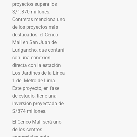
proyectos supera los
S/1.370 millones.
Contreras menciona uno
de los proyectos más
destacados: el Cenco
Mall en San Juan de
Lurigancho, que contará
con una conexión
directa con la estación
Los Jardines de la Línea
1 del Metro de Lima.
Este proyecto, en fase
de estudio, tiene una
inversión proyectada de
S/874 millones.
El Cenco Mall será uno
de los centros