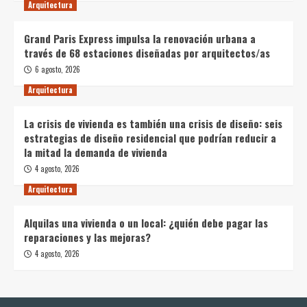
Arquitectura
Grand Paris Express impulsa la renovación urbana a
través de 68 estaciones diseñadas por arquitectos/as
6 agosto, 2026
Arquitectura
La crisis de vivienda es también una crisis de diseño: seis
estrategias de diseño residencial que podrían reducir a
la mitad la demanda de vivienda
4 agosto, 2026
Arquitectura
Alquilas una vivienda o un local: ¿quién debe pagar las
reparaciones y las mejoras?
4 agosto, 2026