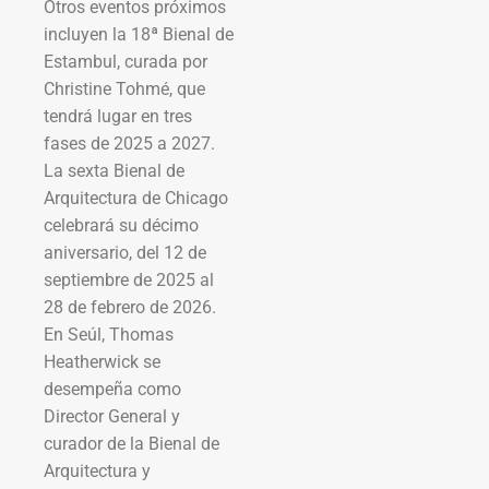
Otros eventos próximos
incluyen la 18ª Bienal de
Estambul, curada por
Christine Tohmé, que
tendrá lugar en tres
fases de 2025 a 2027.
La sexta Bienal de
Arquitectura de Chicago
celebrará su décimo
aniversario, del 12 de
septiembre de 2025 al
28 de febrero de 2026.
En Seúl, Thomas
Heatherwick se
desempeña como
Director General y
curador de la Bienal de
Arquitectura y