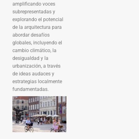
amplificando voces
subrepresentadas y
explorando el potencial
de la arquitectura para
abordar desafíos
globales, incluyendo el
cambio climático, la
desigualdad y la
urbanización, a través
de ideas audaces y
estrategias localmente
fundamentadas.