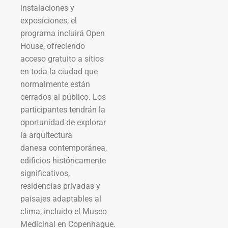
instalaciones y
exposiciones, el
programa incluirá Open
House, ofreciendo
acceso gratuito a sitios
en toda la ciudad que
normalmente están
cerrados al público. Los
participantes tendrán la
oportunidad de explorar
la arquitectura
danesa contemporánea,
edificios históricamente
significativos,
residencias privadas y
paisajes adaptables al
clima, incluido el Museo
Medicinal en Copenhague.