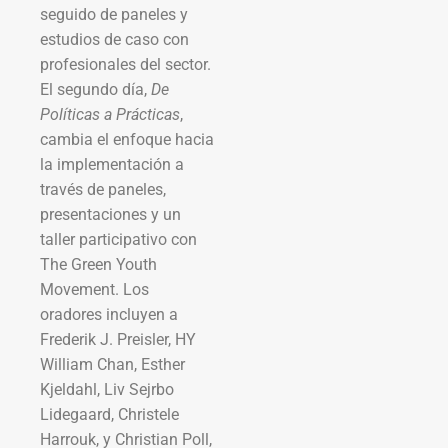
seguido de paneles y
estudios de caso con
profesionales del sector.
El segundo día,
De
Políticas a Prácticas
,
cambia el enfoque hacia
la implementación a
través de paneles,
presentaciones y un
taller participativo con
The Green Youth
Movement. Los
oradores incluyen a
Frederik J. Preisler, HY
William Chan, Esther
Kjeldahl, Liv Sejrbo
Lidegaard, Christele
Harrouk, y Christian Poll,