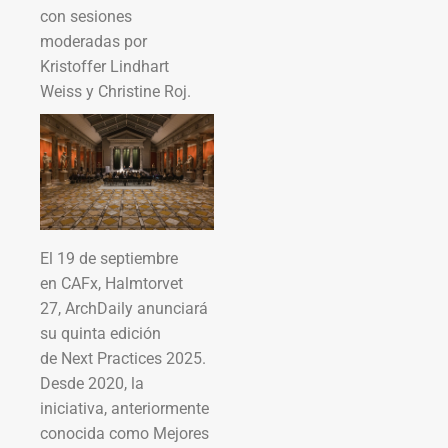
con sesiones
moderadas por
Kristoffer Lindhart
Weiss y Christine Roj.
El 19 de septiembre
en CAFx, Halmtorvet
27, ArchDaily anunciará
su quinta edición
de Next Practices 2025.
Desde 2020, la
iniciativa, anteriormente
conocida como Mejores