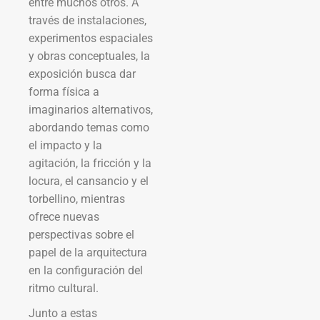
entre muchos otros. A
través de instalaciones,
experimentos espaciales
y obras conceptuales, la
exposición busca dar
forma física a
imaginarios alternativos,
abordando temas como
el impacto y la
agitación, la fricción y la
locura, el cansancio y el
torbellino, mientras
ofrece nuevas
perspectivas sobre el
papel de la arquitectura
en la configuración del
ritmo cultural.
Junto a estas