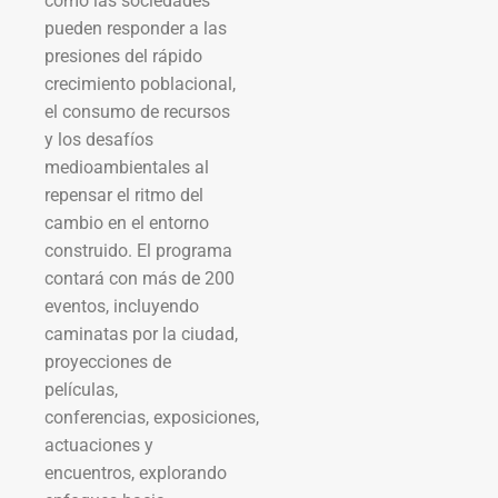
cómo las sociedades
pueden responder a las
presiones del rápido
crecimiento poblacional,
el consumo de recursos
y los desafíos
medioambientales al
repensar el ritmo del
cambio en el entorno
construido. El programa
contará con más de 200
eventos, incluyendo
caminatas por la ciudad,
proyecciones de
películas,
conferencias, exposiciones,
actuaciones y
encuentros, explorando