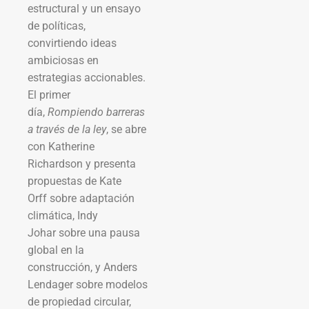
estructural y un ensayo
de políticas,
convirtiendo ideas
ambiciosas en
estrategias accionables.
El primer
día,
Rompiendo barreras
a través de la ley
, se abre
con Katherine
Richardson y presenta
propuestas de Kate
Orff sobre adaptación
climática, Indy
Johar sobre una pausa
global en la
construcción, y Anders
Lendager sobre modelos
de propiedad circular,