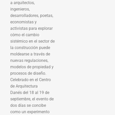
a arquitectos,
ingenieros,
desarrolladores, poetas,
economistas y
activistas para explorar
cómo el cambio
sistémico en el sector de
la construcción puede
moldearse a través de
nuevas regulaciones,
modelos de propiedad y
procesos de diseño.
Celebrado en el Centro
de Arquitectura
Danés del 18 al 19 de
septiembre, el evento de
dos días se concibe
como un experimento