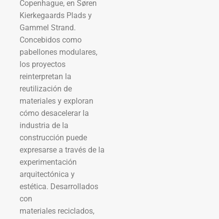
Copenhague, en Søren
Kierkegaards Plads y
Gammel Strand.
Concebidos como
pabellones modulares,
los proyectos
reinterpretan la
reutilización de
materiales y exploran
cómo desacelerar la
industria de la
construcción puede
expresarse a través de la
experimentación
arquitectónica y
estética. Desarrollados
con
materiales reciclados,