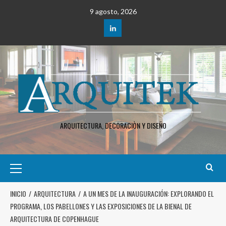
9 agosto, 2026
ARQUITECTURA, DECORACIÒN Y DISEÑO
INICIO
ARQUITECTURA
A UN MES DE LA INAUGURACIÓN: EXPLORANDO EL
PROGRAMA, LOS PABELLONES Y LAS EXPOSICIONES DE LA BIENAL DE
ARQUITECTURA DE COPENHAGUE