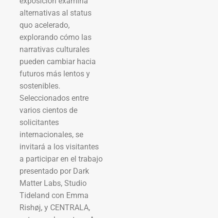
exposición examina
alternativas al status
quo acelerado,
explorando cómo las
narrativas culturales
pueden cambiar hacia
futuros más lentos y
sostenibles.
Seleccionados entre
varios cientos de
solicitantes
internacionales, se
invitará a los visitantes
a participar en el trabajo
presentado por Dark
Matter Labs, Studio
Tideland con Emma
Rishøj, y CENTRALA,