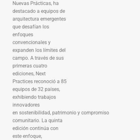
Nuevas Prácticas, ha
destacado a equipos de
arquitectura emergentes
que desafían los
enfoques
convencionales y
expanden los límites del
campo. A través de sus
primeras cuatro
ediciones, Next
Practices reconoció a 85
equipos de 32 países,
exhibiendo trabajos
innovadores
en sostenibilidad, patrimonio y compromiso
comunitario. La quinta
edición continúa con
este enfoque,