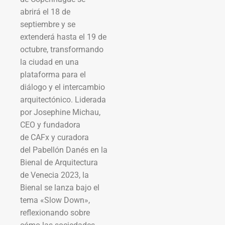
abrirá el 18 de
septiembre y se
extenderá hasta el 19 de
octubre, transformando
la ciudad en una
plataforma para el
diálogo y el intercambio
arquitectónico. Liderada
por Josephine Michau,
CEO y fundadora
de CAFx y curadora
del Pabellón Danés en la
Bienal de Arquitectura
de Venecia 2023, la
Bienal se lanza bajo el
tema «Slow Down»,
reflexionando sobre