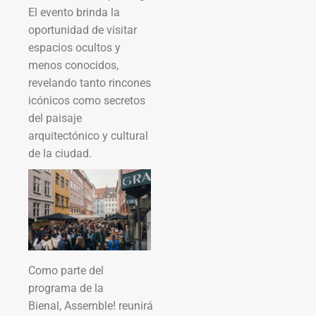
El evento brinda la
oportunidad de visitar
espacios ocultos y
menos conocidos,
revelando tanto rincones
icónicos como secretos
del paisaje
arquitectónico y cultural
de la ciudad.
Como parte del
programa de la
Bienal, Assemble! reunirá