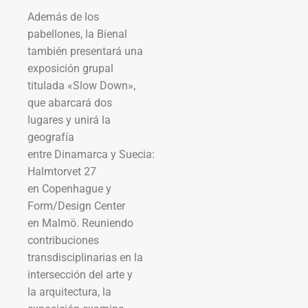
Además de los
pabellones, la Bienal
también presentará una
exposición grupal
titulada «Slow Down»,
que abarcará dos
lugares y unirá la
geografía
entre Dinamarca y Suecia:
Halmtorvet 27
en Copenhague y
Form/Design Center
en Malmö. Reuniendo
contribuciones
transdisciplinarias en la
intersección del arte y
la arquitectura, la