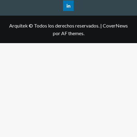
Arquitek © Todos los derechos reservados.
|
CoverNews
por AF themes.