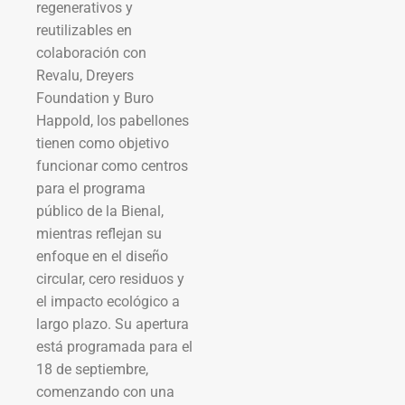
regenerativos y
reutilizables en
colaboración con
Revalu, Dreyers
Foundation y Buro
Happold, los pabellones
tienen como objetivo
funcionar como centros
para el programa
público de la Bienal,
mientras reflejan su
enfoque en el diseño
circular, cero residuos y
el impacto ecológico a
largo plazo. Su apertura
está programada para el
18 de septiembre,
comenzando con una