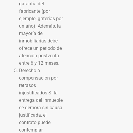
garantía del
fabricante (por
ejemplo, griferías por
un año). Además, la
mayoría de
inmobiliarias debe
ofrece un periodo de
atención postventa
entre 6 y 12 meses.
Derecho a
compensación por
retrasos
injustificados Si la
entrega del inmueble
se demora sin causa
justificada, el
contrato puede
contemplar