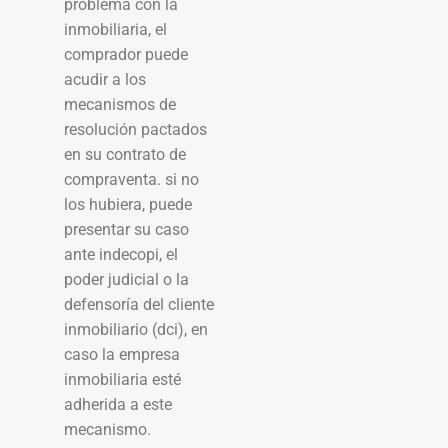
problema con la
inmobiliaria, el
comprador puede
acudir a los
mecanismos de
resolución pactados
en su contrato de
compraventa. si no
los hubiera, puede
presentar su caso
ante indecopi, el
poder judicial o la
defensoría del cliente
inmobiliario (dci), en
caso la empresa
inmobiliaria esté
adherida a este
mecanismo.