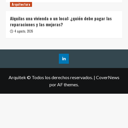
Arquitectura
Alquilas una vivienda o un local: ¿quién debe pagar las
reparaciones y las mejoras?
4 agosto, 2026
Arquitek © Todos los derechos reservados.
|
CoverNews
por AF themes.