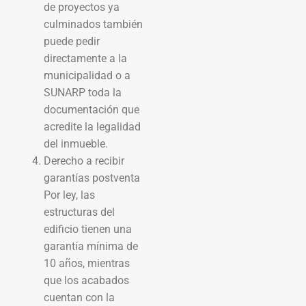
de proyectos ya
culminados también
puede pedir
directamente a la
municipalidad o a
SUNARP toda la
documentación que
acredite la legalidad
del inmueble.
Derecho a recibir
garantías postventa
Por ley, las
estructuras del
edificio tienen una
garantía mínima de
10 años, mientras
que los acabados
cuentan con la