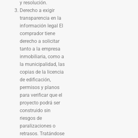
y resolución.
Derecho a exigir
transparencia en la
información legal El
comprador tiene
derecho a solicitar
tanto a la empresa
inmobiliaria, como a
la municipalidad, las
copias de la licencia
de edificación,
permisos y planos
para verificar que el
proyecto podrá ser
construido sin
riesgos de
paralizaciones o
retrasos. Tratándose