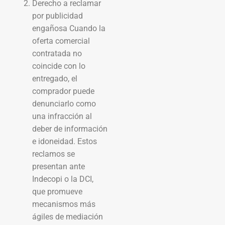
Derecho a reclamar
por publicidad
engañosa Cuando la
oferta comercial
contratada no
coincide con lo
entregado, el
comprador puede
denunciarlo como
una infracción al
deber de información
e idoneidad. Estos
reclamos se
presentan ante
Indecopi o la DCI,
que promueve
mecanismos más
ágiles de mediación