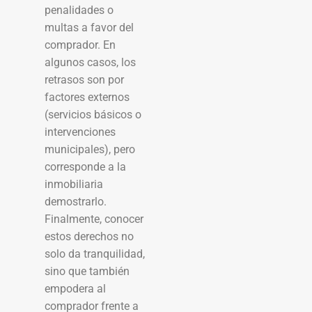
penalidades o
multas a favor del
comprador. En
algunos casos, los
retrasos son por
factores externos
(servicios básicos o
intervenciones
municipales), pero
corresponde a la
inmobiliaria
demostrarlo.
Finalmente, conocer
estos derechos no
solo da tranquilidad,
sino que también
empodera al
comprador frente a