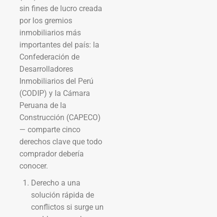
sin fines de lucro creada
por los gremios
inmobiliarios más
importantes del país: la
Confederación de
Desarrolladores
Inmobiliarios del Perú
(CODIP) y la Cámara
Peruana de la
Construcción (CAPECO)
— comparte cinco
derechos clave que todo
comprador debería
conocer.
Derecho a una
solución rápida de
conflictos si surge un