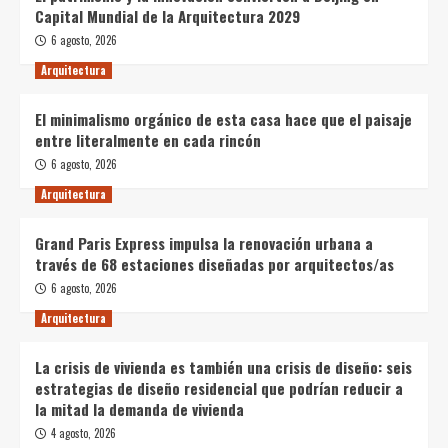
Capital Mundial de la Arquitectura 2029
6 agosto, 2026
Arquitectura
El minimalismo orgánico de esta casa hace que el paisaje
entre literalmente en cada rincón
6 agosto, 2026
Arquitectura
Grand Paris Express impulsa la renovación urbana a
través de 68 estaciones diseñadas por arquitectos/as
6 agosto, 2026
Arquitectura
La crisis de vivienda es también una crisis de diseño: seis
estrategias de diseño residencial que podrían reducir a
la mitad la demanda de vivienda
4 agosto, 2026