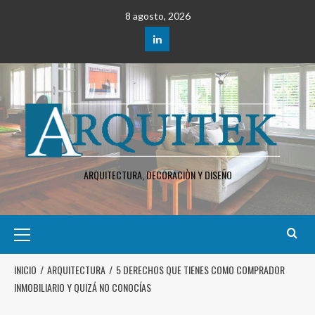
8 agosto, 2026
ARQUITECTURA, DECORACIÒN Y DISEÑO
INICIO
ARQUITECTURA
5 DERECHOS QUE TIENES COMO COMPRADOR
INMOBILIARIO Y QUIZÁ NO CONOCÍAS