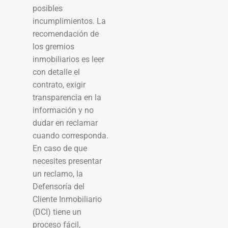
posibles
incumplimientos. La
recomendación de
los gremios
inmobiliarios es leer
con detalle el
contrato, exigir
transparencia en la
información y no
dudar en reclamar
cuando corresponda.
En caso de que
necesites presentar
un reclamo, la
Defensoría del
Cliente Inmobiliario
(DCI) tiene un
proceso fácil,