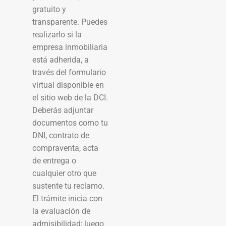
gratuito y
transparente. Puedes
realizarlo si la
empresa inmobiliaria
está adherida, a
través del formulario
virtual disponible en
el sitio web de la DCI.
Deberás adjuntar
documentos como tu
DNI, contrato de
compraventa, acta
de entrega o
cualquier otro que
sustente tu reclamo.
El trámite inicia con
la evaluación de
admisibilidad; luego