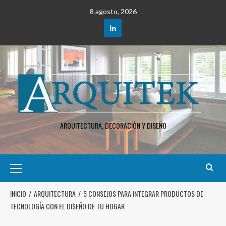
8 agosto, 2026
ARQUITECTURA, DECORACIÒN Y DISEÑO
INICIO
ARQUITECTURA
5 CONSEJOS PARA INTEGRAR PRODUCTOS DE
TECNOLOGÍA CON EL DISEÑO DE TU HOGAR