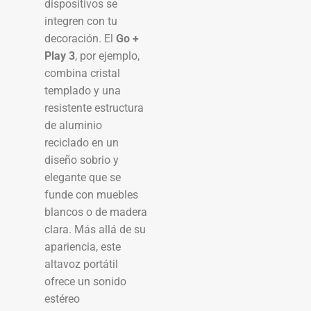
dispositivos se
integren con tu
decoración. El
Go +
Play 3
, por ejemplo,
combina cristal
templado y una
resistente estructura
de aluminio
reciclado en un
diseño sobrio y
elegante que se
funde con muebles
blancos o de madera
clara. Más allá de su
apariencia, este
altavoz portátil
ofrece un sonido
estéreo