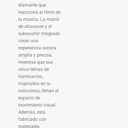
diamante que
reacciona al ritmo de
la música. La matriz
de altavoces y el
subwoofer integrado
crean una
experiencia sonora
amplia y precisa,
mientras que sus
cinco temas de
iluminación,
inspirados en la
naturaleza, llenan el
espacio de
movimiento visual.
Además, está
fabricado con
materiales