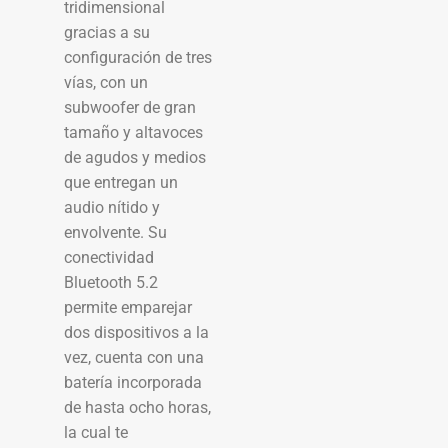
tridimensional
gracias a su
configuración de tres
vías, con un
subwoofer de gran
tamaño y altavoces
de agudos y medios
que entregan un
audio nítido y
envolvente. Su
conectividad
Bluetooth 5.2
permite emparejar
dos dispositivos a la
vez, cuenta con una
batería incorporada
de hasta ocho horas,
la cual te