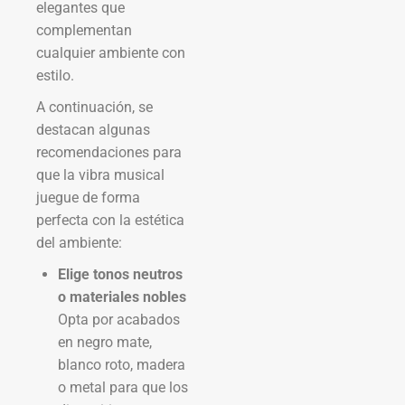
elegantes que
complementan
cualquier ambiente con
estilo.
A continuación, se
destacan algunas
recomendaciones para
que la vibra musical
juegue de forma
perfecta con la estética
del ambiente:
Elige tonos neutros
o materiales nobles
Opta por acabados
en negro mate,
blanco roto, madera
o metal para que los