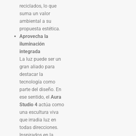
reciclados, lo que
suma un valor
ambiental a su
propuesta estética.
Aprovecha la
iluminación
integrada
La luz puede ser un
gran aliado para
destacar la
tecnología como
parte del diseño. En
ese sentido, el
Aura
Studio 4
actúa como
una escultura viva
que irradia luz en
todas direcciones.
Inspirados en la