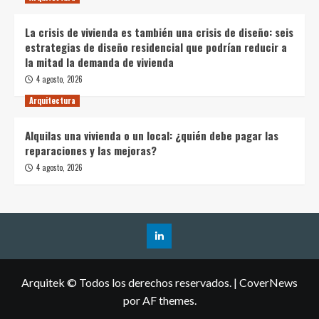
La crisis de vivienda es también una crisis de diseño: seis
estrategias de diseño residencial que podrían reducir a
la mitad la demanda de vivienda
4 agosto, 2026
Arquitectura
Alquilas una vivienda o un local: ¿quién debe pagar las
reparaciones y las mejoras?
4 agosto, 2026
Arquitek © Todos los derechos reservados.
|
CoverNews
por AF themes.