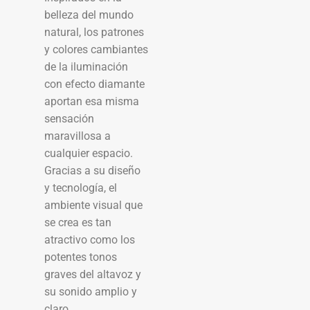
belleza del mundo
natural, los patrones
y colores cambiantes
de la iluminación
con efecto diamante
aportan esa misma
sensación
maravillosa a
cualquier espacio.
Gracias a su diseño
y tecnología, el
ambiente visual que
se crea es tan
atractivo como los
potentes tonos
graves del altavoz y
su sonido amplio y
claro.