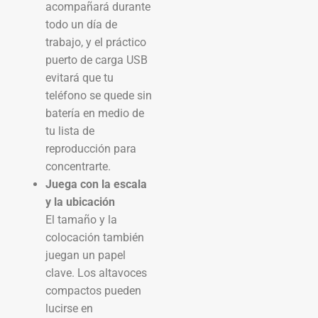
acompañará durante
todo un día de
trabajo, y el práctico
puerto de carga USB
evitará que tu
teléfono se quede sin
batería en medio de
tu lista de
reproducción para
concentrarte.
Juega con la escala
y la ubicación
El tamaño y la
colocación también
juegan un papel
clave. Los altavoces
compactos pueden
lucirse en