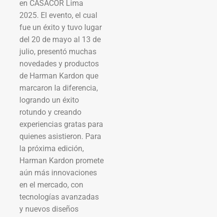
en CASACOR Lima
2025. El evento, el cual
fue un éxito y tuvo lugar
del 20 de mayo al 13 de
julio, presentó muchas
novedades y productos
de Harman Kardon que
marcaron la diferencia,
logrando un éxito
rotundo y creando
experiencias gratas para
quienes asistieron. Para
la próxima edición,
Harman Kardon promete
aún más innovaciones
en el mercado, con
tecnologías avanzadas
y nuevos diseños