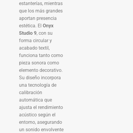
estanterías, mientras
que los más grandes
aportan presencia
estética. El
Onyx
Studio 9
, con su
forma circular y
acabado textil,
funciona tanto como
pieza sonora como
elemento decorativo.
Su diseño incorpora
una tecnología de
calibración
automática que
ajusta el rendimiento
acústico según el
entorno, asegurando
un sonido envolvente