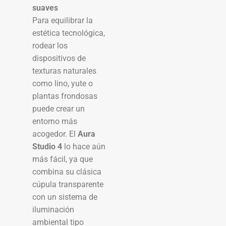
suaves
Para equilibrar la
estética tecnológica,
rodear los
dispositivos de
texturas naturales
como lino, yute o
plantas frondosas
puede crear un
entorno más
acogedor. El
Aura
Studio 4
lo hace aún
más fácil, ya que
combina su clásica
cúpula transparente
con un sistema de
iluminación
ambiental tipo