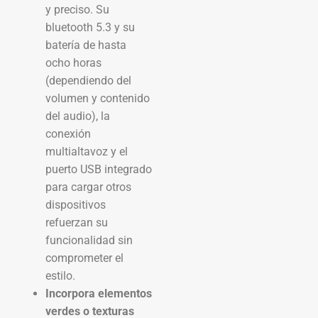
y preciso. Su
bluetooth 5.3 y su
batería de hasta
ocho horas
(dependiendo del
volumen y contenido
del audio), la
conexión
multialtavoz y el
puerto USB integrado
para cargar otros
dispositivos
refuerzan su
funcionalidad sin
comprometer el
estilo.
Incorpora elementos
verdes o texturas