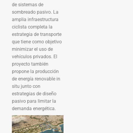
de sistemas de
sombreado pasivo. La
amplia infraestructura
ciclista completa la
estrategia de transporte
que tiene como objetivo
minimizar el uso de
vehículos privados. El
proyecto también
propone la producción
de energía renovable in
situ junto con
estrategias de diseño
pasivo para limitar la
demanda energética.