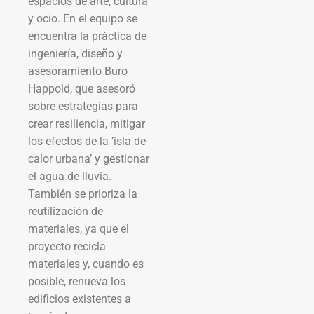
espacios de arte, cultura
y ocio. En el equipo se
encuentra la práctica de
ingeniería, diseño y
asesoramiento Buro
Happold, que asesoró
sobre estrategias para
crear resiliencia, mitigar
los efectos de la ‘isla de
calor urbana’ y gestionar
el agua de lluvia.
También se prioriza la
reutilización de
materiales, ya que el
proyecto recicla
materiales y, cuando es
posible, renueva los
edificios existentes a