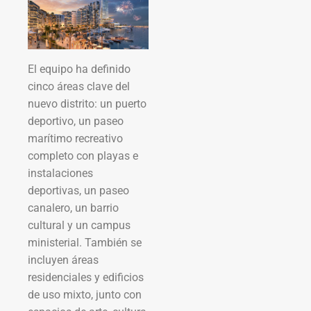
El equipo ha definido
cinco áreas clave del
nuevo distrito: un puerto
deportivo, un paseo
marítimo recreativo
completo con playas e
instalaciones
deportivas, un paseo
canalero, un barrio
cultural y un campus
ministerial. También se
incluyen áreas
residenciales y edificios
de uso mixto, junto con