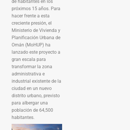
de habitantes en los
próximos 15 años. Para
hacer frente a esta
creciente presión, el
Ministerio de Vivienda y
Planificación Urbana de
Omán (MoHUP) ha
lanzado este proyecto a
gran escala para
transformar la zona
administrativa e
industrial existente de la
ciudad en un nuevo
distrito urbano, previsto
para albergar una
población de 64,500
habitantes.