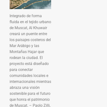
Integrado de forma
fluida en el tejido urbano
de Muscat, Al Khuwair
creará un puente entre
los paisajes costeros del
Mar Arábigo y las
Montañas Hajar que
rodean la ciudad. El
proyecto está diseñado
para conectar
comunidades locales e
internacionales mientras
abraza una visión
sostenible para el futuro
que honra el patrimonio
de Muscat. – Paolo Zilli,