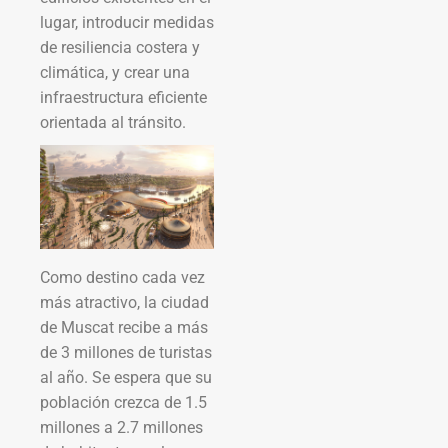
lugar, introducir medidas
de resiliencia costera y
climática, y crear una
infraestructura eficiente
orientada al tránsito.
Como destino cada vez
más atractivo, la ciudad
de Muscat recibe a más
de 3 millones de turistas
al año. Se espera que su
población crezca de 1.5
millones a 2.7 millones