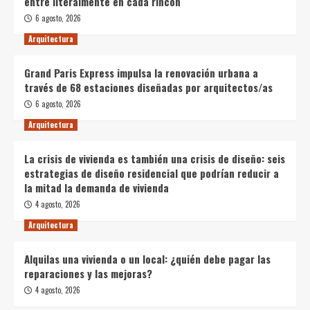
entre literalmente en cada rincón
6 agosto, 2026
Arquitectura
Grand Paris Express impulsa la renovación urbana a
través de 68 estaciones diseñadas por arquitectos/as
6 agosto, 2026
Arquitectura
La crisis de vivienda es también una crisis de diseño: seis
estrategias de diseño residencial que podrían reducir a
la mitad la demanda de vivienda
4 agosto, 2026
Arquitectura
Alquilas una vivienda o un local: ¿quién debe pagar las
reparaciones y las mejoras?
4 agosto, 2026