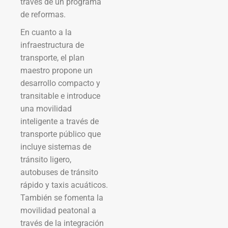
través de un programa
de reformas.
En cuanto a la
infraestructura de
transporte, el plan
maestro propone un
desarrollo compacto y
transitable e introduce
una movilidad
inteligente a través de
transporte público que
incluye sistemas de
tránsito ligero,
autobuses de tránsito
rápido y taxis acuáticos.
También se fomenta la
movilidad peatonal a
través de la integración