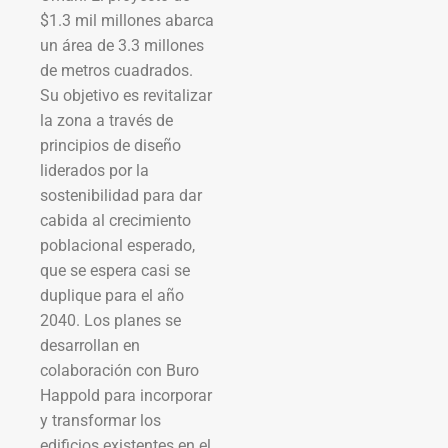
$1.3 mil millones abarca
un área de 3.3 millones
de metros cuadrados.
Su objetivo es revitalizar
la zona a través de
principios de diseño
liderados por la
sostenibilidad para dar
cabida al crecimiento
poblacional esperado,
que se espera casi se
duplique para el año
2040. Los planes se
desarrollan en
colaboración con Buro
Happold para incorporar
y transformar los
edificios existentes en el