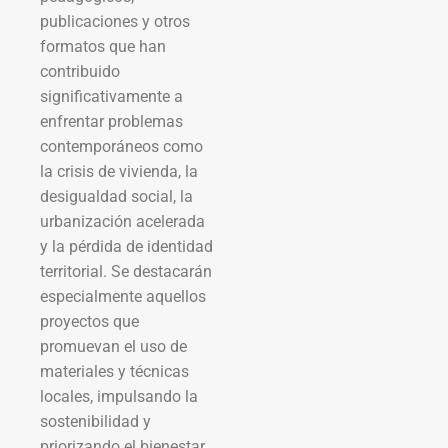
publicaciones y otros
formatos que han
contribuido
significativamente a
enfrentar problemas
contemporáneos como
la crisis de vivienda, la
desigualdad social, la
urbanización acelerada
y la pérdida de identidad
territorial. Se destacarán
especialmente aquellos
proyectos que
promuevan el uso de
materiales y técnicas
locales, impulsando la
sostenibilidad y
priorizando el bienestar