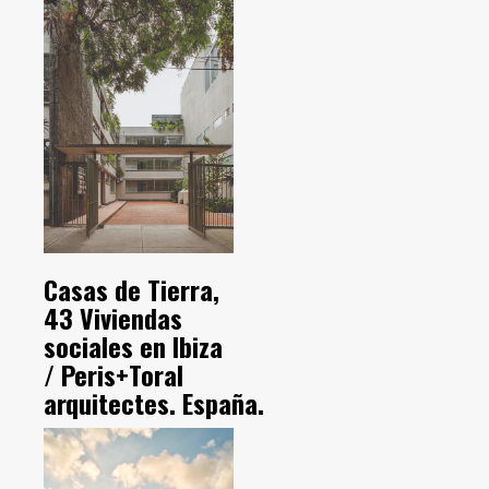
Casas de Tierra,
43 Viviendas
sociales en Ibiza
/ Peris+Toral
arquitectes. España.