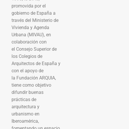
promovida por el
gobierno de España a
través del Ministerio de
Vivienda y Agenda
Urbana (MIVAU), en
colaboración con
el Consejo Superior de
los Colegios de
Arquitectos de España y
con el apoyo de
la Fundación ARQUIA,
tiene como objetivo
difundir buenas
prácticas de
arquitectura y
urbanismo en
Iberoamérica,
fomentando un espacio