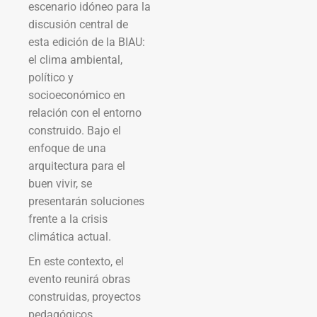
escenario idóneo para la
discusión central de
esta edición de la BIAU:
el clima ambiental,
político y
socioeconómico en
relación con el entorno
construido. Bajo el
enfoque de una
arquitectura para el
buen vivir, se
presentarán soluciones
frente a la crisis
climática actual.
En este contexto, el
evento reunirá obras
construidas, proyectos
pedagógicos,