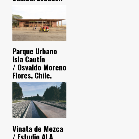
Parque Urbano
Isla Cautín
/ Osvaldo Moreno
Flores. Chile.
Vinata de Mezca
/ Estudio ALA.