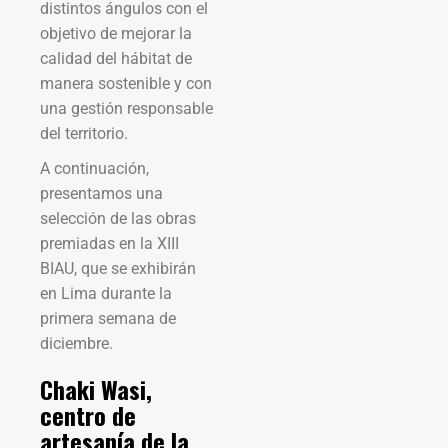
distintos ángulos con el
objetivo de mejorar la
calidad del hábitat de
manera sostenible y con
una gestión responsable
del territorio.
A continuación,
presentamos una
selección de las obras
premiadas en la XIII
BIAU, que se exhibirán
en Lima durante la
primera semana de
diciembre.
Chaki Wasi,
centro de
artesanía de la