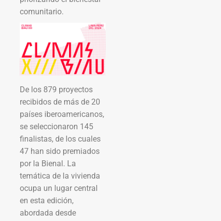
comunitario.
De los 879 proyectos
recibidos de más de 20
países iberoamericanos,
se seleccionaron 145
finalistas, de los cuales
47 han sido premiados
por la Bienal. La
temática de la vivienda
ocupa un lugar central
en esta edición,
abordada desde