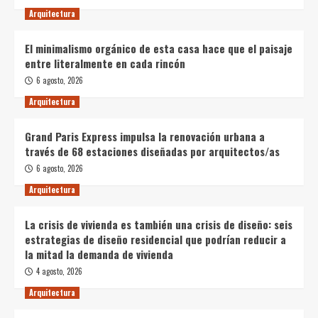
Arquitectura
El minimalismo orgánico de esta casa hace que el paisaje
entre literalmente en cada rincón
6 agosto, 2026
Arquitectura
Grand Paris Express impulsa la renovación urbana a
través de 68 estaciones diseñadas por arquitectos/as
6 agosto, 2026
Arquitectura
La crisis de vivienda es también una crisis de diseño: seis
estrategias de diseño residencial que podrían reducir a
la mitad la demanda de vivienda
4 agosto, 2026
Arquitectura