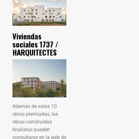
Viviendas
sociales 1737 /
HARQUITECTES
Además de estas 10
obras premiadas, las
obras construidas
finalistas pueden
consultarse en la web de