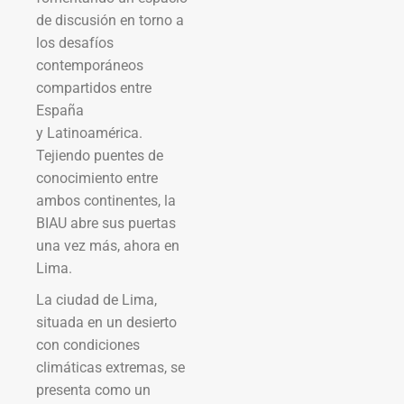
de discusión en torno a
los desafíos
contemporáneos
compartidos entre
España
y Latinoamérica.
Tejiendo puentes de
conocimiento entre
ambos continentes, la
BIAU abre sus puertas
una vez más, ahora en
Lima.
La ciudad de Lima,
situada en un desierto
con condiciones
climáticas extremas, se
presenta como un