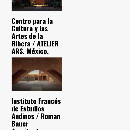
Centro para la
Cultura y las
Artes de la
Ribera / ATELIER
ARS. México.
Instituto Francés
de Estudios
Andinos / Roman
Bauer