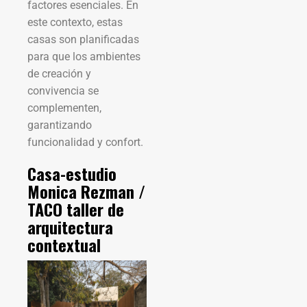
factores esenciales. En
este contexto, estas
casas son planificadas
para que los ambientes
de creación y
convivencia se
complementen,
garantizando
funcionalidad y confort.
Casa-estudio
Monica Rezman /
TACO taller de
arquitectura
contextual