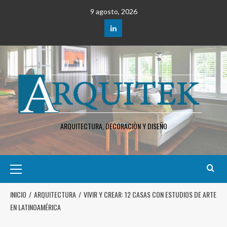
9 agosto, 2026
ARQUITECTURA, DECORACIÒN Y DISEÑO
INICIO
ARQUITECTURA
VIVIR Y CREAR: 12 CASAS CON ESTUDIOS DE ARTE
EN LATINOAMÉRICA