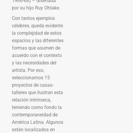
1966-68) – diseñada
por su hijo Ruy Ohtake.
Con tantos ejemplos
célebres, queda evidente
la complejidad de estos
espacios y las diferentes
formas que asumen de
acuerdo con el contexto
y las necesidades del
artista. Por eso,
seleccionamos 15
proyectos de casas-
talleres que ilustran esta
relación intrínseca,
teniendo como fondo la
contemporaneidad de
América Latina. Algunos
están localizados en