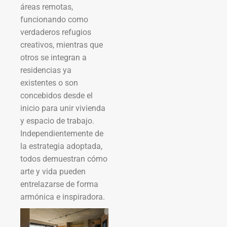
áreas remotas,
funcionando como
verdaderos refugios
creativos, mientras que
otros se integran a
residencias ya
existentes o son
concebidos desde el
inicio para unir vivienda
y espacio de trabajo.
Independientemente de
la estrategia adoptada,
todos demuestran cómo
arte y vida pueden
entrelazarse de forma
armónica e inspiradora.