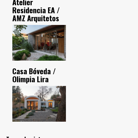
Atelier
Residencia EA /
AMZ Arquitetos
Casa Bóveda /
Olimpia Lira