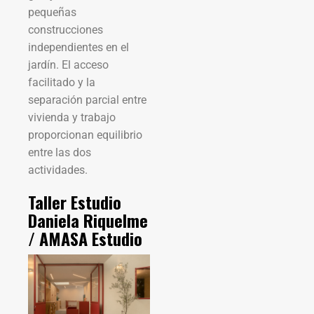
pequeñas
construcciones
independientes en el
jardín. El acceso
facilitado y la
separación parcial entre
vivienda y trabajo
proporcionan equilibrio
entre las dos
actividades.
Taller Estudio
Daniela Riquelme
/ AMASA Estudio