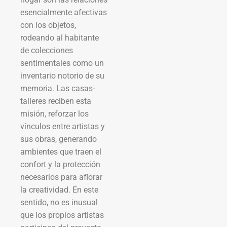
esencialmente afectivas
con los objetos,
rodeando al habitante
de colecciones
sentimentales como un
inventario notorio de su
memoria. Las casas-
talleres reciben esta
misión, reforzar los
vínculos entre artistas y
sus obras, generando
ambientes que traen el
confort y la protección
necesarios para aflorar
la creatividad. En este
sentido, no es inusual
que los propios artistas