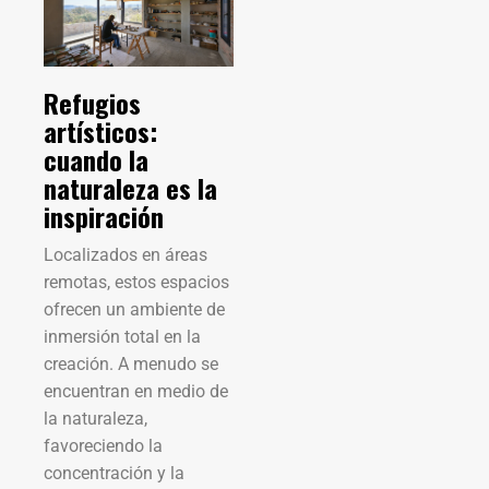
Refugios
artísticos:
cuando la
naturaleza es la
inspiración
Localizados en áreas
remotas, estos espacios
ofrecen un ambiente de
inmersión total en la
creación. A menudo se
encuentran en medio de
la naturaleza,
favoreciendo la
concentración y la