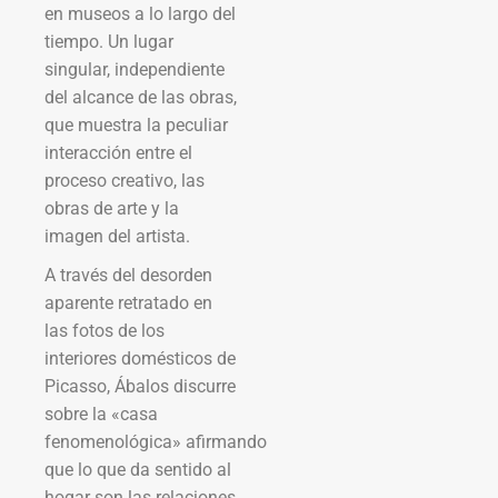
en museos a lo largo del
tiempo. Un lugar
singular, independiente
del alcance de las obras,
que muestra la peculiar
interacción entre el
proceso creativo, las
obras de arte y la
imagen del artista.
A través del desorden
aparente retratado en
las fotos de los
interiores domésticos de
Picasso, Ábalos discurre
sobre la «casa
fenomenológica» afirmando
que lo que da sentido al
hogar son las relaciones