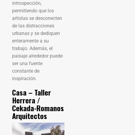
introspección,
permitiendo que los
artistas se desconecten
de las distracciones
urbanas y se dediquen
enteramente a su
trabajo. Además, el
paisaje alrededor puede
ser una fuente
constante de
inspiración.
Casa – Taller
Herrera /
Cekada-Romanos
Arquitectos