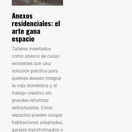
Anexos
residenciales: el
arte gana
espacio
Talleres insertados
como anexos de casas
existentes son una
solución práctica para
quienes desean integrar
la vida doméstica y el
trabajo creativo sin
grandes reformas
estructurales. Estos
espacios pueden ocupar
habitaciones adaptadas,
garajes transformados o