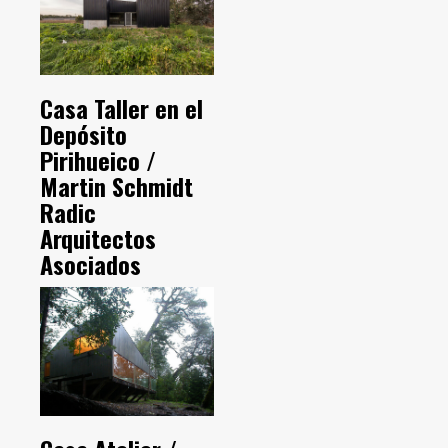
Casa Taller en el
Depósito
Pirihueico /
Martin Schmidt
Radic
Arquitectos
Asociados