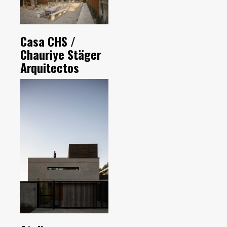
Casa CHS /
Chauriye Stäger
Arquitectos