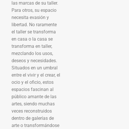
las marcas de su taller.
Para otros, su espacio
necesita evasión y
libertad. No raramente
el taller se transforma
en casa o la casa se
transforma en taller,
mezclando los usos,
deseos y necesidades.
Situados en un umbral
entre el vivir y el crear, el
ocio y el oficio, estos
espacios fascinan al
público amante de las
artes, siendo muchas
veces reconstruidos
dentro de galerías de
arte o transformándose