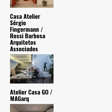
Casa Atelier
Sérgio
Fingermann /
Rossi Barbosa
Arquitetos
Associados
Atelier Casa GO /
MAGarq