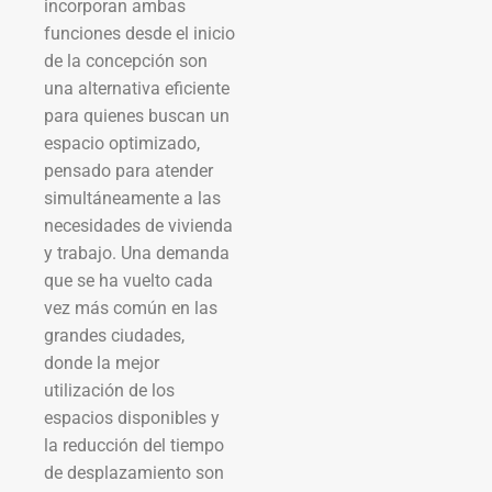
incorporan ambas
funciones desde el inicio
de la concepción son
una alternativa eficiente
para quienes buscan un
espacio optimizado,
pensado para atender
simultáneamente a las
necesidades de vivienda
y trabajo. Una demanda
que se ha vuelto cada
vez más común en las
grandes ciudades,
donde la mejor
utilización de los
espacios disponibles y
la reducción del tiempo
de desplazamiento son