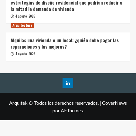
estrategias de diseño residencial que podrían reducir a
la mitad la demanda de vivienda
4 agosto, 2026
Arquitectura
Alquilas una vivienda o un local: ¿quién debe pagar las
reparaciones y las mejoras?
4 agosto, 2026
Arquitek © Todos los derechos reservados.
|
CoverNews
por AF themes.