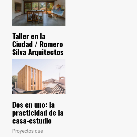
Taller en la
Ciudad / Romero
Silva Arquitectos
Dos en uno: la
practicidad de la
casa-estudio
Proyectos que