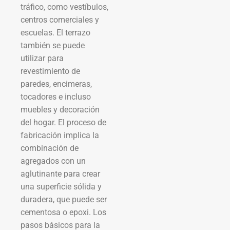
tráfico, como vestíbulos,
centros comerciales y
escuelas. El terrazo
también se puede
utilizar para
revestimiento de
paredes, encimeras,
tocadores e incluso
muebles y decoración
del hogar. El proceso de
fabricación implica la
combinación de
agregados con un
aglutinante para crear
una superficie sólida y
duradera, que puede ser
cementosa o epoxi. Los
pasos básicos para la