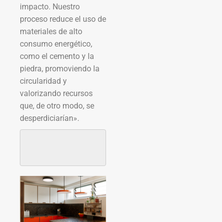
impacto. Nuestro
proceso reduce el uso de
materiales de alto
consumo energético,
como el cemento y la
piedra, promoviendo la
circularidad y
valorizando recursos
que, de otro modo, se
desperdiciarían».