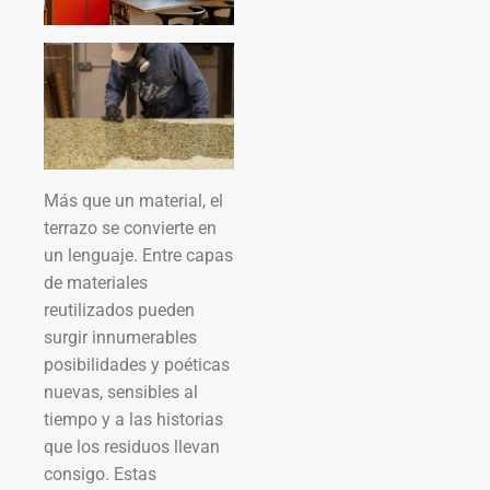
Más que un material, el
terrazo se convierte en
un lenguaje. Entre capas
de materiales
reutilizados pueden
surgir innumerables
posibilidades y poéticas
nuevas, sensibles al
tiempo y a las historias
que los residuos llevan
consigo. Estas