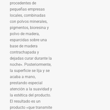
procedentes de
pequeñas empresas
locales, combinadas
con polvos minerales,
pigmentos, bioresina y
polvo de madera,
esparcidas sobre una
base de madera
contrachapada y
dejadas curar durante la
noche». Posteriormente,
la superficie se lija y se
acaba a mano,
prestando especial
atención a la suavidad y
la estética del producto.
El resultado es un
producto «que transmite