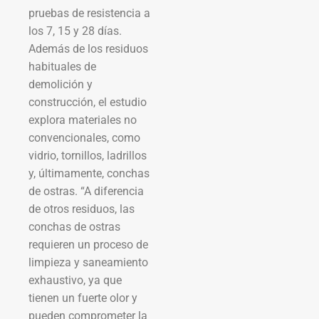
pruebas de resistencia a
los 7, 15 y 28 días.
Además de los residuos
habituales de
demolición y
construcción, el estudio
explora materiales no
convencionales, como
vidrio, tornillos, ladrillos
y, últimamente, conchas
de ostras. “A diferencia
de otros residuos, las
conchas de ostras
requieren un proceso de
limpieza y saneamiento
exhaustivo, ya que
tienen un fuerte olor y
pueden comprometer la