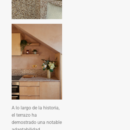
A lo largo de la historia,
el terrazo ha
demostrado una notable
adaptabilidad,