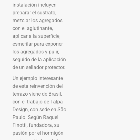
instalación incluyen
preparar el sustrato,
mezclar los agregados
con el aglutinante,
aplicar a la superficie,
esmerilar para exponer
los agregados y pulir,
seguido de la aplicación
de un sellador protector.
Un ejemplo interesante
de esta reinvención del
terrazo viene de Brasil,
con el trabajo de Talpa
Design, con sede en São
Paulo. Según Raquel
Finotti, fundadora, su
pasión por el hormigón