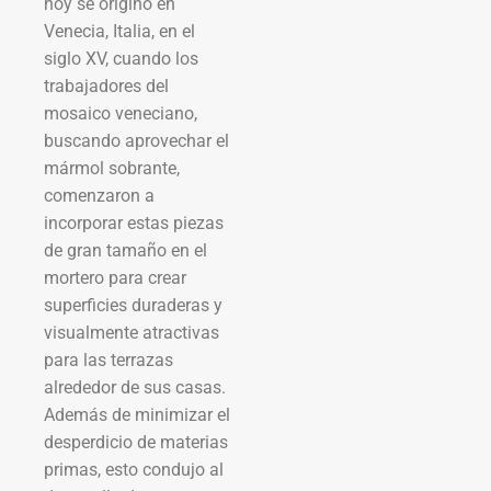
hoy se originó en
Venecia, Italia, en el
siglo XV, cuando los
trabajadores del
mosaico veneciano,
buscando aprovechar el
mármol sobrante,
comenzaron a
incorporar estas piezas
de gran tamaño en el
mortero para crear
superficies duraderas y
visualmente atractivas
para las terrazas
alrededor de sus casas.
Además de minimizar el
desperdicio de materias
primas, esto condujo al