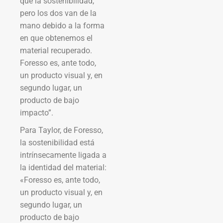
que la sostenibilidad,
pero los dos van de la
mano debido a la forma
en que obtenemos el
material recuperado.
Foresso es, ante todo,
un producto visual y, en
segundo lugar, un
producto de bajo
impacto”.
Para Taylor, de Foresso,
la sostenibilidad está
intrínsecamente ligada a
la identidad del material:
«Foresso es, ante todo,
un producto visual y, en
segundo lugar, un
producto de bajo