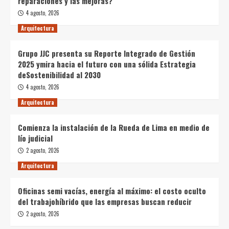
reparaciones y las mejoras?
4 agosto, 2026
Arquitectura
Grupo JJC presenta su Reporte Integrado de Gestión
2025 ymira hacia el futuro con una sólida Estrategia
deSostenibilidad al 2030
4 agosto, 2026
Arquitectura
Comienza la instalación de la Rueda de Lima en medio de
lío judicial
2 agosto, 2026
Arquitectura
Oficinas semi vacías, energía al máximo: el costo oculto
del trabajohíbrido que las empresas buscan reducir
2 agosto, 2026