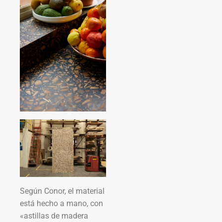
Según Conor, el material
está hecho a mano, con
«astillas de madera