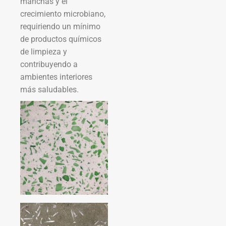
manchas y el
crecimiento microbiano,
requiriendo un mínimo
de productos químicos
de limpieza y
contribuyendo a
ambientes interiores
más saludables.