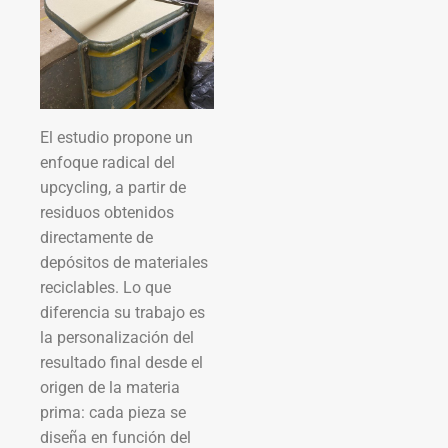
El estudio propone un
enfoque radical del
upcycling, a partir de
residuos obtenidos
directamente de
depósitos de materiales
reciclables. Lo que
diferencia su trabajo es
la personalización del
resultado final desde el
origen de la materia
prima: cada pieza se
diseña en función del