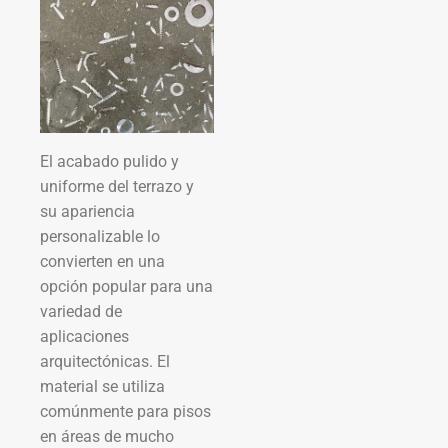
El acabado pulido y
uniforme del terrazo y
su apariencia
personalizable lo
convierten en una
opción popular para una
variedad de
aplicaciones
arquitectónicas. El
material se utiliza
comúnmente para pisos
en áreas de mucho