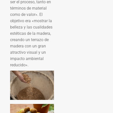
ser el proceso, tanto en
términos de material
como de valor». El
objetivo era «mostrar la
belleza y las cualidades
estéticas de la madera,
creando un terrazo de
madera con un gran
atractivo visual y un
impacto ambiental
reducido».