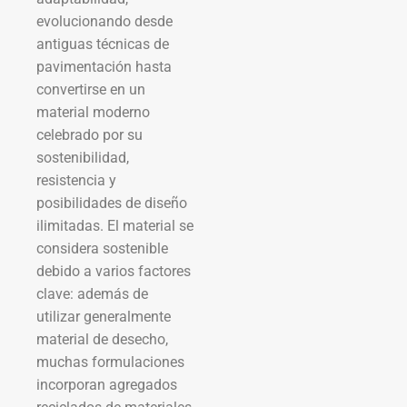
evolucionando desde
antiguas técnicas de
pavimentación hasta
convertirse en un
material moderno
celebrado por su
sostenibilidad,
resistencia y
posibilidades de diseño
ilimitadas. El material se
considera sostenible
debido a varios factores
clave: además de
utilizar generalmente
material de desecho,
muchas formulaciones
incorporan agregados