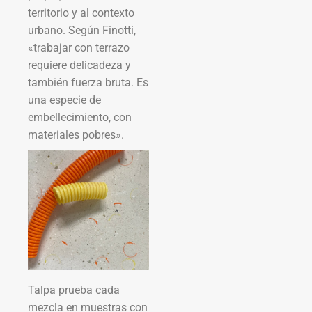
territorio y al contexto
urbano. Según Finotti,
«trabajar con terrazo
requiere delicadeza y
también fuerza bruta. Es
una especie de
embellecimiento, con
materiales pobres».
Talpa prueba cada
mezcla en muestras con