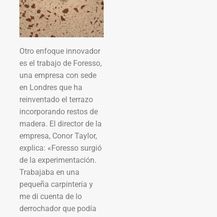
Otro enfoque innovador
es el trabajo de Foresso,
una empresa con sede
en Londres que ha
reinventado el terrazo
incorporando restos de
madera. El director de la
empresa, Conor Taylor,
explica: «Foresso surgió
de la experimentación.
Trabajaba en una
pequeña carpintería y
me di cuenta de lo
derrochador que podía