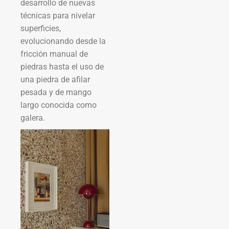
desarrollo de nuevas
técnicas para nivelar
superficies,
evolucionando desde la
fricción manual de
piedras hasta el uso de
una piedra de afilar
pesada y de mango
largo conocida como
galera.