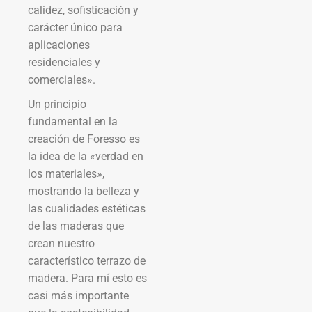
calidez, sofisticación y
carácter único para
aplicaciones
residenciales y
comerciales».
Un principio
fundamental en la
creación de Foresso es
la idea de la «verdad en
los materiales»,
mostrando la belleza y
las cualidades estéticas
de las maderas que
crean nuestro
característico terrazo de
madera. Para mí esto es
casi más importante