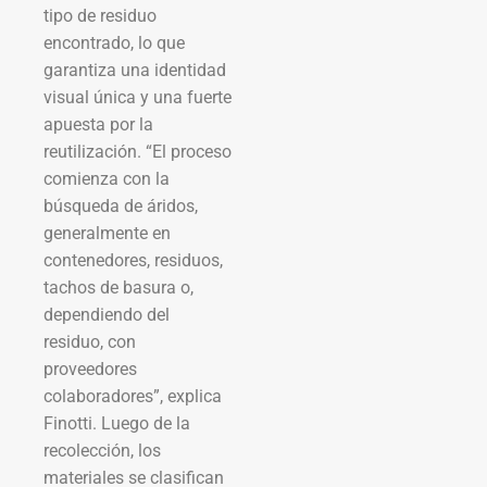
tipo de residuo
encontrado, lo que
garantiza una identidad
visual única y una fuerte
apuesta por la
reutilización. “El proceso
comienza con la
búsqueda de áridos,
generalmente en
contenedores, residuos,
tachos de basura o,
dependiendo del
residuo, con
proveedores
colaboradores”, explica
Finotti. Luego de la
recolección, los
materiales se clasifican