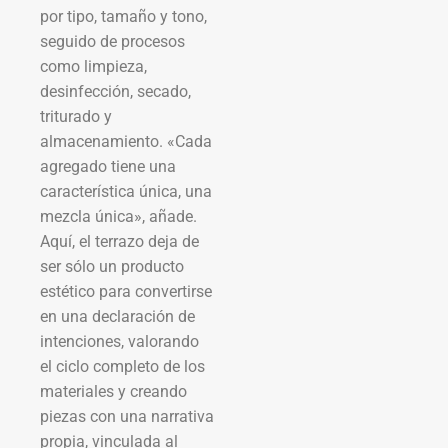
por tipo, tamaño y tono,
seguido de procesos
como limpieza,
desinfección, secado,
triturado y
almacenamiento. «Cada
agregado tiene una
característica única, una
mezcla única», añade.
Aquí, el terrazo deja de
ser sólo un producto
estético para convertirse
en una declaración de
intenciones, valorando
el ciclo completo de los
materiales y creando
piezas con una narrativa
propia, vinculada al