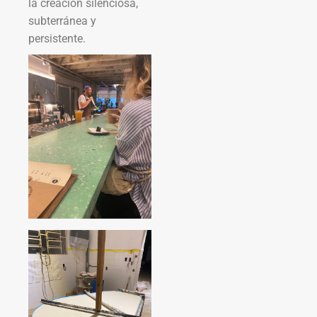
la creación silenciosa,
subterránea y
persistente.