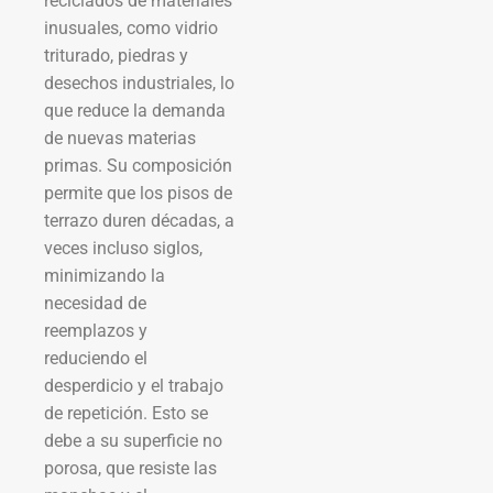
reciclados de materiales
inusuales, como vidrio
triturado, piedras y
desechos industriales, lo
que reduce la demanda
de nuevas materias
primas. Su composición
permite que los pisos de
terrazo duren décadas, a
veces incluso siglos,
minimizando la
necesidad de
reemplazos y
reduciendo el
desperdicio y el trabajo
de repetición. Esto se
debe a su superficie no
porosa, que resiste las