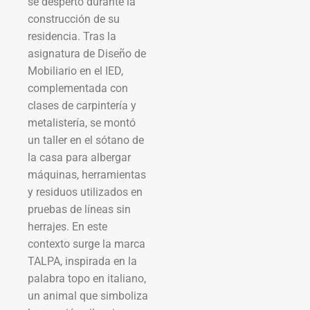
se despertó durante la
construcción de su
residencia. Tras la
asignatura de Diseño de
Mobiliario en el IED,
complementada con
clases de carpintería y
metalistería, se montó
un taller en el sótano de
la casa para albergar
máquinas, herramientas
y residuos utilizados en
pruebas de líneas sin
herrajes. En este
contexto surge la marca
TALPA, inspirada en la
palabra topo en italiano,
un animal que simboliza