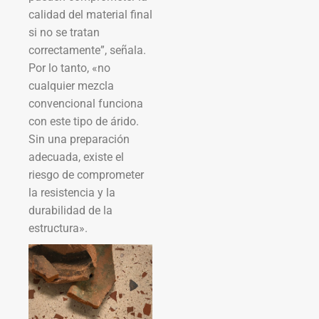
calidad del material final
si no se tratan
correctamente”, señala.
Por lo tanto, «no
cualquier mezcla
convencional funciona
con este tipo de árido.
Sin una preparación
adecuada, existe el
riesgo de comprometer
la resistencia y la
durabilidad de la
estructura».