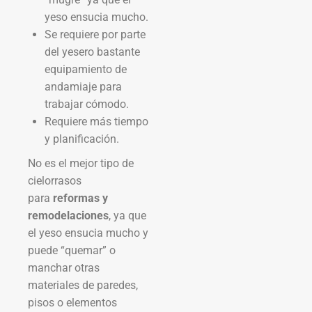
yeso ensucia mucho.
Se requiere por parte
del yesero bastante
equipamiento de
andamiaje para
trabajar cómodo.
Requiere más tiempo
y planificación.
No es el mejor tipo de
cielorrasos
para
reformas y
remodelaciones
, ya que
el yeso ensucia mucho y
puede “quemar” o
manchar otras
materiales de paredes,
pisos o elementos