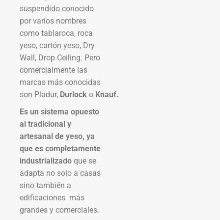
suspendido conocido
por varios nombres
como tablaroca, roca
yeso, cartón yeso, Dry
Wall, Drop Ceiling. Pero
comercialmente las
marcas más conocidas
son Pladur,
Durlock
o
Knauf.
Es un sistema opuesto
al tradicional y
artesanal de yeso, ya
que es completamente
industrializado
que se
adapta no solo a casas
sino también a
edificaciones más
grandes y comerciales.