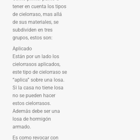
tener en cuenta los tipos
de cielorraso, mas allá
de sus materiales, se
subdividen en tres
grupos, estos son:
Aplicado
Están por un lado los
cielorrasos aplicados,
este tipo de cielorraso se
“aplica” sobre una losa.
Si la casa no tiene losa
no se pueden hacer
estos cielorrasos.
Además debe ser una
losa de hormigón
armado.
Es como revocar con