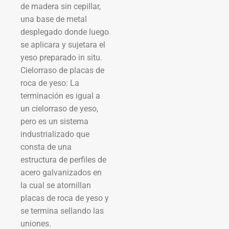
de madera sin cepillar,
una base de metal
desplegado donde luego
se aplicara y sujetara el
yeso preparado in situ.
Cielorraso de placas de
roca de yeso: La
terminación es igual a
un cielorraso de yeso,
pero es un sistema
industrializado que
consta de una
estructura de perfiles de
acero galvanizados en
la cual se atornillan
placas de roca de yeso y
se termina sellando las
uniones.