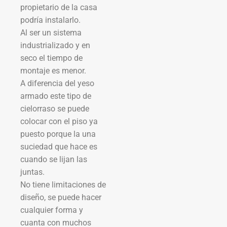
propietario de la casa
podría instalarlo.
Al ser un sistema
industrializado y en
seco el tiempo de
montaje es menor.
A diferencia del yeso
armado este tipo de
cielorraso se puede
colocar con el piso ya
puesto porque la una
suciedad que hace es
cuando se lijan las
juntas.
No tiene limitaciones de
diseño, se puede hacer
cualquier forma y
cuanta con muchos