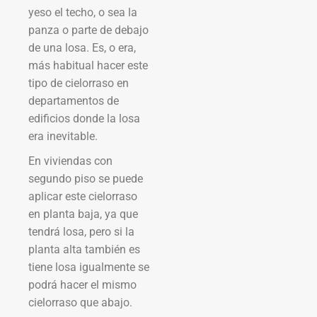
yeso el techo, o sea la
panza o parte de debajo
de una losa. Es, o era,
más habitual hacer este
tipo de cielorraso en
departamentos de
edificios donde la losa
era inevitable.
En viviendas con
segundo piso se puede
aplicar este cielorraso
en planta baja, ya que
tendrá losa, pero si la
planta alta también es
tiene losa igualmente se
podrá hacer el mismo
cielorraso que abajo.