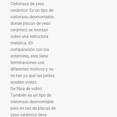
Cielorraso de yeso
cerámico: Es un tipo de
cielorraso desmontable,
donde placas de yeso
cerámico se montan
sobre una estructura
metálica. En
comparación con los
anteriores, este tiene
terminaciones con
diferentes motivos y no
es liso ya que las juntas
quedan vistas.
De fibra de vidrio:
También es un tipo de
cielorraso desmontable
pero en vez de placas de
yeso cerámico lleva