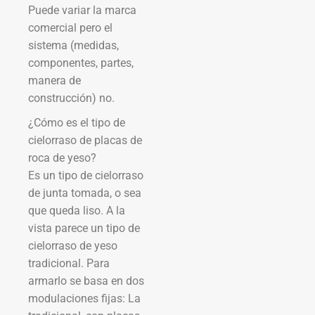
Puede variar la marca
comercial pero el
sistema (medidas,
componentes, partes,
manera de
construcción) no.
¿Cómo es el tipo de
cielorraso de placas de
roca de yeso?
Es un tipo de cielorraso
de junta tomada, o sea
que queda liso. A la
vista parece un tipo de
cielorraso de yeso
tradicional. Para
armarlo se basa en dos
modulaciones fijas: La