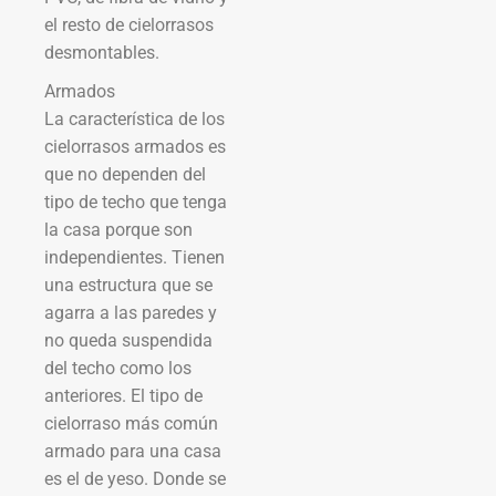
el resto de cielorrasos
desmontables.
Armados
La característica de los
cielorrasos armados es
que no dependen del
tipo de techo que tenga
la casa porque son
independientes. Tienen
una estructura que se
agarra a las paredes y
no queda suspendida
del techo como los
anteriores. El tipo de
cielorraso más común
armado para una casa
es el de yeso. Donde se