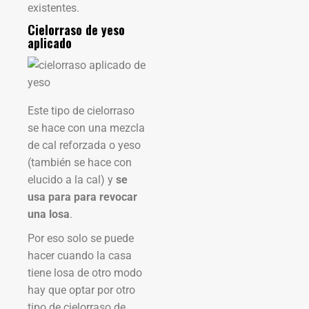
existentes.
Cielorraso de yeso
aplicado
Este tipo de cielorraso
se hace con una mezcla
de cal reforzada o yeso
(también se hace con
elucido a la cal) y
se
usa para para revocar
una losa
.
Por eso solo se puede
hacer cuando la casa
tiene losa de otro modo
hay que optar por otro
tipo de cielorraso de