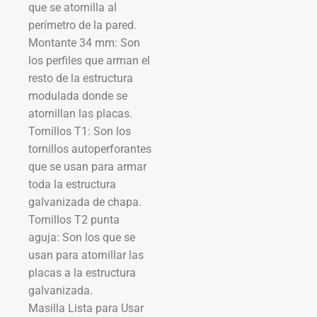
que se atornilla al
perímetro de la pared.
Montante 34 mm: Son
los perfiles que arman el
resto de la estructura
modulada donde se
atornillan las placas.
Tornillos T1: Son los
tornillos autoperforantes
que se usan para armar
toda la estructura
galvanizada de chapa.
Tornillos T2 punta
aguja: Son los que se
usan para atornillar las
placas a la estructura
galvanizada.
Masilla Lista para Usar