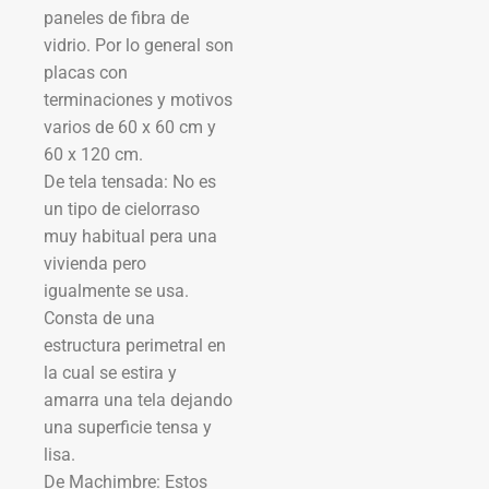
paneles de fibra de
vidrio. Por lo general son
placas con
terminaciones y motivos
varios de 60 x 60 cm y
60 x 120 cm.
De tela tensada: No es
un tipo de cielorraso
muy habitual pera una
vivienda pero
igualmente se usa.
Consta de una
estructura perimetral en
la cual se estira y
amarra una tela dejando
una superficie tensa y
lisa.
De Machimbre: Estos