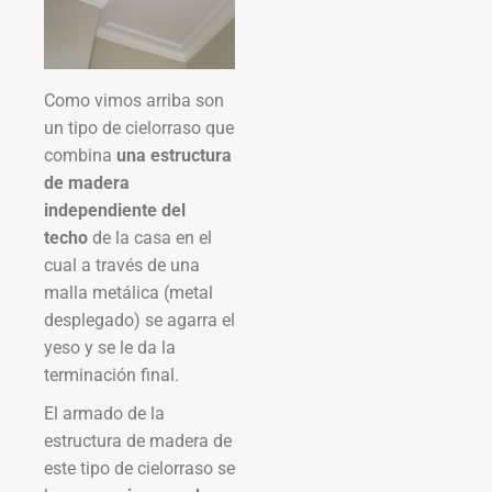
Como vimos arriba son
un tipo de cielorraso que
combina
una estructura
de madera
independiente del
techo
de la casa en el
cual a través de una
malla metálica (metal
desplegado) se agarra el
yeso y se le da la
terminación final.
El armado de la
estructura de madera de
este tipo de cielorraso se