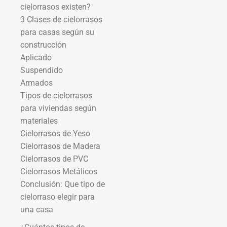
cielorrasos existen?
3 Clases de cielorrasos
para casas según su
construcción
Aplicado
Suspendido
Armados
Tipos de cielorrasos
para viviendas según
materiales
Cielorrasos de Yeso
Cielorrasos de Madera
Cielorrasos de PVC
Cielorrasos Metálicos
Conclusión: Que tipo de
cielorraso elegir para
una casa