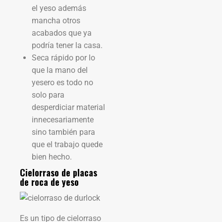
el yeso además
mancha otros
acabados que ya
podría tener la casa.
Seca rápido por lo
que la mano del
yesero es todo no
solo para
desperdiciar material
innecesariamente
sino también para
que el trabajo quede
bien hecho.
Cielorraso de placas
de roca de yeso
Es un tipo de cielorraso