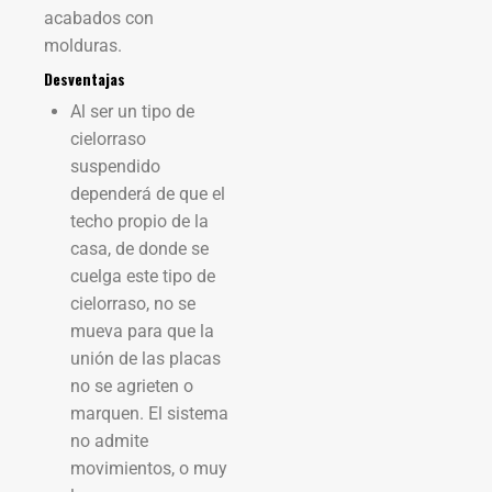
acabados con
molduras.
Desventajas
Al ser un tipo de
cielorraso
suspendido
dependerá de que el
techo propio de la
casa, de donde se
cuelga este tipo de
cielorraso, no se
mueva para que la
unión de las placas
no se agrieten o
marquen. El sistema
no admite
movimientos, o muy