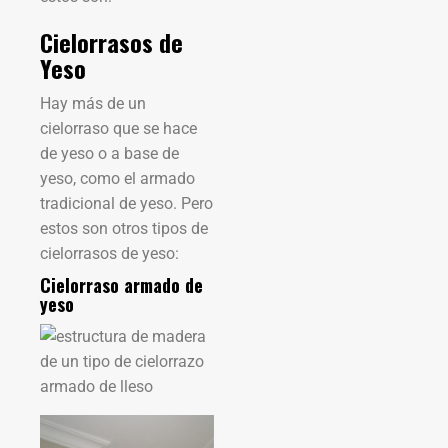
Cielorrasos de
Yeso
Hay más de un
cielorraso que se hace
de yeso o a base de
yeso, como el armado
tradicional de yeso. Pero
estos son otros tipos de
cielorrasos de yeso:
Cielorraso armado de
yeso