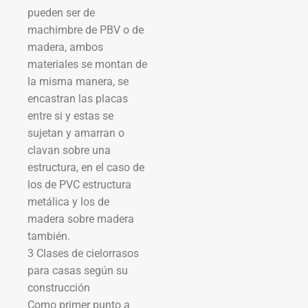
pueden ser de
machimbre de PBV o de
madera, ambos
materiales se montan de
la misma manera, se
encastran las placas
entre si y estas se
sujetan y amarran o
clavan sobre una
estructura, en el caso de
los de PVC estructura
metálica y los de
madera sobre madera
también.
3 Clases de cielorrasos
para casas según su
construcción
Como primer punto a