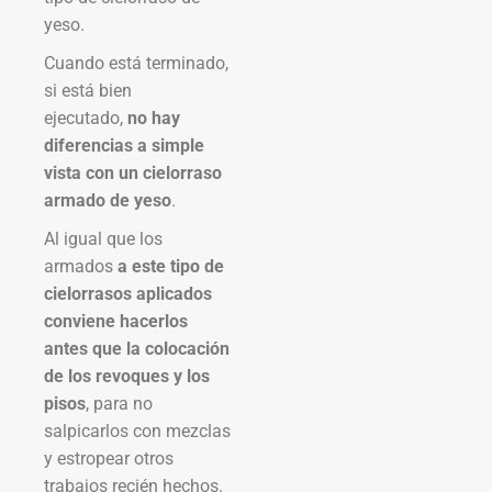
yeso.
Cuando está terminado,
si está bien
ejecutado,
no hay
diferencias a simple
vista con un cielorraso
armado de yeso
.
Al igual que los
armados
a este tipo de
cielorrasos aplicados
conviene hacerlos
antes que la colocación
de los revoques y los
pisos
, para no
salpicarlos con mezclas
y estropear otros
trabajos recién hechos.