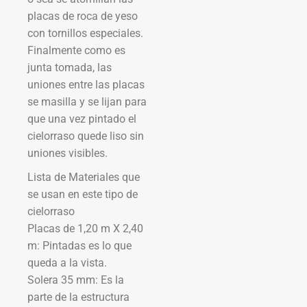
placas de roca de yeso
con tornillos especiales.
Finalmente como es
junta tomada, las
uniones entre las placas
se masilla y se lijan para
que una vez pintado el
cielorraso quede liso sin
uniones visibles.
Lista de Materiales que
se usan en este tipo de
cielorraso
Placas de 1,20 m X 2,40
m: Pintadas es lo que
queda a la vista.
Solera 35 mm: Es la
parte de la estructura