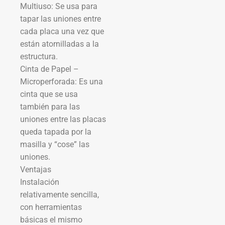
Multiuso: Se usa para
tapar las uniones entre
cada placa una vez que
están atornilladas a la
estructura.
Cinta de Papel –
Microperforada: Es una
cinta que se usa
también para las
uniones entre las placas
queda tapada por la
masilla y “cose” las
uniones.
Ventajas
Instalación
relativamente sencilla,
con herramientas
básicas el mismo