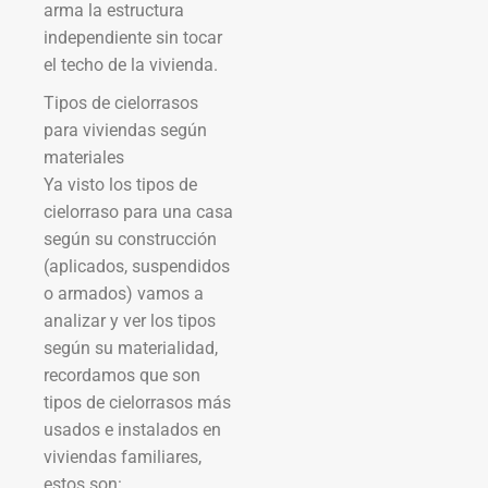
arma la estructura
independiente sin tocar
el techo de la vivienda.
Tipos de cielorrasos
para viviendas según
materiales
Ya visto los tipos de
cielorraso para una casa
según su construcción
(aplicados, suspendidos
o armados) vamos a
analizar y ver los tipos
según su materialidad,
recordamos que son
tipos de cielorrasos más
usados e instalados en
viviendas familiares,
estos son: