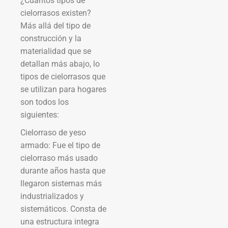
¿Cuántos tipos de
cielorrasos existen?
Más allá del tipo de
construcción y la
materialidad que se
detallan más abajo, lo
tipos de cielorrasos que
se utilizan para hogares
son todos los
siguientes:
Cielorraso de yeso
armado: Fue el tipo de
cielorraso más usado
durante años hasta que
llegaron sistemas más
industrializados y
sistemáticos. Consta de
una estructura integra