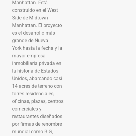
Manhattan. Está
construido en el West
Side de Midtown
Manhattan. El proyecto
es el desarrollo más
grande de Nueva
York hasta la fecha y la
mayor empresa
inmobiliaria privada en
la historia de Estados
Unidos, abarcando casi
14 acres de terreno con
torres residenciales,
oficinas, plazas, centros
comerciales y
restaurantes diseñados
por firmas de renombre
mundial como BIG,