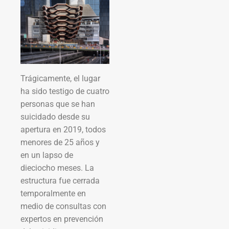
Trágicamente, el lugar
ha sido testigo de cuatro
personas que se han
suicidado desde su
apertura en 2019, todos
menores de 25 años y
en un lapso de
dieciocho meses. La
estructura fue cerrada
temporalmente en
medio de consultas con
expertos en prevención