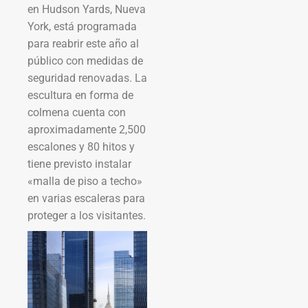
en Hudson Yards, Nueva
York, está programada
para reabrir este año al
público con medidas de
seguridad renovadas. La
escultura en forma de
colmena cuenta con
aproximadamente 2,500
escalones y 80 hitos y
tiene previsto instalar
«malla de piso a techo»
en varias escaleras para
proteger a los visitantes.