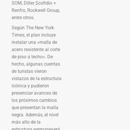
SOM, Diller Scofidio +
Renfro, Rockwell Group,
entre otros.
Según The New York
Times, el plan incluye
instalar una «malla de
acero resistente al corte
de piso a techo». De
hecho, algunas cuentas
de turistas vieron
vistazos de la estructura
icónica y pudieron
presenciar avances de
los próximos cambios
que presentan la malla
negra. Además, el nivel
más alto de la
estructura permanecerá