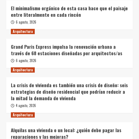
El minimalismo orgánico de esta casa hace que el paisaje
entre literalmente en cada rincón
6 agosto, 2026
Arquitectura
Grand Paris Express impulsa la renovación urbana a
través de 68 estaciones diseñadas por arquitectos/as
6 agosto, 2026
Arquitectura
La crisis de vivienda es también una crisis de diseño: seis
estrategias de diseño residencial que podrían reducir a
la mitad la demanda de vivienda
4 agosto, 2026
Arquitectura
Alquilas una vivienda o un local: ¿quién debe pagar las
reparaciones y las mejoras?