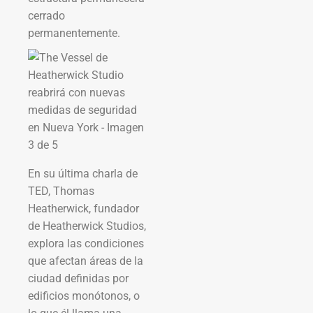
cerrado
permanentemente.
En su última charla de
TED, Thomas
Heatherwick, fundador
de Heatherwick Studios,
explora las condiciones
que afectan áreas de la
ciudad definidas por
edificios monótonos, o