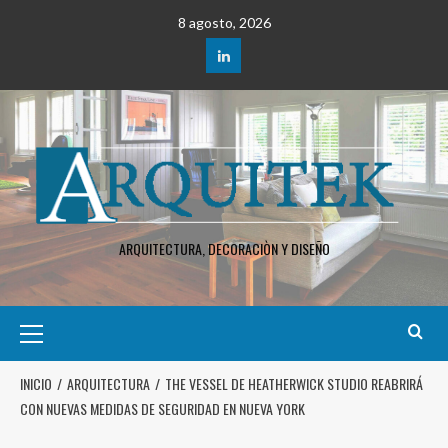
8 agosto, 2026
ARQUITECTURA, DECORACIÒN Y DISEÑO
INICIO
ARQUITECTURA
THE VESSEL DE HEATHERWICK STUDIO REABRIRÁ
CON NUEVAS MEDIDAS DE SEGURIDAD EN NUEVA YORK