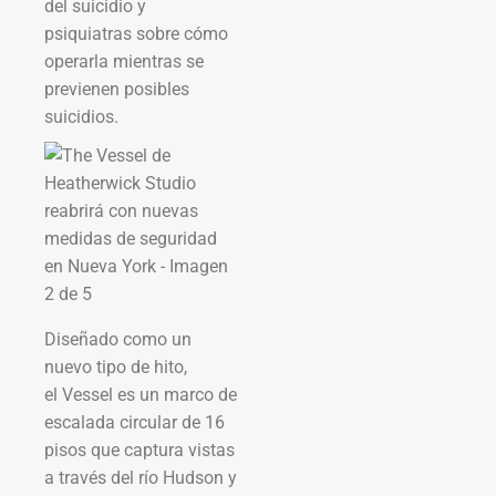
del suicidio y
psiquiatras sobre cómo
operarla mientras se
previenen posibles
suicidios.
Diseñado como un
nuevo tipo de hito,
el Vessel es un marco de
escalada circular de 16
pisos que captura vistas
a través del río Hudson y