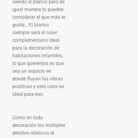
siendo el
blanco
pero de
igual manera tu puedes
considerar el que más te
guste… El blanco
siempre será el color
complementario ideal
para la decoración de
habitaciones infantiles,
lo que queremos es que
sea un espacio en
donde fluyan las vibras
positivas y este color es
ideal para eso.
Como en toda
decoración los múltiples
detalles relativos al