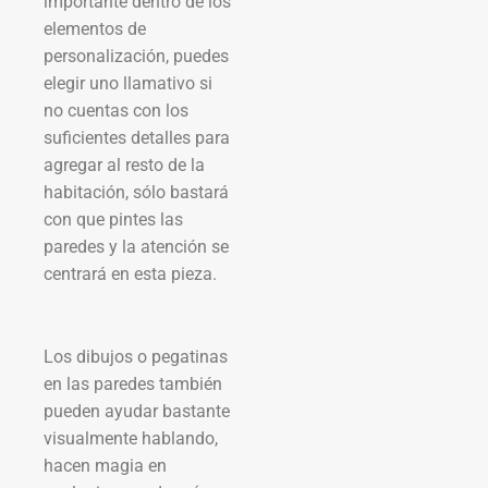
importante dentro de los
elementos de
personalización, puedes
elegir uno llamativo si
no cuentas con los
suficientes detalles para
agregar al resto de la
habitación, sólo bastará
con que pintes las
paredes y la atención se
centrará en esta pieza.
Los dibujos o pegatinas
en las paredes también
pueden ayudar bastante
visualmente hablando,
hacen magia en