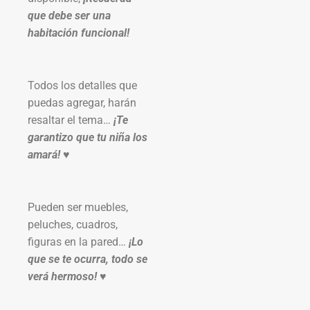
que debe ser una
habitación funcional!
Todos los detalles que
puedas agregar, harán
resaltar el tema…
¡Te
garantizo que tu niña los
amará! ♥
Pueden ser muebles,
peluches, cuadros,
figuras en la pared…
¡Lo
que se te ocurra, todo se
verá hermoso! ♥