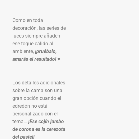
Como en toda
decoración, las series de
luces siempre añaden
ese toque cálido al
ambiente,
¡pruébalo,
amarás el resultado! ♥
Los detalles adicionales
sobre la cama son una
gran opción cuando el
edredón no está
personalizado con el
tema…
¡Ese cojín jumbo
de corona es la cerezota
del pastel!