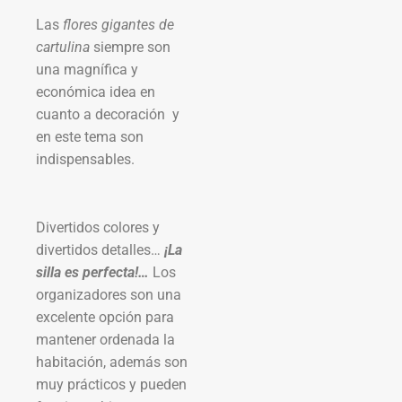
Las
flores gigantes de
cartulina
siempre son
una magnífica y
económica idea en
cuanto a decoración y
en este tema son
indispensables.
Divertidos colores y
divertidos detalles…
¡La
silla es perfecta!…
Los
organizadores son una
excelente opción para
mantener ordenada la
habitación, además son
muy prácticos y pueden