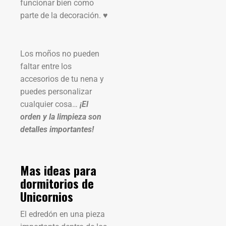
funcionar bien como
parte de la decoración.
♥
Los moños no pueden
faltar entre los
accesorios de tu nena y
puedes personalizar
cualquier cosa…
¡El
orden y la limpieza son
detalles importantes!
Mas ideas para
dormitorios de
Unicornios
El edredón en una pieza