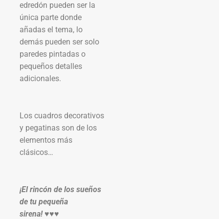
edredón pueden ser la
única parte donde
añadas el tema, lo
demás pueden ser solo
paredes pintadas o
pequeños detalles
adicionales.
Los cuadros decorativos
y pegatinas son de los
elementos más
clásicos…
¡El rincón de los sueños
de tu pequeña
sirena! ♥♥♥