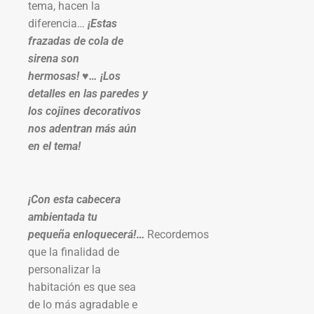
tema, hacen la
diferencia…
¡Estas
frazadas de cola de
sirena son
hermosas! ♥… ¡Los
detalles en las paredes y
los cojines decorativos
nos adentran más aún
en el tema!
¡Con esta cabecera
ambientada tu
pequeña
enloquecerá!
…
Recordemos
que la finalidad de
personalizar la
habitación es que sea
de lo más agradable e