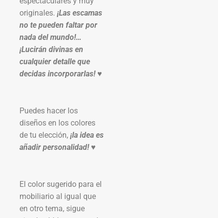
espectaculares y muy
originales.
¡Las escamas
no te pueden faltar por
nada del mundo!…
¡
Lucirán divinas en
cualquier detalle que
decidas incorporarlas! ♥
Puedes hacer los
diseños en los colores
de tu elección,
¡la idea es
añadir personalidad! ♥
El color sugerido para el
mobiliario al igual que
en otro tema, sigue