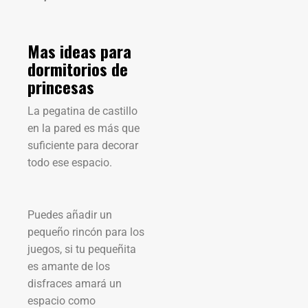
Mas ideas para
dormitorios de
princesas
La pegatina de castillo
en la pared es más que
suficiente para decorar
todo ese espacio.
Puedes añadir un
pequeño rincón para los
juegos, si tu pequeñita
es amante de los
disfraces amará un
espacio como