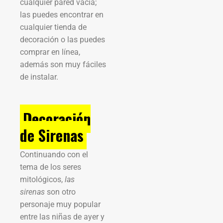
cualquier pared vacía;
las puedes encontrar en
cualquier tienda de
decoración o las puedes
comprar en línea,
además son muy fáciles
de instalar.
Decoración
de Sirenas
Continuando con el
tema de los seres
mitológicos,
las
sirenas
son otro
personaje muy popular
entre las niñas de ayer y