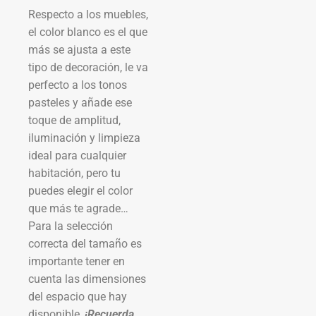
Respecto a los muebles,
el color blanco es el que
más se ajusta a este
tipo de decoración, le va
perfecto a los tonos
pasteles y añade ese
toque de amplitud,
iluminación y limpieza
ideal para cualquier
habitación, pero tu
puedes elegir el color
que más te agrade…
Para la selección
correcta del tamaño es
importante tener en
cuenta las dimensiones
del espacio que hay
disponible,
¡Recuerda