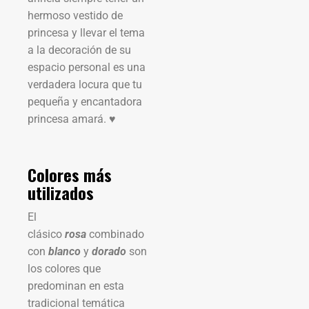
hermoso vestido de
princesa y llevar el tema
a la decoración de su
espacio personal es una
verdadera locura que tu
pequeña y encantadora
princesa amará. ♥
Colores más
utilizados
El
clásico
rosa
combinado
con
blanco
y
dorado
son
los colores que
predominan en esta
tradicional temática