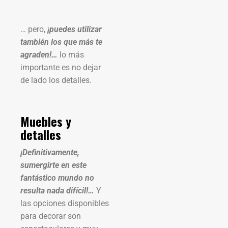
… pero,
¡puedes utilizar
también los que más te
agraden!…
lo más
importante es no dejar
de lado los detalles.
Muebles y
detalles
¡Definitivamente,
sumergirte en este
fantástico mundo no
resulta nada difícil!…
Y
las opciones disponibles
para decorar son