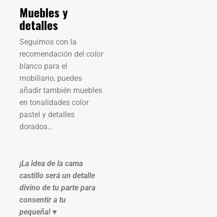
Muebles y
detalles
Seguimos con la
recomendación del
color
blanco
para el
mobiliario, puedes
añadir también muebles
en tonalidades color
pastel y detalles
dorados…
¡La idea de la cama
castillo será un detalle
divino de tu parte para
consentir a tu
pequeña! ♥