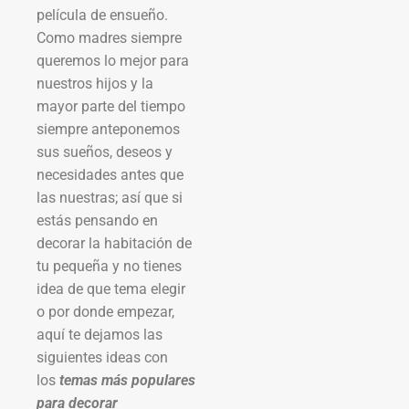
película de ensueño.
Como madres siempre
queremos lo mejor para
nuestros hijos y la
mayor parte del tiempo
siempre anteponemos
sus sueños, deseos y
necesidades antes que
las nuestras; así que si
estás pensando en
decorar la habitación de
tu pequeña y no tienes
idea de que tema elegir
o por donde empezar,
aquí te dejamos las
siguientes ideas con
los
temas más populares
para decorar