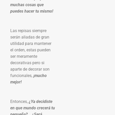
muchas cosas que
puedes hacer tu mismo!
Las repisas siempre
serán aliadas de gran
utilidad para mantener
el orden, estas pueden
ser meramente
decorativas pero si
aparte de decorar son
funcionales,
¡mucho
mejor!
Entonces,
¿Ya decidiste
en que mundo crecerá tu
pequeña?… ¿Será