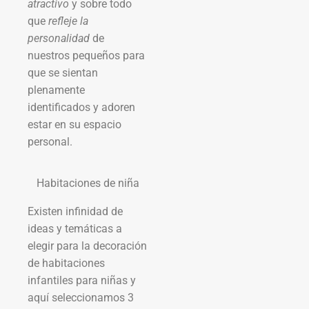
atractivo
y sobre todo
que
refleje la
personalidad
de
nuestros pequeños para
que se sientan
plenamente
identificados y adoren
estar en su espacio
personal.
Habitaciones de niña
Existen infinidad de
ideas y temáticas a
elegir para la decoración
de habitaciones
infantiles para niñas y
aquí seleccionamos 3