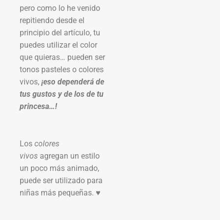
pero como lo he venido
repitiendo desde el
principio del artículo, tu
puedes utilizar el color
que quieras… pueden ser
tonos pasteles o colores
vivos,
¡eso dependerá de
tus gustos y de los de tu
princesa…!
Los
colores
vivos
agregan un estilo
un poco más animado,
puede ser utilizado para
niñas más pequeñas. ♥