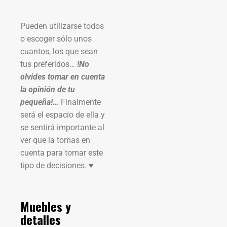
Pueden utilizarse todos
o escoger sólo unos
cuantos, los que sean
tus preferidos…
!No
olvides tomar en cuenta
la opinión de tu
pequeña!…
Finalmente
será el espacio de ella y
se sentirá importante al
ver que la tomas en
cuenta para tomar este
tipo de decisiones. ♥
Muebles y
detalles