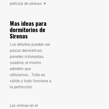
película de sirenas. ♥
Mas ideas para
dormitorios de
Sirenas
Los detalles pueden ser
piezas decorativas,
paredes coloreadas,
cuadros, el mismo
edredón que
utilizamos… Todo es
válido y todo funciona a
la perfección.
Las sirenas
en el