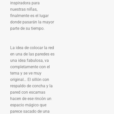
inspiradora para
nuestras niñas,
finalmente es el lugar
donde pasarán la mayor
parte de su tiempo.
La idea de colocar la red
en una de las paredes es
una idea fabulosa, va
completamente con el
tema y se ve muy
original… El sillón con
respaldo de concha y la
pared con escamas
hacen de ese rincón un
espacio mágico que
parece sacado de una