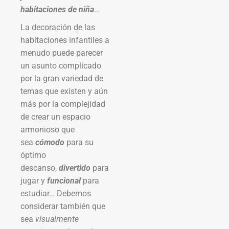
habitaciones de niña
…
La decoración de las
habitaciones infantiles a
menudo puede parecer
un asunto complicado
por la gran variedad de
temas que existen y aún
más por la complejidad
de crear un espacio
armonioso que
sea
cómodo
para su
óptimo
descanso,
divertido
para
jugar y
funcional
para
estudiar… Debemos
considerar también que
sea
visualmente