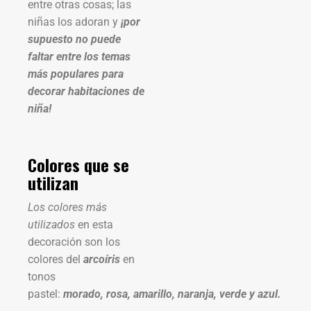
entre otras cosas; las
niñas los adoran y
¡por
supuesto no puede
faltar entre los temas
más populares para
decorar habitaciones de
niña!
Colores que se
utilizan
Los colores más
utilizados
en esta
decoración son los
colores del
arcoíris
en
tonos
pastel:
morado, rosa, amarillo, naranja, verde y azul.