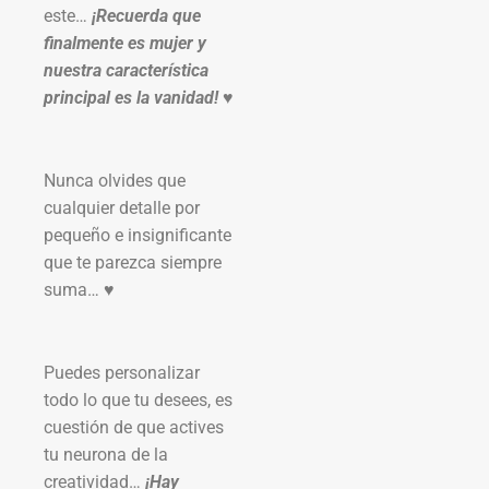
este…
¡Recuerda que
finalmente es mujer y
nuestra característica
principal es la vanidad!
♥
Nunca olvides que
cualquier detalle por
pequeño e insignificante
que te parezca siempre
suma… ♥
Puedes personalizar
todo lo que tu desees, es
cuestión de que actives
tu neurona de la
creatividad…
¡Hay