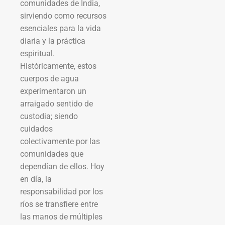
comunidades de India,
sirviendo como recursos
esenciales para la vida
diaria y la práctica
espiritual.
Históricamente, estos
cuerpos de agua
experimentaron un
arraigado sentido de
custodia; siendo
cuidados
colectivamente por las
comunidades que
dependían de ellos. Hoy
en día, la
responsabilidad por los
ríos se transfiere entre
las manos de múltiples