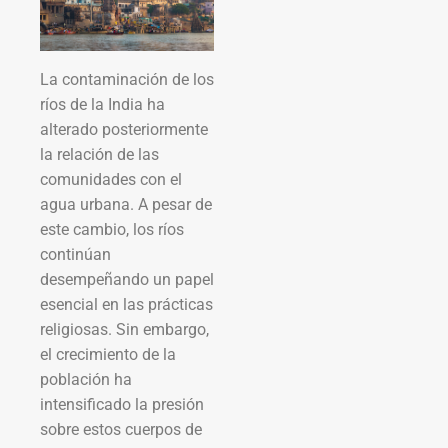
La contaminación de los
ríos de la India ha
alterado posteriormente
la relación de las
comunidades con el
agua urbana. A pesar de
este cambio, los ríos
continúan
desempeñando un papel
esencial en las prácticas
religiosas. Sin embargo,
el crecimiento de la
población ha
intensificado la presión
sobre estos cuerpos de