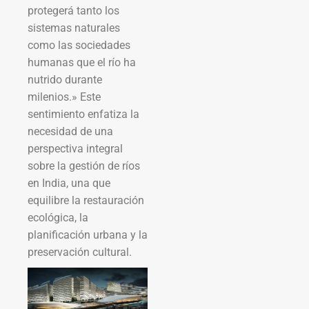
protegerá tanto los
sistemas naturales
como las sociedades
humanas que el río ha
nutrido durante
milenios.» Este
sentimiento enfatiza la
necesidad de una
perspectiva integral
sobre la gestión de ríos
en India, una que
equilibre la restauración
ecológica, la
planificación urbana y la
preservación cultural.