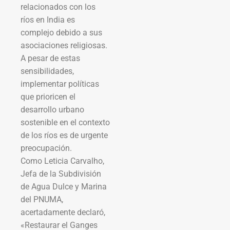
relacionados con los
ríos en India es
complejo debido a sus
asociaciones religiosas.
A pesar de estas
sensibilidades,
implementar políticas
que prioricen el
desarrollo urbano
sostenible en el contexto
de los ríos es de urgente
preocupación.
Como Leticia Carvalho,
Jefa de la Subdivisión
de Agua Dulce y Marina
del PNUMA,
acertadamente declaró,
«Restaurar el Ganges