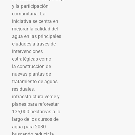
y la participación
comunitaria. La
iniciativa se centra en
mejorar la calidad del
agua en las principales
ciudades a través de
intervenciones
estratégicas como
la construcción de
nuevas plantas de
tratamiento de aguas
residuales,
infraestructura verde y
planes para reforestar
135,000 hectáreas a lo
largo de los cursos de
agua para 2030
buscando reducir la