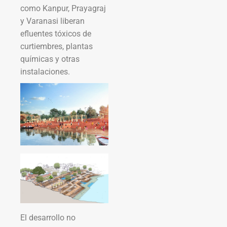
como Kanpur, Prayagraj
y Varanasi liberan
efluentes tóxicos de
curtiembres, plantas
químicas y otras
instalaciones.
El desarrollo no