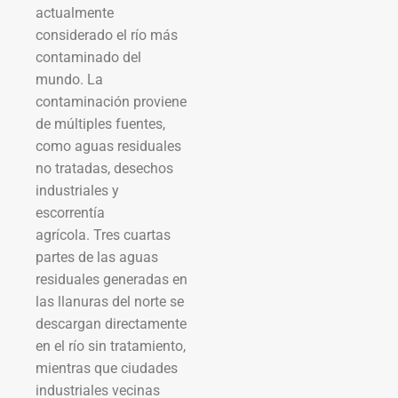
actualmente
considerado el río más
contaminado del
mundo. La
contaminación proviene
de múltiples fuentes,
como aguas residuales
no tratadas, desechos
industriales y
escorrentía
agrícola. Tres cuartas
partes de las aguas
residuales generadas en
las llanuras del norte se
descargan directamente
en el río sin tratamiento,
mientras que ciudades
industriales vecinas