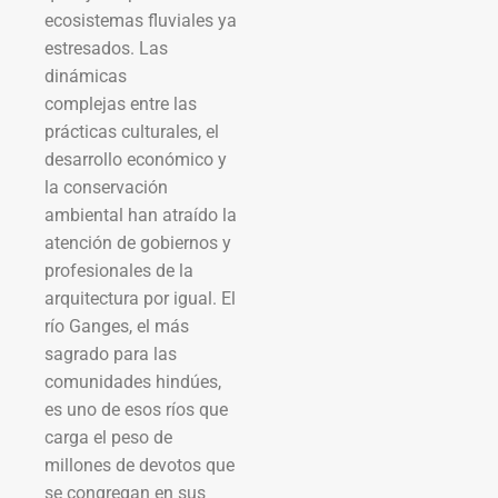
ecosistemas fluviales ya
estresados. Las
dinámicas
complejas entre las
prácticas culturales, el
desarrollo económico y
la conservación
ambiental han atraído la
atención de gobiernos y
profesionales de la
arquitectura por igual. El
río Ganges, el más
sagrado para las
comunidades hindúes,
es uno de esos ríos que
carga el peso de
millones de devotos que
se congregan en sus