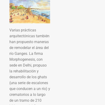
Varias prácticas
arquitectónicas también
han propuesto maneras
de remodelar el área del
río Ganges. La firma
Morphogenesis, con
sede en Delhi, propuso
la rehabilitación y
desarrollo de los ghats
(una serie de escalones
que conducen a un río) y
crematorios a lo largo
de un tramo de 210