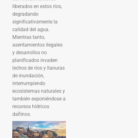
liberados en estos ríos,
degradando
significativamente la
calidad del agua.
Mientras tanto,
asentamientos ilegales
y desarrollos no
planificados invaden
lechos de ríos y llanuras
de inundación,
interrumpiendo
ecosistemas naturales y
también exponiéndose a
recursos hídricos
dañinos.