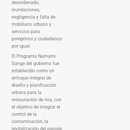
desordenado,
inundaciones,
negligencia y falta de
mobiliario urbano y
servicios para
peregrinos y ciudadanos
por igual.
El Programa Namami
Gange del gobierno fue
establecido como un
enfoque integral de
diseño y planificación
urbana para la
restauración de ríos, con
el objetivo de integrar el
control de la
contaminación, la
revitalización del paisaje