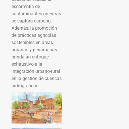
escorrentía de
contaminantes mientras
se captura carbono.
Además, la promoción
de prácticas agrícolas
sostenibles en áreas
urbanas y periurbanas
brinda un enfoque
exhaustivo a la
integración urbano-rural
en la gestión de cuencas
hidrográficas.