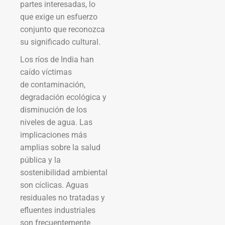
partes interesadas, lo
que exige un esfuerzo
conjunto que reconozca
su significado cultural.
Los ríos de India han
caído víctimas
de contaminación,
degradación ecológica y
disminución de los
niveles de agua. Las
implicaciones más
amplias sobre la salud
pública y la
sostenibilidad ambiental
son cíclicas. Aguas
residuales no tratadas y
efluentes industriales
son frecuentemente