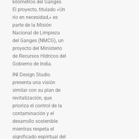
kilómetros del Ganges.
El proyecto, titulado «Un
río en necesidad,» es
parte de la Misión
Nacional de Limpieza
del Ganges (NMCG), un
proyecto del Ministerio
de Recursos Hídricos del
Gobierno de India.
INI Design Studio
presenta una visión
similar con su plan de
revitalización, que
prioriza el control de la
contaminación y el
desarrollo sostenible
mientras respeta el
significado espiritual del