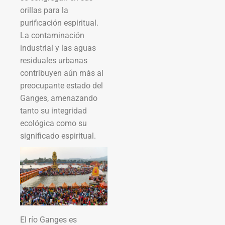
orillas para la
purificación espiritual.
La contaminación
industrial y las aguas
residuales urbanas
contribuyen aún más al
preocupante estado del
Ganges, amenazando
tanto su integridad
ecológica como su
significado espiritual.
El río Ganges es