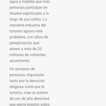
agua a medida que más
personas participan en
rituales espirituales a lo
largo de sus orillas. La
creciente industria del
turismo agrava este
problema, con sitios de
peregrinación que
atraen a más de 20
millones de visitantes
anualmente.
Un aumento de
personas, impulsado
tanto por la devoción
religiosa como por el
turismo, crea un patrón
de uso de alta densidad
que ejerce presión sobre