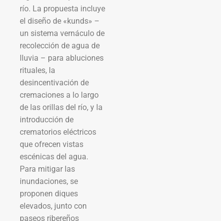
río. La propuesta incluye
el diseño de «kunds» –
un sistema vernáculo de
recolección de agua de
lluvia – para abluciones
rituales, la
desincentivación de
cremaciones a lo largo
de las orillas del río, y la
introducción de
crematorios eléctricos
que ofrecen vistas
escénicas del agua.
Para mitigar las
inundaciones, se
proponen diques
elevados, junto con
paseos ribereños