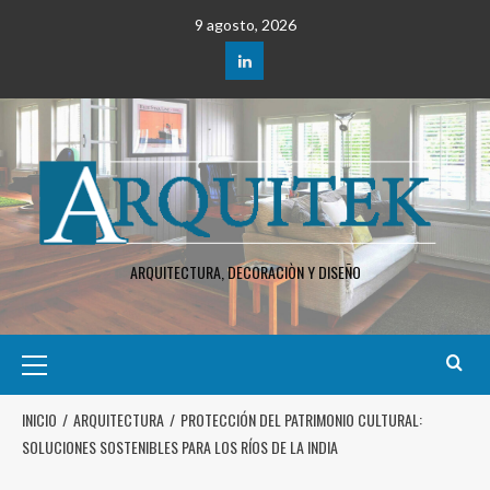
9 agosto, 2026
ARQUITECTURA, DECORACIÒN Y DISEÑO
INICIO
ARQUITECTURA
PROTECCIÓN DEL PATRIMONIO CULTURAL:
SOLUCIONES SOSTENIBLES PARA LOS RÍOS DE LA INDIA