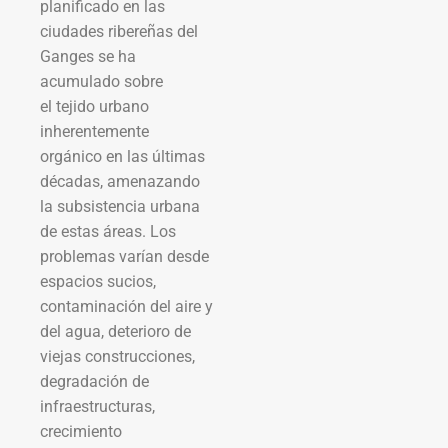
planificado en las
ciudades ribereñas del
Ganges se ha
acumulado sobre
el tejido urbano
inherentemente
orgánico en las últimas
décadas, amenazando
la subsistencia urbana
de estas áreas. Los
problemas varían desde
espacios sucios,
contaminación del aire y
del agua, deterioro de
viejas construcciones,
degradación de
infraestructuras,
crecimiento