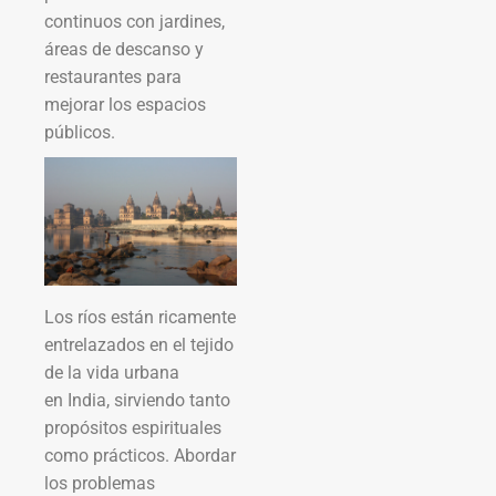
continuos con jardines,
áreas de descanso y
restaurantes para
mejorar los espacios
públicos.
Los ríos están ricamente
entrelazados en el tejido
de la vida urbana
en India, sirviendo tanto
propósitos espirituales
como prácticos. Abordar
los problemas