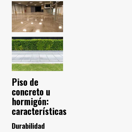
Piso de
concreto u
hormigón:
características
Durabilidad