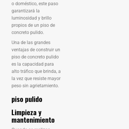
o doméstico, este paso
garantizará la
luminosidad y brillo
propios de un piso de
concreto pulido.
Una de las grandes
ventajas de construir un
piso de concreto pulido
es la capacidad para
alto tráfico que brinda, a
la vez que resiste mayor
peso sin agrietamiento.
piso pulido
Limpieza y
mantenimiento