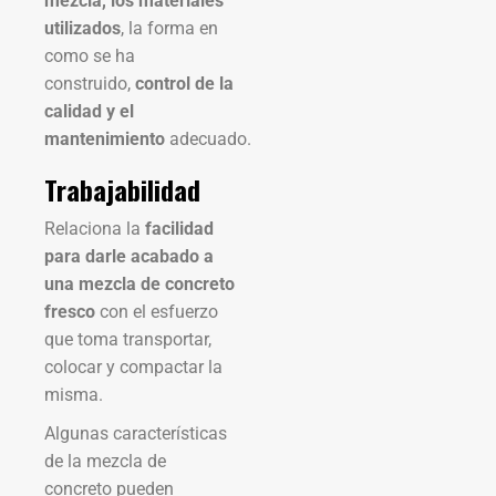
mezcla, los materiales
utilizados
, la forma en
como se ha
construido,
control de la
calidad y el
mantenimiento
adecuado.
Trabajabilidad
Relaciona la
facilidad
para darle acabado a
una mezcla de concreto
fresco
con el esfuerzo
que toma transportar,
colocar y compactar la
misma.
Algunas características
de la mezcla de
concreto pueden