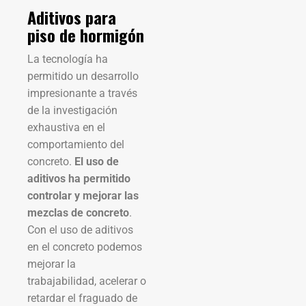
Aditivos para
piso de hormigón
La tecnología ha
permitido un desarrollo
impresionante a través
de la investigación
exhaustiva en el
comportamiento del
concreto.
El uso de
aditivos ha permitido
controlar y mejorar las
mezclas de concreto
.
Con el uso de aditivos
en el concreto podemos
mejorar la
trabajabilidad, acelerar o
retardar el fraguado de