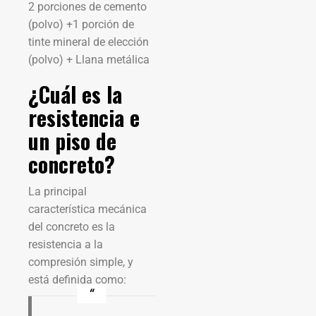
2 porciones de cemento
(polvo) +1 porción de
tinte mineral de elección
(polvo) + Llana metálica
¿Cuál es la
resistencia e
un piso de
concreto?
La principal
característica mecánica
del concreto es la
resistencia a la
compresión simple, y
está definida como: