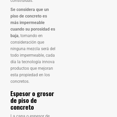
construidas.
Se considera que un
piso de concreto es
más impermeable
cuando su porosidad es
baja
, tomando en
consideración que
ninguna mezcla será del
todo impermeable, cada
día la tecnología innova
productos que mejoran
esta propiedad en los
concretos.
Espesor o grosor
de piso de
concreto
La capa o espesor de