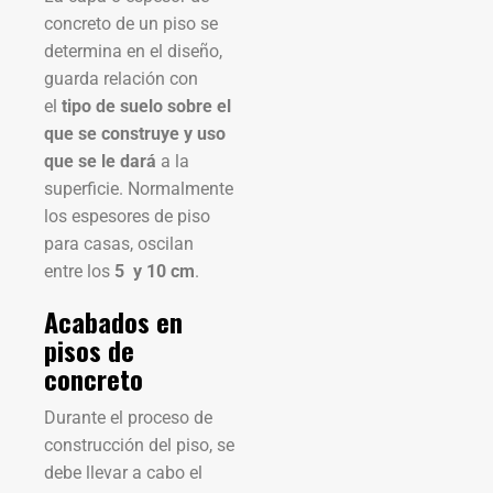
concreto de un piso se
determina en el diseño,
guarda relación con
el
tipo de suelo sobre el
que se construye y uso
que se le dará
a la
superficie. Normalmente
los espesores de piso
para casas, oscilan
entre los
5 y 10 cm
.
Acabados en
pisos de
concreto
Durante el proceso de
construcción del piso, se
debe llevar a cabo el