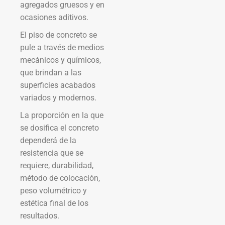
agregados gruesos y en
ocasiones aditivos.
El piso de concreto se
pule a través de medios
mecánicos y químicos,
que brindan a las
superficies acabados
variados y modernos.
La proporción en la que
se dosifica el concreto
dependerá de la
resistencia que se
requiere, durabilidad,
método de colocación,
peso volumétrico y
estética final de los
resultados.