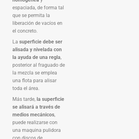
espaciada, de forma tal
que se permita la
liberación de vacíos en
el concreto.
La
superficie debe ser
alisada y nivelada con
la ayuda de una regla
,
posterior al fraguado de
la mezcla se emplea
una flota para alisar
toda el área.
Más tarde,
la superficie
se alisará a través de
medios mecánicos
,
puede realizarse con
una maquina pulidora
con discos de