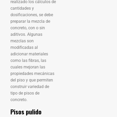
realizado los cálculos de
cantidades y
dosificaciones, se debe
preparar la mezcla de
concreto, con o sin
aditivos. Algunas
mezclas son
modificadas al
adicionar materiales
como las fibras, las
cuales mejoran las
propiedades mecánicas
del piso y que permiten
construir variedad de
tipo de pisos de
concreto.
Pisos pulido