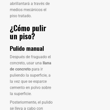
abrillantará a través de
medios mecánicos el
piso tratado.
¿Cómo pulir
un piso?
Pulido manual
Después de fraguado el
concreto, usar una
llana
de concreto
para ir
puliendo la superficie, a
la vez que se esparce
cemento en polvo sobre
la superficie.
Posteriormente, el pulido
se lleva a cabo con