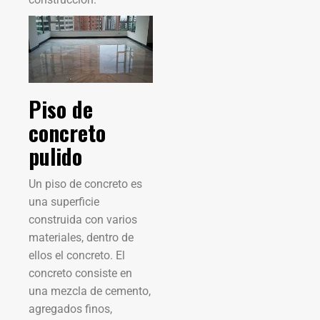
Piso de
concreto
pulido
Un piso de concreto es
una superficie
construida con varios
materiales, dentro de
ellos el concreto. El
concreto consiste en
una mezcla de cemento,
agregados finos,