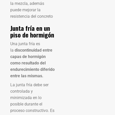
la mezcla, además
puede mejorar la
resistencia del concreto
Junta fría en un
piso de hormigón
Una junta fría es
la
discontinuidad entre
capas de hormigón
como resultado del
endurecimiento diferido
entre las mismas.
La junta fría debe ser
controlada y
minimizada en lo
posible durante el
proceso constructivo. Es