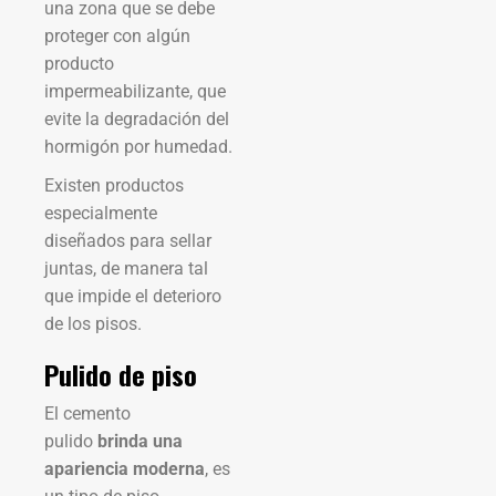
una zona que se debe
proteger con algún
producto
impermeabilizante, que
evite la degradación del
hormigón por humedad.
Existen productos
especialmente
diseñados para sellar
juntas, de manera tal
que impide el deterioro
de los pisos.
Pulido de piso
El cemento
pulido
brinda una
apariencia moderna
, es