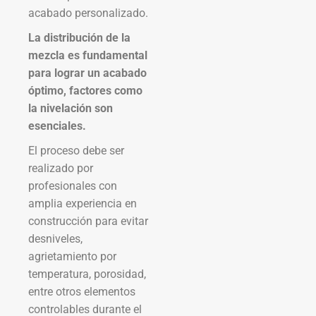
acabado personalizado.
La distribución de la
mezcla es fundamental
para lograr un acabado
óptimo, factores como
la nivelación son
esenciales.
El proceso debe ser
realizado por
profesionales con
amplia experiencia en
construcción para evitar
desniveles,
agrietamiento por
temperatura, porosidad,
entre otros elementos
controlables durante el