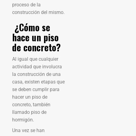
proceso de la
construcción del mismo.
¿Cómo se
hace un piso
de concreto?
Al igual que cualquier
actividad que involucra
la construcción de una
casa, existen etapas que
se deben cumplir para
hacer un piso de
concreto, también
llamado piso de
hormigón.
Una vez se han