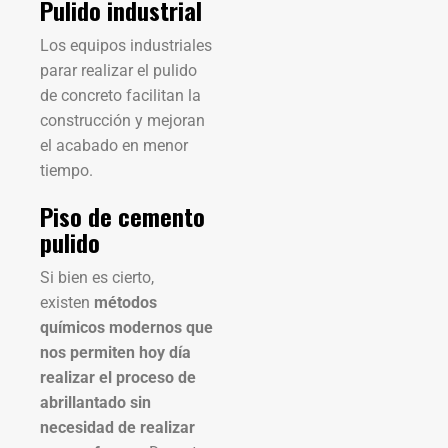
Pulido industrial
Los equipos industriales
parar realizar el pulido
de concreto facilitan la
construcción y mejoran
el acabado en menor
tiempo.
Piso de cemento
pulido
Si bien es cierto,
existen
métodos
químicos modernos que
nos permiten hoy día
realizar el proceso de
abrillantado sin
necesidad de realizar