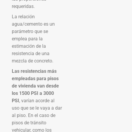
requeridas.
La relación
agua/cemento es un
parámetro que se
emplea para la
estimación de la
resistencia de una
mezcla de concreto.
Las resistencias más
empleadas para pisos
de vivienda van desde
los 1500 PSI a 3000
PSI
, varían acorde al
uso que se le vaya a dar
al piso. En el caso de
pisos de tránsito
vehicular, como los