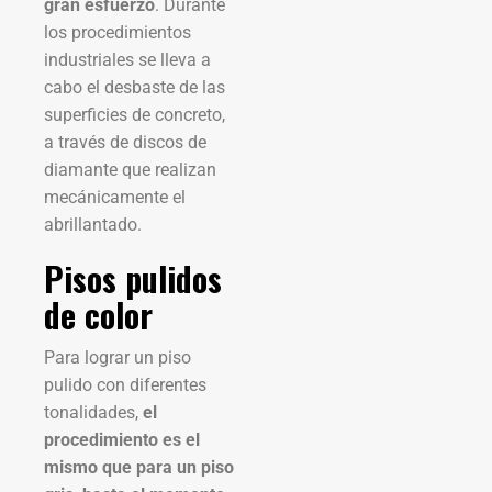
gran esfuerzo
. Durante
los procedimientos
industriales se lleva a
cabo el desbaste de las
superficies de concreto,
a través de discos de
diamante que realizan
mecánicamente el
abrillantado.
Pisos pulidos
de color
Para lograr un piso
pulido con diferentes
tonalidades,
el
procedimiento es el
mismo que para un piso