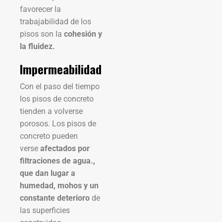
favorecer la
trabajabilidad de los
pisos son la
cohesión y
la fluidez.
Impermeabilidad
Con el paso del tiempo
los pisos de concreto
tienden a volverse
porosos. Los pisos de
concreto pueden
verse
afectados por
filtraciones de agua.,
que dan lugar a
humedad, mohos y un
constante deterioro
de
las superficies