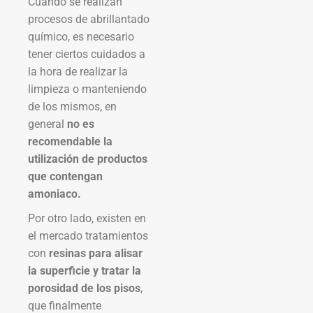
Cuando se realizan
procesos de abrillantado
químico, es necesario
tener ciertos cuidados a
la hora de realizar la
limpieza o manteniendo
de los mismos, en
general
no es
recomendable la
utilización de productos
que contengan
amoniaco.
Por otro lado, existen en
el mercado tratamientos
con
resinas para alisar
la superficie y tratar la
porosidad de los pisos
,
que finalmente