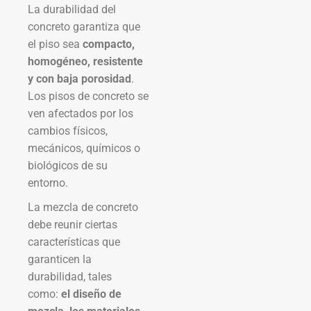
La durabilidad del
concreto garantiza que
el piso sea
compacto,
homogéneo, resistente
y con baja porosidad
.
Los pisos de concreto se
ven afectados por los
cambios físicos,
mecánicos, químicos o
biológicos de su
entorno.
La mezcla de concreto
debe reunir ciertas
características que
garanticen la
durabilidad, tales
como:
el diseño de