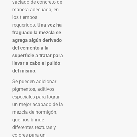
vaciado de concreto de
manera adecuada, en
los tiempos
requeridos.
Una vez ha
fraguado la mezcla se
agrega algún derivado
del cemento a la
superficie a tratar para
llevar a cabo el pulido
del mismo.
Se pueden adicionar
pigmentos, aditivos
especiales para lograr
un mejor acabado de la
mezcla de hormigón,
que nos brinde
diferentes texturas y
colores para un