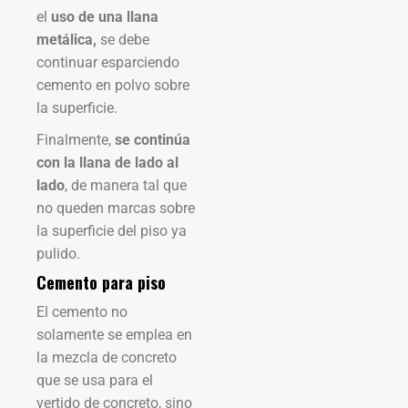
el
uso de una llana
metálica,
se debe
continuar esparciendo
cemento en polvo sobre
la superficie.
Finalmente,
se continúa
con la llana de lado al
lado
, de manera tal que
no queden marcas sobre
la superficie del piso ya
pulido.
Cemento para piso
El cemento no
solamente se emplea en
la mezcla de concreto
que se usa para el
vertido de concreto, sino