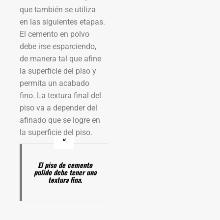
que también se utiliza
en las siguientes etapas.
El cemento en polvo
debe irse esparciendo,
de manera tal que afine
la superficie del piso y
permita un acabado
fino. La textura final del
piso va a depender del
afinado que se logre en
la superficie del piso.
El piso de cemento
pulido debe tener una
textura fina.