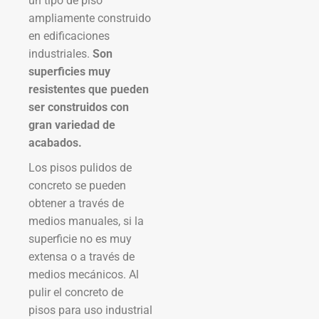
un tipo de piso
ampliamente construido
en edificaciones
industriales.
Son
superficies muy
resistentes que pueden
ser construidos con
gran variedad de
acabados.
Los pisos pulidos de
concreto se pueden
obtener a través de
medios manuales, si la
superficie no es muy
extensa o a través de
medios mecánicos. Al
pulir el concreto de
pisos para uso industrial