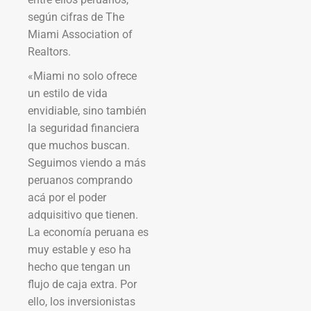
según cifras de The
Miami Association of
Realtors.
«Miami no solo ofrece
un estilo de vida
envidiable, sino también
la seguridad financiera
que muchos buscan.
Seguimos viendo a más
peruanos comprando
acá por el poder
adquisitivo que tienen.
La economía peruana es
muy estable y eso ha
hecho que tengan un
flujo de caja extra. Por
ello, los inversionistas