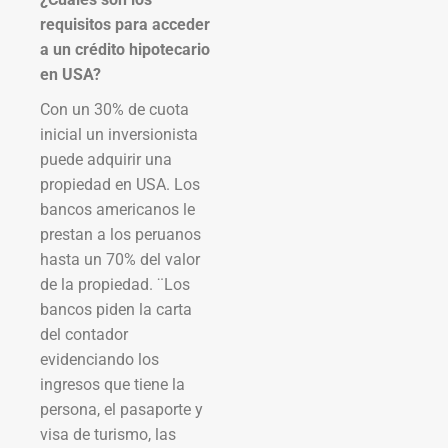
requisitos para acceder
a un crédito hipotecario
en USA?
Con un 30% de cuota
inicial un inversionista
puede adquirir una
propiedad en USA. Los
bancos americanos le
prestan a los peruanos
hasta un 70% del valor
de la propiedad. ¨Los
bancos piden la carta
del contador
evidenciando los
ingresos que tiene la
persona, el pasaporte y
visa de turismo, las