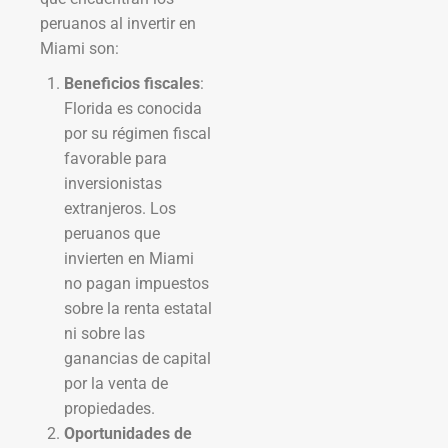
peruanos al invertir en
Miami son:
Beneficios fiscales
:
Florida es conocida
por su régimen fiscal
favorable para
inversionistas
extranjeros. Los
peruanos que
invierten en Miami
no pagan impuestos
sobre la renta estatal
ni sobre las
ganancias de capital
por la venta de
propiedades.
Oportunidades de