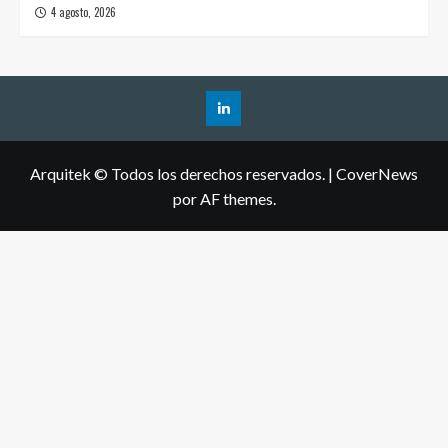
4 agosto, 2026
Arquitek © Todos los derechos reservados.
|
CoverNews
por AF themes.