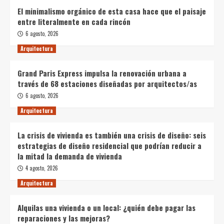
El minimalismo orgánico de esta casa hace que el paisaje
entre literalmente en cada rincón
6 agosto, 2026
Arquitectura
Grand Paris Express impulsa la renovación urbana a
través de 68 estaciones diseñadas por arquitectos/as
6 agosto, 2026
Arquitectura
La crisis de vivienda es también una crisis de diseño: seis
estrategias de diseño residencial que podrían reducir a
la mitad la demanda de vivienda
4 agosto, 2026
Arquitectura
Alquilas una vivienda o un local: ¿quién debe pagar las
reparaciones y las mejoras?