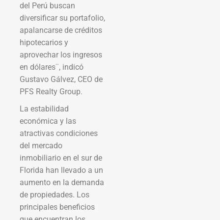
del Perú buscan
diversificar su portafolio,
apalancarse de créditos
hipotecarios y
aprovechar los ingresos
en dólares¨, indicó
Gustavo Gálvez, CEO de
PFS Realty Group.
La estabilidad
económica y las
atractivas condiciones
del mercado
inmobiliario en el sur de
Florida han llevado a un
aumento en la demanda
de propiedades. Los
principales beneficios
que encuentran los