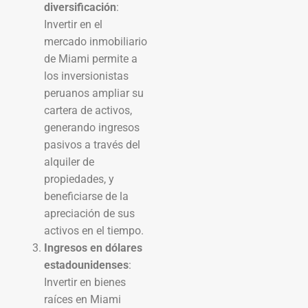
diversificación
:
Invertir en el
mercado inmobiliario
de Miami permite a
los inversionistas
peruanos ampliar su
cartera de activos,
generando ingresos
pasivos a través del
alquiler de
propiedades, y
beneficiarse de la
apreciación de sus
activos en el tiempo.
Ingresos en dólares
estadounidenses
:
Invertir en bienes
raíces en Miami