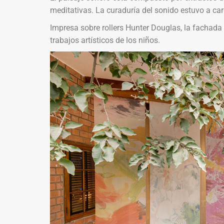
meditativas. La curaduría del sonido estuvo a ca
Impresa sobre rollers Hunter Douglas, la fachada
trabajos artísticos de los niños.