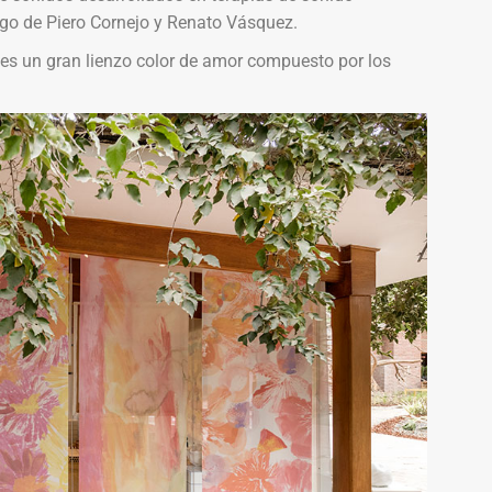
rgo de Piero Cornejo y Renato Vásquez.
 es un gran lienzo color de amor compuesto por los