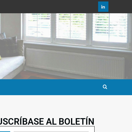
USCRÍBASE AL BOLETÍN