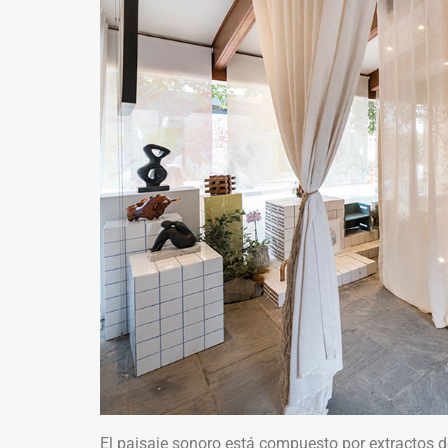
El paisaje sonoro está compuesto por extractos d