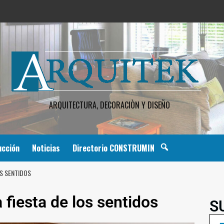
ARQUITECTURA, DECORACIÒN Y DISEÑO
ucción
Noticias
Directorio CONSTRUMIN
OS SENTIDOS
 fiesta de los sentidos
S