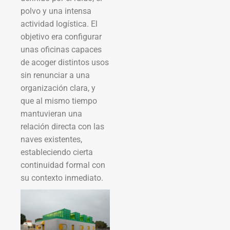
polvo y una intensa
actividad logística. El
objetivo era configurar
unas oficinas capaces
de acoger distintos usos
sin renunciar a una
organización clara, y
que al mismo tiempo
mantuvieran una
relación directa con las
naves existentes,
estableciendo cierta
continuidad formal con
su contexto inmediato.