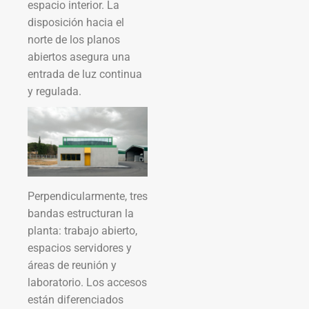
espacio interior. La
disposición hacia el
norte de los planos
abiertos asegura una
entrada de luz continua
y regulada.
Perpendicularmente, tres
bandas estructuran la
planta: trabajo abierto,
espacios servidores y
áreas de reunión y
laboratorio. Los accesos
están diferenciados