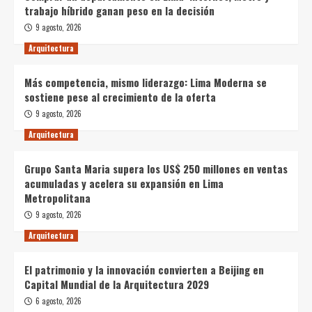
trabajo híbrido ganan peso en la decisión
9 agosto, 2026
Arquitectura
Más competencia, mismo liderazgo: Lima Moderna se
sostiene pese al crecimiento de la oferta
9 agosto, 2026
Arquitectura
Grupo Santa Maria supera los US$ 250 millones en ventas
acumuladas y acelera su expansión en Lima
Metropolitana
9 agosto, 2026
Arquitectura
El patrimonio y la innovación convierten a Beijing en
Capital Mundial de la Arquitectura 2029
6 agosto, 2026