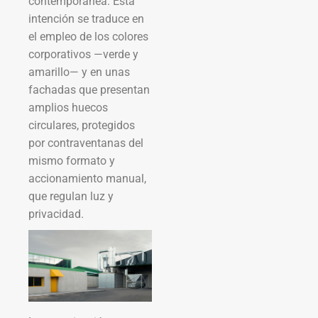
contemporánea. Esta
intención se traduce en
el empleo de los colores
corporativos —verde y
amarillo— y en unas
fachadas que presentan
amplios huecos
circulares, protegidos
por contraventanas del
mismo formato y
accionamiento manual,
que regulan luz y
privacidad.