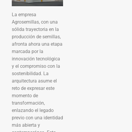
La empresa
Agrosemillas, con una
sólida trayectoria en la
producción de semillas,
afronta ahora una etapa
marcada por la
innovación tecnológica
y el compromiso con la
sostenibilidad. La
arquitectura asume el
reto de expresar este
momento de
transformación,
enlazando el legado
previo con una identidad
más abierta y