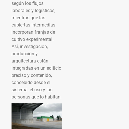
según los flujos
laborales y logísticos,
mientras que las
cubiertas intermedias
incorporan franjas de
cultivo experimental.
Así, investigación,
producción y
arquitectura están
integradas en un edificio
preciso y contenido,
concebido desde el
sistema, el uso y las
personas que lo habitan.