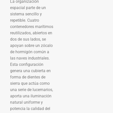
La organización
espacial parte de un
sistema sencillo y
repetible. Cuatro
contenedores marítimos
reutilizados, abiertos en
dos de sus lados, se
apoyan sobre un zócalo
de hormigón común a
las naves industriales.
Esta configuración
genera una cubierta en
forma de dientes de
sierra que actúa como
una serie de lucernarios,
aporta una iluminación
natural uniforme y
potencia la calidad del