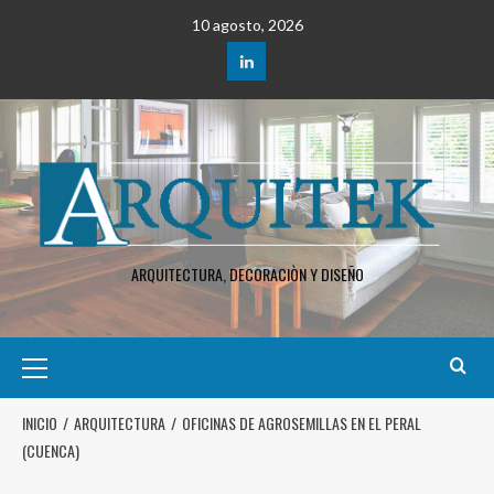
10 agosto, 2026
ARQUITECTURA, DECORACIÒN Y DISEÑO
INICIO
ARQUITECTURA
OFICINAS DE AGROSEMILLAS EN EL PERAL
(CUENCA)